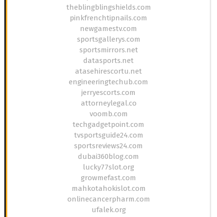
theblingblingshields.com
pinkfrenchtipnails.com
newgamestv.com
sportsgallerys.com
sportsmirrors.net
datasports.net
atasehirescortu.net
engineeringtechub.com
jerryescorts.com
attorneylegal.co
voomb.com
techgadgetpoint.com
tvsportsguide24.com
sportsreviews24.com
dubai360blog.com
lucky77slot.org
growmefast.com
mahkotahokislot.com
onlinecancerpharm.com
ufalek.org