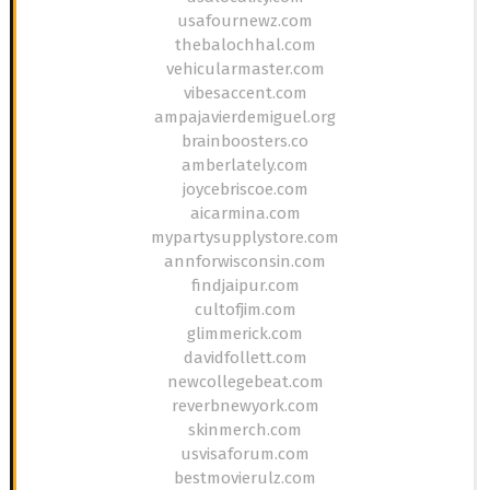
usafournewz.com
thebalochhal.com
vehicularmaster.com
vibesaccent.com
ampajavierdemiguel.org
brainboosters.co
amberlately.com
joycebriscoe.com
aicarmina.com
mypartysupplystore.com
annforwisconsin.com
findjaipur.com
cultofjim.com
glimmerick.com
davidfollett.com
newcollegebeat.com
reverbnewyork.com
skinmerch.com
usvisaforum.com
bestmovierulz.com