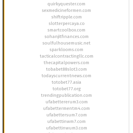
quirkyquester.com
sexmedicineformen.com
shiftripple.com
slotterpercaya.co
smartcoolbox.com
sohanjitfinances.com
soulfulhousemusic.net
sparklooms.com
tacticalcontractingllc.com
thecapitalpowers.com
tobabet88slot3.com
todayscurrentnews.com
totobet77.asia
totobet77.org
trendingpublication.com
ufabettererum3.com
ufabettermentm4.com
ufabettersum7.com
ufabettinwm7.com
ufabettinwum3.com