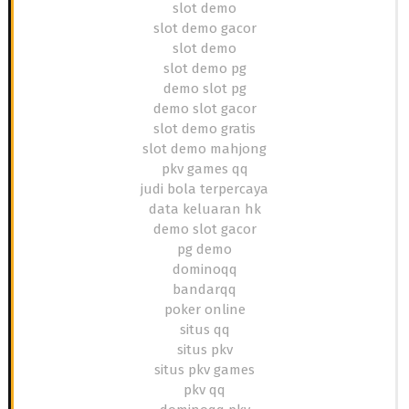
slot demo
slot demo gacor
slot demo
slot demo pg
demo slot pg
demo slot gacor
slot demo gratis
slot demo mahjong
pkv games qq
judi bola terpercaya
data keluaran hk
demo slot gacor
pg demo
dominoqq
bandarqq
poker online
situs qq
situs pkv
situs pkv games
pkv qq