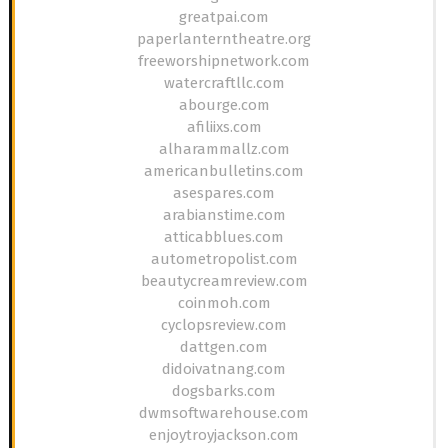
greatpai.com
paperlanterntheatre.org
freeworshipnetwork.com
watercraftllc.com
abourge.com
afiliixs.com
alharammallz.com
americanbulletins.com
asespares.com
arabianstime.com
atticabblues.com
autometropolist.com
beautycreamreview.com
coinmoh.com
cyclopsreview.com
dattgen.com
didoivatnang.com
dogsbarks.com
dwmsoftwarehouse.com
enjoytroyjackson.com