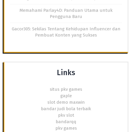
Memahami Parlay4D: Panduan Utama untuk
Pengguna Baru
Gacor305: Sekilas Tentang Kehidupan Influencer dan
Pembuat Konten yang Sukses
Links
situs pkv games
gaple
slot demo maxwin
bandar judi bola terbaik
pkv slot
bandarqq
pkv games