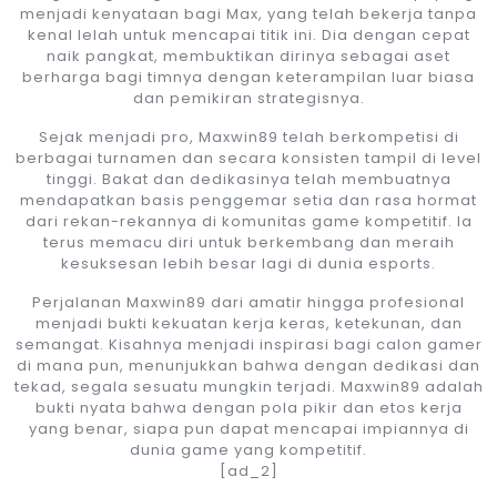
menjadi kenyataan bagi Max, yang telah bekerja tanpa
kenal lelah untuk mencapai titik ini. Dia dengan cepat
naik pangkat, membuktikan dirinya sebagai aset
berharga bagi timnya dengan keterampilan luar biasa
dan pemikiran strategisnya.
Sejak menjadi pro, Maxwin89 telah berkompetisi di
berbagai turnamen dan secara konsisten tampil di level
tinggi. Bakat dan dedikasinya telah membuatnya
mendapatkan basis penggemar setia dan rasa hormat
dari rekan-rekannya di komunitas game kompetitif. Ia
terus memacu diri untuk berkembang dan meraih
kesuksesan lebih besar lagi di dunia esports.
Perjalanan Maxwin89 dari amatir hingga profesional
menjadi bukti kekuatan kerja keras, ketekunan, dan
semangat. Kisahnya menjadi inspirasi bagi calon gamer
di mana pun, menunjukkan bahwa dengan dedikasi dan
tekad, segala sesuatu mungkin terjadi. Maxwin89 adalah
bukti nyata bahwa dengan pola pikir dan etos kerja
yang benar, siapa pun dapat mencapai impiannya di
dunia game yang kompetitif.
[ad_2]