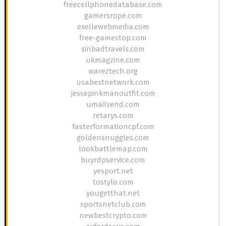
freecellphonedatabase.com
gamersrope.com
exellewebmedia.com
free-gamestop.com
sinbadtravels.com
ukmagzine.com
wareztech.org
usabestnetwork.com
jessepinkmanoutfit.com
umailsend.com
retarys.com
fasterformationcpf.com
goldensnuggles.com
lookbattlemap.com
buyrdpservice.com
yesport.net
tostylo.com
yougetthat.net
sportsnetclub.com
newbestcrypto.com