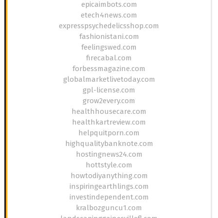
epicaimbots.com
etech4news.com
expresspsychedelicsshop.com
fashionistani.com
feelingswed.com
firecabal.com
forbessmagazine.com
globalmarketlivetoday.com
gpl-license.com
grow2every.com
healthhousecare.com
healthkartreview.com
helpquitporn.com
highqualitybanknote.com
hostingnews24.com
hottstyle.com
howtodiyanything.com
inspiringearthlings.com
investindependent.com
kralbozguncu1.com