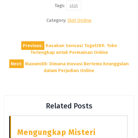
Tags:
slot
Category:
Slot Online
Post
Previous:
Rasakan Sensasi Togel389: Toko
navigation
Terlengkap untuk Permainan Online
Next:
Maxwin88: Dimana Inovasi Bertemu Keunggulan
dalam Perjudian Online
Related Posts
Mengungkap Misteri