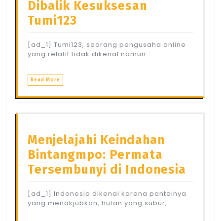
Dibalik Kesuksesan
Tumi123
[ad_1] Tumi123, seorang pengusaha online
yang relatif tidak dikenal namun…
Read More
Menjelajahi Keindahan
Bintangmpo: Permata
Tersembunyi di Indonesia
[ad_1] Indonesia dikenal karena pantainya
yang menakjubkan, hutan yang subur,…