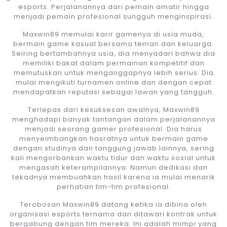
esports. Perjalanannya dari pemain amatir hingga
menjadi pemain profesional sungguh menginspirasi.
Maxwin89 memulai karir gamenya di usia muda,
bermain game kasual bersama teman dan keluarga.
Seiring bertambahnya usia, dia menyadari bahwa dia
memiliki bakat dalam permainan kompetitif dan
memutuskan untuk menganggapnya lebih serius. Dia
mulai mengikuti turnamen online dan dengan cepat
mendapatkan reputasi sebagai lawan yang tangguh.
Terlepas dari kesuksesan awalnya, Maxwin89
menghadapi banyak tantangan dalam perjalanannya
menjadi seorang gamer profesional. Dia harus
menyeimbangkan hasratnya untuk bermain game
dengan studinya dan tanggung jawab lainnya, sering
kali mengorbankan waktu tidur dan waktu sosial untuk
mengasah keterampilannya. Namun dedikasi dan
tekadnya membuahkan hasil karena ia mulai menarik
perhatian tim-tim profesional.
Terobosan Maxwin89 datang ketika ia dibina oleh
organisasi esports ternama dan ditawari kontrak untuk
bergabung dengan tim mereka. Ini adalah mimpi yang