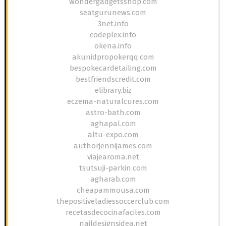
wondergadgetsshop.com
seatgurunews.com
3net.info
codeplex.info
okena.info
akunidpropokerqq.com
bespokecardetailing.com
bestfriendscredit.com
elibrary.biz
eczema-naturalcures.com
astro-bath.com
aghapal.com
altu-expo.com
authorjennijames.com
viajearoma.net
tsutsuji-parkin.com
agharab.com
cheapammousa.com
thepositiveladiessoccerclub.com
recetasdecocinafaciles.com
naildesignsidea.net