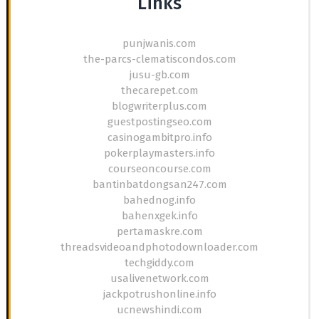
Links
punjwanis.com
the-parcs-clematiscondos.com
jusu-gb.com
thecarepet.com
blogwriterplus.com
guestpostingseo.com
casinogambitpro.info
pokerplaymasters.info
courseoncourse.com
bantinbatdongsan247.com
bahednog.info
bahenxgek.info
pertamaskre.com
threadsvideoandphotodownloader.com
techgiddy.com
usalivenetwork.com
jackpotrushonline.info
ucnewshindi.com