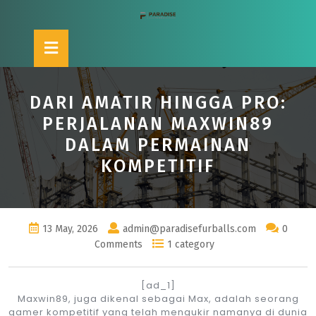
Skip
to
content
Open
Button
DARI AMATIR HINGGA PRO:
PERJALANAN MAXWIN89
DALAM PERMAINAN
KOMPETITIF
13 May, 2026
admin@paradisefurballs.com
0
Comments
1 category
[ad_1]
Maxwin89, juga dikenal sebagai Max, adalah seorang
gamer kompetitif yang telah mengukir namanya di dunia