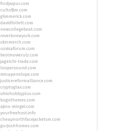
findjaipur.com
cultofjim.com
glimmerick.com
davidfollett.com
newcollegebeat.com
reverbnewyork.com
skinmerch.com
usvisaforum.com
bestmovierulz.com
jagalchi-trade.com
loopersound.com
minapenelope.com
justicereformalliance.com
cryptoglax.com
ohiohobbyplus.com
bogothemes.com
ajino-mingei.com
yourfreehost.info
cheapnorthfacejacketsm.com
gurjoshhomes.com