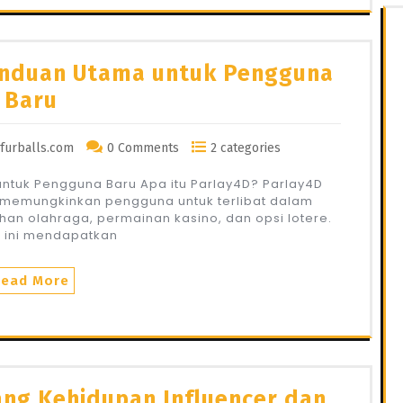
nduan Utama untuk Pengguna
Baru
furballs.com
0 Comments
2 categories
tuk Pengguna Baru Apa itu Parlay4D? Parlay4D
g memungkinkan pengguna untuk terlibat dalam
han olahraga, permainan kasino, dan opsi lotere.
m ini mendapatkan
Read More
ang Kehidupan Influencer dan