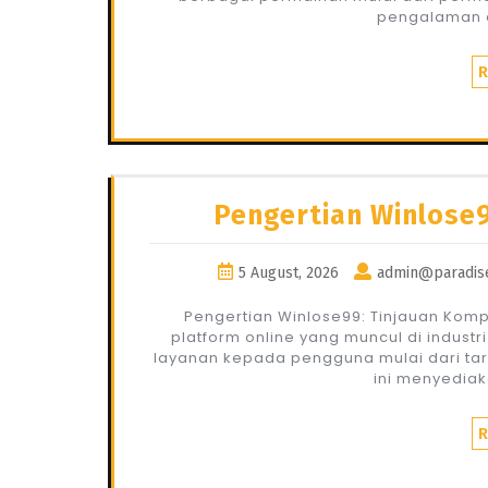
pengalaman d
Pengertian Winlose
5 August, 2026
admin@paradise
Pengertian Winlose99: Tinjauan Komp
platform online yang muncul di indus
layanan kepada pengguna mulai dari tar
ini menyediak