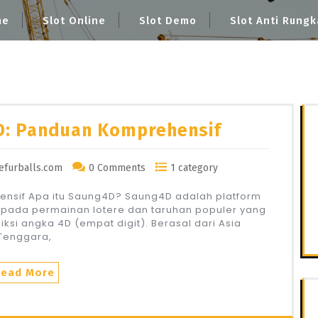
me
Slot Online
Slot Demo
Slot Anti Rung
: Panduan Komprehensif
efurballs.com
0 Comments
1 category
sif Apa itu Saung4D? Saung4D adalah platform
t pada permainan lotere dan taruhan populer yang
ksi angka 4D (empat digit). Berasal dari Asia
Tenggara,
Read More