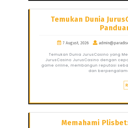
Temukan Dunia Jurus
Pandua
7 August, 2026
admin@paradise
Temukan Dunia JurusCasino yang M
JurusCasino JurusCasino dengan cep
game online, membangun reputasi sebag
dan berpengalama
Memahami Plisbet