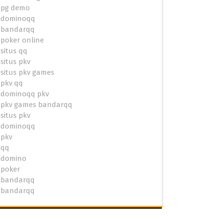
pg demo
dominoqq
bandarqq
poker online
situs qq
situs pkv
situs pkv games
pkv qq
dominoqq pkv
pkv games bandarqq
situs pkv
dominoqq
pkv
qq
domino
poker
bandarqq
bandarqq