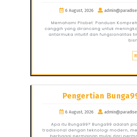
6 August, 2026
admin@paradise
Memahami Plisbet: Panduan Komprehens
canggih yang dirancang untuk meningkat
antarmuka intuitif dan fungsionalitas t
bis
Pengertian Bunga9
6 August, 2026
admin@paradise
Apa itu Bunga99? Bunga99 adalah pla
tradisional dengan teknologi modern, m
berbagai permainan mulai dari permain