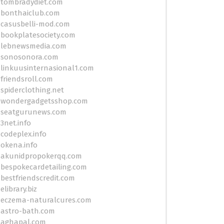
tombradydiet.com
bonthaiclub.com
casusbelli-mod.com
bookplatesociety.com
lebnewsmedia.com
sonosonora.com
linkuusinternasional1.com
friendsroll.com
spiderclothing.net
wondergadgetsshop.com
seatgurunews.com
3net.info
codeplex.info
okena.info
akunidpropokerqq.com
bespokecardetailing.com
bestfriendscredit.com
elibrary.biz
eczema-naturalcures.com
astro-bath.com
aghapal.com