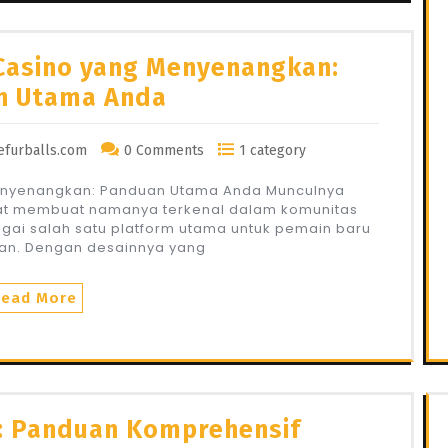
Casino yang Menyenangkan:
n Utama Anda
furballs.com
0 Comments
1 category
enyenangkan: Panduan Utama Anda Munculnya
at membuat namanya terkenal dalam komunitas
ai salah satu platform utama untuk pemain baru
n. Dengan desainnya yang
Read More
: Panduan Komprehensif