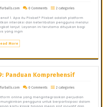
furballs.com
0 Comments
2 categories
if 1. Apa itu Plisbet? Plisbet adalah platform
kan interaksi dan keterlibatan pengguna melalui
ingkat lanjut. Layanan ini terutama ditujukan bagi
nis yang ingin
Read More
9: Panduan Komprehensif
furballs.com
0 Comments
2 categories
tform online yang mengintegrasikan perjudian
emungkinkan pengguna untuk berpartisipasi dalam
an kartu klasik hingga mesin slot inovatif dan