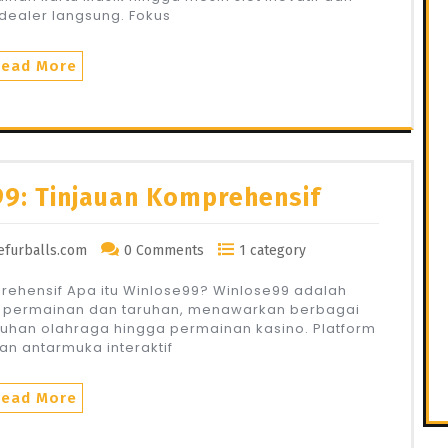
ealer langsung. Fokus
Read More
99: Tinjauan Komprehensif
furballs.com
0 Comments
1 category
rehensif Apa itu Winlose99? Winlose99 adalah
tri permainan dan taruhan, menawarkan berbagai
uhan olahraga hingga permainan kasino. Platform
an antarmuka interaktif
Read More