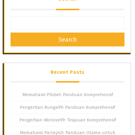
Search
Recent Posts
Memahami Plisbet: Panduan Komprehensif
Pengertian Bunga99: Panduan Komprehensif
Pengertian Winlose99: Tinjauan Komprehensif
Memahami Parlay4D: Panduan Utama untuk