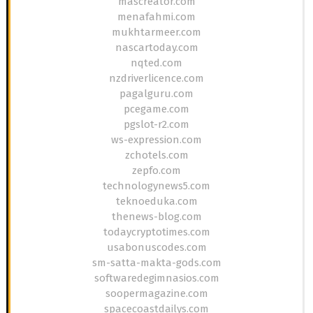
mascreator.com
menafahmi.com
mukhtarmeer.com
nascartoday.com
nqted.com
nzdriverlicence.com
pagalguru.com
pcegame.com
pgslot-r2.com
ws-expression.com
zchotels.com
zepfo.com
technologynews5.com
teknoeduka.com
thenews-blog.com
todaycryptotimes.com
usabonuscodes.com
sm-satta-makta-gods.com
softwaredegimnasios.com
soopermagazine.com
spacecoastdailys.com