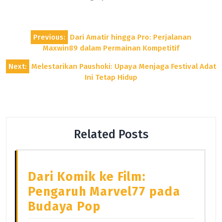
Post
Previous:
Dari Amatir hingga Pro: Perjalanan
navigation
Maxwin89 dalam Permainan Kompetitif
Next:
Melestarikan Paushoki: Upaya Menjaga Festival Adat
Ini Tetap Hidup
Related Posts
Dari Komik ke Film:
Pengaruh Marvel77 pada
Budaya Pop