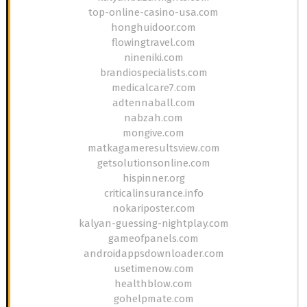
top-online-casino-usa.com
honghuidoor.com
flowingtravel.com
nineniki.com
brandiospecialists.com
medicalcare7.com
adtennaball.com
nabzah.com
mongive.com
matkagameresultsview.com
getsolutionsonline.com
hispinner.org
criticalinsurance.info
nokariposter.com
kalyan-guessing-nightplay.com
gameofpanels.com
androidappsdownloader.com
usetimenow.com
healthblow.com
gohelpmate.com