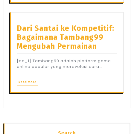
Dari Santai ke Kompetitif:
Bagaimana Tambang99
Mengubah Permainan
[ad_1] Tambang99 adalah platform game
online populer yang merevolusi cara…
Read More
Search