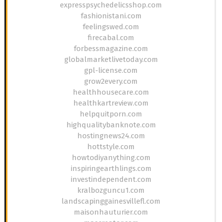
expresspsychedelicsshop.com
fashionistani.com
feelingswed.com
firecabal.com
forbessmagazine.com
globalmarketlivetoday.com
gpl-license.com
grow2every.com
healthhousecare.com
healthkartreview.com
helpquitporn.com
highqualitybanknote.com
hostingnews24.com
hottstyle.com
howtodiyanything.com
inspiringearthlings.com
investindependent.com
kralbozguncu1.com
landscapinggainesvillefl.com
maisonhauturier.com