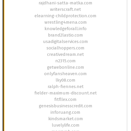
rajdhani-satta-matka.com
writerscraft.net
elearning-childprotection.com
wrestling4mena.com
knowledgeforall.info
brand2lastio.com
usadigitalservices.com
socialhoppers.com
creativedream.net
n2315.com
getwebonline.com
onlyfansheaven.com
lky08.com
ralph-fiennes.net
fielder-maximum-discount.net
fitfllex.com
genesisbusinesscredit.com
inforuang.com
kindsmarket.com
luvelylife.com