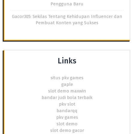
Pengguna Baru
Gacor305: Sekilas Tentang Kehidupan Influencer dan
Pembuat Konten yang Sukses
Links
situs pkv games
gaple
slot demo maxwin
bandar judi bola terbaik
pkv slot
bandarqq
pkv games
slot demo
slot demo gacor