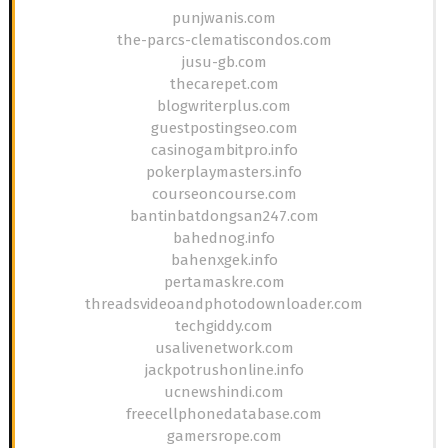
punjwanis.com
the-parcs-clematiscondos.com
jusu-gb.com
thecarepet.com
blogwriterplus.com
guestpostingseo.com
casinogambitpro.info
pokerplaymasters.info
courseoncourse.com
bantinbatdongsan247.com
bahednog.info
bahenxgek.info
pertamaskre.com
threadsvideoandphotodownloader.com
techgiddy.com
usalivenetwork.com
jackpotrushonline.info
ucnewshindi.com
freecellphonedatabase.com
gamersrope.com