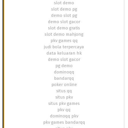
slot demo
slot demo pg
demo slot pg
demo slot gacor
slot demo gratis
slot demo mahjong
pkv games qq
judi bola terpercaya
data keluaran hk
demo slot gacor
pg demo
dominoqq
bandarqq
poker online
situs qq
situs pkv
situs pkv games
pkv qq
dominoqq pkv
pkv games bandarqq