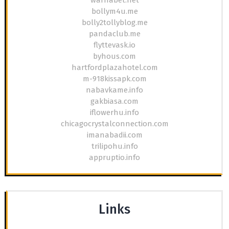
bollym4u.me
bolly2tollyblog.me
pandaclub.me
flyttevask.io
byhous.com
hartfordplazahotel.com
m-918kissapk.com
nabavkame.info
gakbiasa.com
iflowerhu.info
chicagocrystalconnection.com
imanabadii.com
trilipohu.info
appruptio.info
Links