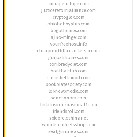
minapenelope.com
justicereformalliance.com
cryptoglax.com
ohiohobbyplus.com
bogothemes.com
ajino-mingei.com
yourfreehost.info
cheapnorthfacejacketsm.com
gurjoshhomes.com
tombradydiet.com
bonthaiclub.com
casusbelli-mod.com
bookplatesociety.com
lebnewsmedia.com
sonosonora.com
linkuusinternasional1.com
friendsroll.com
spiderclothing.net
wondergadgetsshop.com
seatgurunews.com