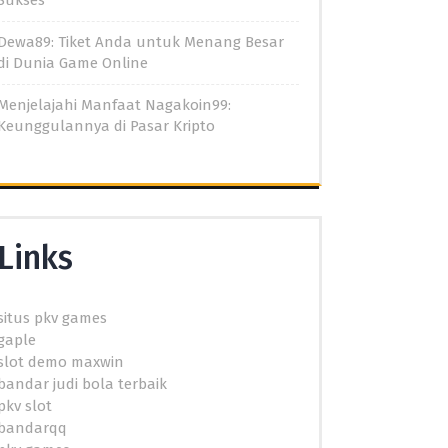
Sukses
Dewa89: Tiket Anda untuk Menang Besar
di Dunia Game Online
Menjelajahi Manfaat Nagakoin99:
Keunggulannya di Pasar Kripto
Links
situs pkv games
gaple
slot demo maxwin
bandar judi bola terbaik
pkv slot
bandarqq