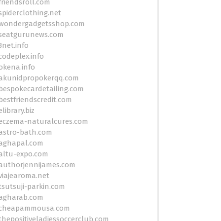
friendsroll.com
spiderclothing.net
wondergadgetsshop.com
seatgurunews.com
3net.info
codeplex.info
okena.info
akunidpropokerqq.com
bespokecardetailing.com
bestfriendscredit.com
elibrary.biz
eczema-naturalcures.com
astro-bath.com
aghapal.com
altu-expo.com
authorjennijames.com
viajearoma.net
tsutsuji-parkin.com
agharab.com
cheapammousa.com
thepositiveladiessoccerclub.com