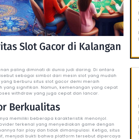
tas Slot Gacor di Kalangan
nan paling diminati di dunia judi daring. Di antara
g disebut sebagai simbol dari mesin slot yang mudah
ng berburu situs slot gacor demi meraih
h yang signifikan. Namun, kemenangan yang cepat
oses withdraw yang juga cepat dan lancar.
cor Berkualitas
anya memiliki beberapa karakteristik menonjol.
ovider terkenal yang menyediakan game dengan
annya fair play dan tidak dimanipulasi. Ketiga, situs
if, menjadi bukti bahwa platform tersebut dipercaya