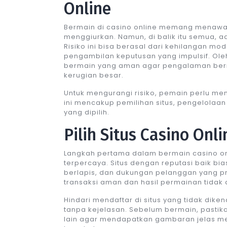
Online
Bermain di casino online memang menaw
menggiurkan. Namun, di balik itu semua, ad
Risiko ini bisa berasal dari kehilangan mod
pengambilan keputusan yang impulsif. Oleh
bermain yang aman agar pengalaman ber
kerugian besar.
Untuk mengurangi risiko, pemain perlu memi
ini mencakup pemilihan situs, pengelola
yang dipilih.
Pilih Situs Casino Onl
Langkah pertama dalam bermain casino onl
terpercaya. Situs dengan reputasi baik bi
berlapis, dan dukungan pelanggan yang pro
transaksi aman dan hasil permainan tidak 
Hindari mendaftar di situs yang tidak dik
tanpa kejelasan. Sebelum bermain, pastik
lain agar mendapatkan gambaran jelas me