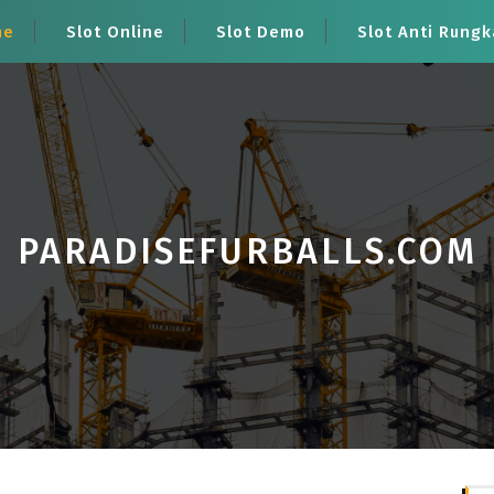
me
Slot Online
Slot Demo
Slot Anti Rung
PARADISEFURBALLS.COM