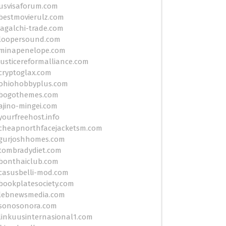
usvisaforum.com
bestmovierulz.com
jagalchi-trade.com
loopersound.com
minapenelope.com
justicereformalliance.com
cryptoglax.com
ohiohobbyplus.com
bogothemes.com
ajino-mingei.com
yourfreehost.info
cheapnorthfacejacketsm.com
gurjoshhomes.com
tombradydiet.com
bonthaiclub.com
casusbelli-mod.com
bookplatesociety.com
lebnewsmedia.com
sonosonora.com
linkuusinternasional1.com