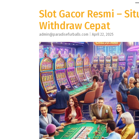
Slot Gacor Resmi – Si
Withdraw Cepat
admin@paradisefurballs.com
|
April 22, 2025