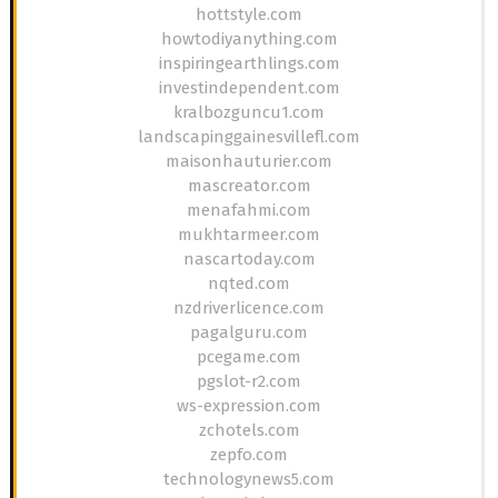
hottstyle.com
howtodiyanything.com
inspiringearthlings.com
investindependent.com
kralbozguncu1.com
landscapinggainesvillefl.com
maisonhauturier.com
mascreator.com
menafahmi.com
mukhtarmeer.com
nascartoday.com
nqted.com
nzdriverlicence.com
pagalguru.com
pcegame.com
pgslot-r2.com
ws-expression.com
zchotels.com
zepfo.com
technologynews5.com