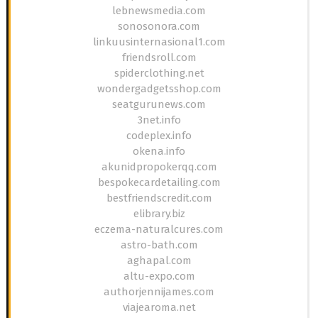
lebnewsmedia.com
sonosonora.com
linkuusinternasional1.com
friendsroll.com
spiderclothing.net
wondergadgetsshop.com
seatgurunews.com
3net.info
codeplex.info
okena.info
akunidpropokerqq.com
bespokecardetailing.com
bestfriendscredit.com
elibrary.biz
eczema-naturalcures.com
astro-bath.com
aghapal.com
altu-expo.com
authorjennijames.com
viajearoma.net