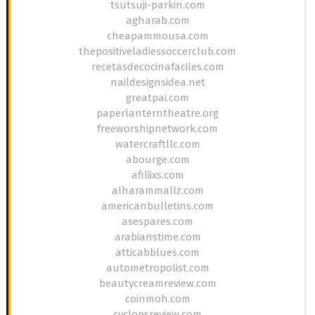
tsutsuji-parkin.com
agharab.com
cheapammousa.com
thepositiveladiessoccerclub.com
recetasdecocinafaciles.com
naildesignsidea.net
greatpai.com
paperlanterntheatre.org
freeworshipnetwork.com
watercraftllc.com
abourge.com
afiliixs.com
alharammallz.com
americanbulletins.com
asespares.com
arabianstime.com
atticabblues.com
autometropolist.com
beautycreamreview.com
coinmoh.com
cyclopsreview.com