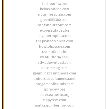
techporfit.com
bekasionline.com
nbusinessplan.com
greenlife360.com
cantshoutitout.com
expressufabet.biz
mypuertoplata.net
thepioneerxpress.com
howtofixissue.com
teamufabet.biz
webfullform.com
allviddownload.com
decorsmag.com
gamblingcasinonews.com
universitiesofamerica.net
progameofbrands.com
qbreview.org
servicewueste.org
zippyrevs.com
matkanumbernow.com