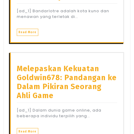
[ad_1] Bandarlotre adalah kota kuno dan
menawan yang terletak di…
Read More
Melepaskan Kekuatan
Goldwin678: Pandangan ke
Dalam Pikiran Seorang
Ahli Game
[ad_1] Dalam dunia game online, ada
beberapa individu terpilih yang…
Read More