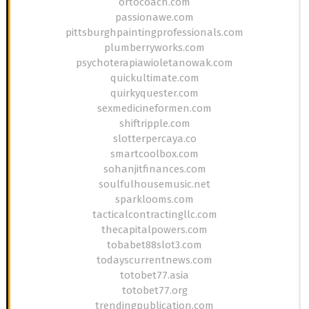
ortocoach.com
passionawe.com
pittsburghpaintingprofessionals.com
plumberryworks.com
psychoterapiawioletanowak.com
quickultimate.com
quirkyquester.com
sexmedicineformen.com
shiftripple.com
slotterpercaya.co
smartcoolbox.com
sohanjitfinances.com
soulfulhousemusic.net
sparklooms.com
tacticalcontractingllc.com
thecapitalpowers.com
tobabet88slot3.com
todayscurrentnews.com
totobet77.asia
totobet77.org
trendingpublication.com