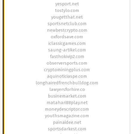
yesport.net
tostylo.com
yougetthat.net
sportsnetclub.com
newbestcrypto.com
oxfordsave.com
iclassicgames.com
saung-artikel.com
fasthokivip2.com
observersports.com
cryptominingplus.com
aquinoticiaspe.com
longhairedfrenchbulldog.com
lawyersforhire.co
businemarket.com
matahari88play.net
moneydescriptor.com
youthsmagazine.com
painaidee.net
sportsdarkest.com