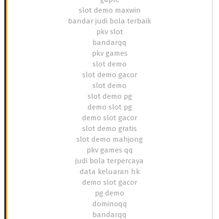
slot demo maxwin
bandar judi bola terbaik
pkv slot
bandarqq
pkv games
slot demo
slot demo gacor
slot demo
slot demo pg
demo slot pg
demo slot gacor
slot demo gratis
slot demo mahjong
pkv games qq
judi bola terpercaya
data keluaran hk
demo slot gacor
pg demo
dominoqq
bandarqq