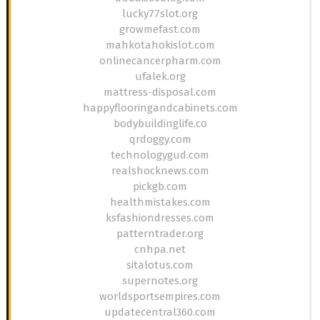
lucky77slot.org
growmefast.com
mahkotahokislot.com
onlinecancerpharm.com
ufalek.org
mattress-disposal.com
happyflooringandcabinets.com
bodybuildinglife.co
qrdoggy.com
technologygud.com
realshocknews.com
pickgb.com
healthmistakes.com
ksfashiondresses.com
patterntrader.org
cnhpa.net
sitalotus.com
supernotes.org
worldsportsempires.com
updatecentral360.com