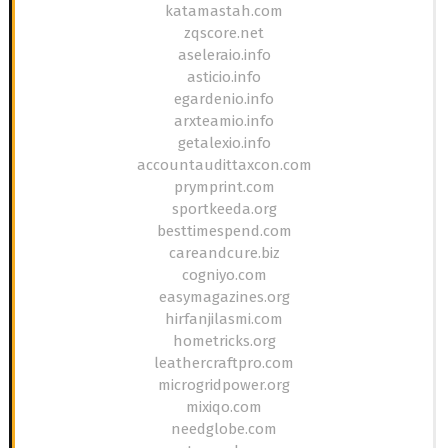
katamastah.com
zqscore.net
aseleraio.info
asticio.info
egardenio.info
arxteamio.info
getalexio.info
accountaudittaxcon.com
prymprint.com
sportkeeda.org
besttimespend.com
careandcure.biz
cogniyo.com
easymagazines.org
hirfanjilasmi.com
hometricks.org
leathercraftpro.com
microgridpower.org
mixiqo.com
needglobe.com