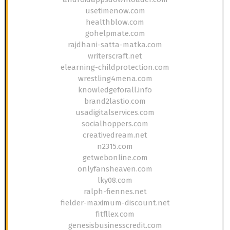
usetimenow.com
healthblow.com
gohelpmate.com
rajdhani-satta-matka.com
writerscraft.net
elearning-childprotection.com
wrestling4mena.com
knowledgeforall.info
brand2lastio.com
usadigitalservices.com
socialhoppers.com
creativedream.net
n2315.com
getwebonline.com
onlyfansheaven.com
lky08.com
ralph-fiennes.net
fielder-maximum-discount.net
fitfllex.com
genesisbusinesscredit.com