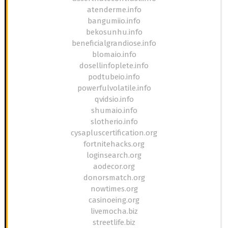
atenderme.info
bangumiio.info
bekosunhu.info
beneficialgrandiose.info
blomaio.info
dosellinfoplete.info
podtubeio.info
powerfulvolatile.info
qvidsio.info
shumaio.info
slotherio.info
cysapluscertification.org
fortnitehacks.org
loginsearch.org
aodecor.org
donorsmatch.org
nowtimes.org
casinoeing.org
livemocha.biz
streetlife.biz