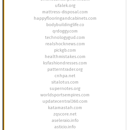
ufalek.org
mattress-disposal.com
happyflooringandcabinets.com
bodybuildinglife.co
qrdoggy.com
technologygud.com
realshocknews.com
pickgb.com
healthmistakes.com
ksfashiondresses.com
patterntrader.org
cnhpa.net
sitalotus.com
supernotes.org
worldsportsempires.com
updatecentral360.com
katamastah.com
zqscore.net
aseleraio.info
asticio.info