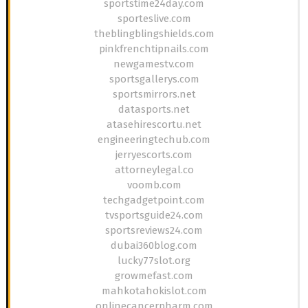
sportstime24day.com
sporteslive.com
theblingblingshields.com
pinkfrenchtipnails.com
newgamestv.com
sportsgallerys.com
sportsmirrors.net
datasports.net
atasehirescortu.net
engineeringtechub.com
jerryescorts.com
attorneylegal.co
voomb.com
techgadgetpoint.com
tvsportsguide24.com
sportsreviews24.com
dubai360blog.com
lucky77slot.org
growmefast.com
mahkotahokislot.com
onlinecancerpharm.com