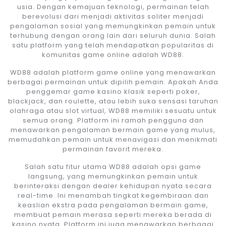
usia. Dengan kemajuan teknologi, permainan telah
berevolusi dari menjadi aktivitas soliter menjadi
pengalaman sosial yang memungkinkan pemain untuk
terhubung dengan orang lain dari seluruh dunia. Salah
satu platform yang telah mendapatkan popularitas di
komunitas game online adalah WD88.
WD88 adalah platform game online yang menawarkan
berbagai permainan untuk dipilih pemain. Apakah Anda
penggemar game kasino klasik seperti poker,
blackjack, dan roulette, atau lebih suka sensasi taruhan
olahraga atau slot virtual, WD88 memiliki sesuatu untuk
semua orang. Platform ini ramah pengguna dan
menawarkan pengalaman bermain game yang mulus,
memudahkan pemain untuk menavigasi dan menikmati
permainan favorit mereka.
Salah satu fitur utama WD88 adalah opsi game
langsung, yang memungkinkan pemain untuk
berinteraksi dengan dealer kehidupan nyata secara
real-time. Ini menambah tingkat kegembiraan dan
keaslian ekstra pada pengalaman bermain game,
membuat pemain merasa seperti mereka berada di
kasino nyata. Platform ini juga menawarkan berbagai