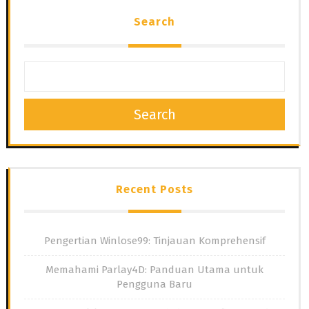
Search
Search
Recent Posts
Pengertian Winlose99: Tinjauan Komprehensif
Memahami Parlay4D: Panduan Utama untuk
Pengguna Baru