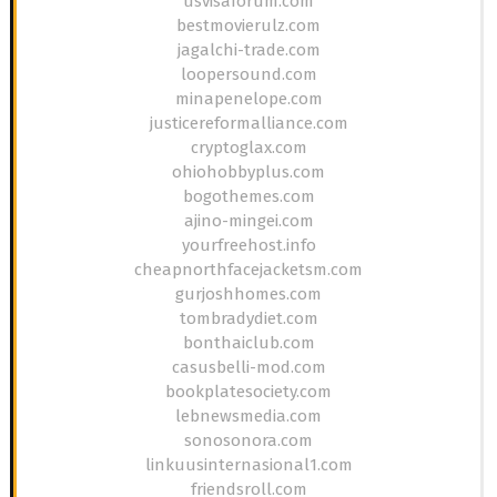
usvisaforum.com
bestmovierulz.com
jagalchi-trade.com
loopersound.com
minapenelope.com
justicereformalliance.com
cryptoglax.com
ohiohobbyplus.com
bogothemes.com
ajino-mingei.com
yourfreehost.info
cheapnorthfacejacketsm.com
gurjoshhomes.com
tombradydiet.com
bonthaiclub.com
casusbelli-mod.com
bookplatesociety.com
lebnewsmedia.com
sonosonora.com
linkuusinternasional1.com
friendsroll.com