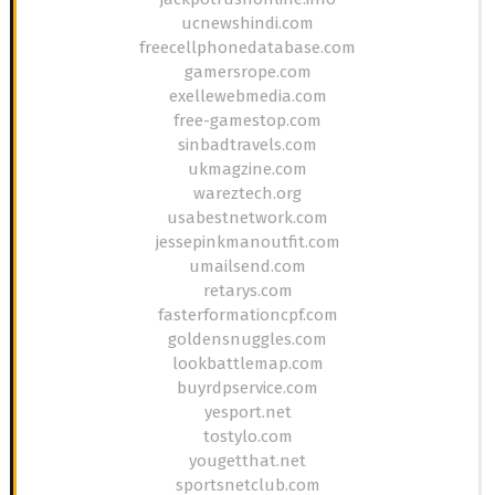
ucnewshindi.com
freecellphonedatabase.com
gamersrope.com
exellewebmedia.com
free-gamestop.com
sinbadtravels.com
ukmagzine.com
wareztech.org
usabestnetwork.com
jessepinkmanoutfit.com
umailsend.com
retarys.com
fasterformationcpf.com
goldensnuggles.com
lookbattlemap.com
buyrdpservice.com
yesport.net
tostylo.com
yougetthat.net
sportsnetclub.com