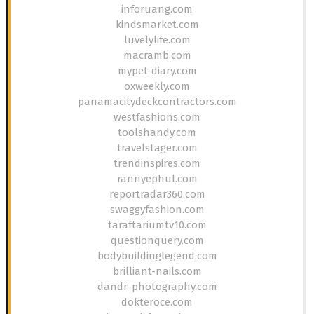
inforuang.com
kindsmarket.com
luvelylife.com
macramb.com
mypet-diary.com
oxweekly.com
panamacitydeckcontractors.com
westfashions.com
toolshandy.com
travelstager.com
trendinspires.com
rannyephul.com
reportradar360.com
swaggyfashion.com
taraftariumtv10.com
questionquery.com
bodybuildinglegend.com
brilliant-nails.com
dandr-photography.com
dokteroce.com