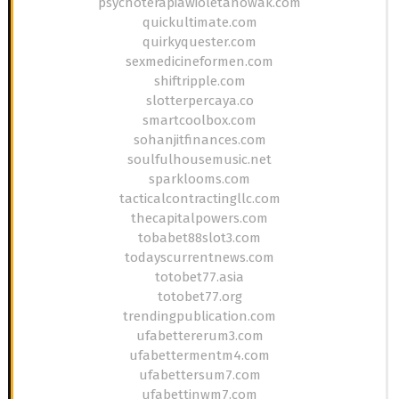
psychoterapiawioletanowak.com
quickultimate.com
quirkyquester.com
sexmedicineformen.com
shiftripple.com
slotterpercaya.co
smartcoolbox.com
sohanjitfinances.com
soulfulhousemusic.net
sparklooms.com
tacticalcontractingllc.com
thecapitalpowers.com
tobabet88slot3.com
todayscurrentnews.com
totobet77.asia
totobet77.org
trendingpublication.com
ufabettererum3.com
ufabettermentm4.com
ufabettersum7.com
ufabettinwm7.com