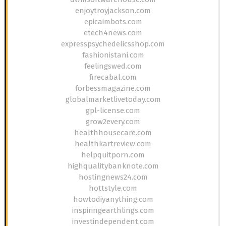
enjoytroyjackson.com
epicaimbots.com
etech4news.com
expresspsychedelicsshop.com
fashionistani.com
feelingswed.com
firecabal.com
forbessmagazine.com
globalmarketlivetoday.com
gpl-license.com
grow2every.com
healthhousecare.com
healthkartreview.com
helpquitporn.com
highqualitybanknote.com
hostingnews24.com
hottstyle.com
howtodiyanything.com
inspiringearthlings.com
investindependent.com