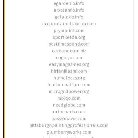
egardenio.info
arxteamio.info
getalexio.info
accountaudittaxcon.com
prymprint.com
sportkeeda.org
besttimespend.com
careandcure.biz
cogniyo.com
easymagazines.org
hirfanjilasmi.com
hometricks.org
leathercraftpro.com
microgridpower.org
mixiqo.com
needglobe.com
ortocoach.com
passionawe.com
pittsburghpaintingprofessionals.com
plumberryworks.com