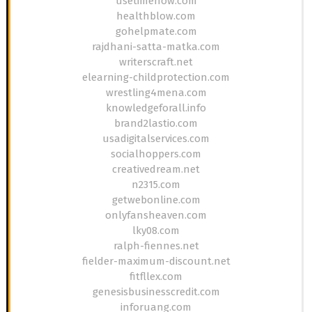
usetimenow.com
healthblow.com
gohelpmate.com
rajdhani-satta-matka.com
writerscraft.net
elearning-childprotection.com
wrestling4mena.com
knowledgeforall.info
brand2lastio.com
usadigitalservices.com
socialhoppers.com
creativedream.net
n2315.com
getwebonline.com
onlyfansheaven.com
lky08.com
ralph-fiennes.net
fielder-maximum-discount.net
fitfllex.com
genesisbusinesscredit.com
inforuang.com