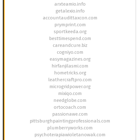
arxteamio.info
getalexio.info
accountaudittaxcon.com
prymprint.com
sportkeeda.org
besttimespend.com
careandcure.biz
cogniyo.com
easymagazines.org
hirfanjilasmi.com
hometricks.org
leathercraftpro.com
microgridpower.org
mixiqo.com
needglobe.com
ortocoach.com
passionawe.com
pittsburghpaintingprofessionals.com
plumberryworks.com
psychoterapiawioletanowak.com