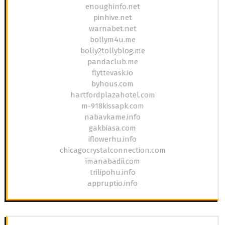
enoughinfo.net
pinhive.net
warnabet.net
bollym4u.me
bolly2tollyblog.me
pandaclub.me
flyttevask.io
byhous.com
hartfordplazahotel.com
m-918kissapk.com
nabavkame.info
gakbiasa.com
iflowerhu.info
chicagocrystalconnection.com
imanabadii.com
trilipohu.info
appruptio.info