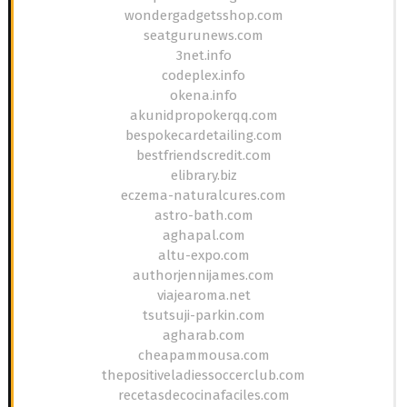
wondergadgetsshop.com
seatgurunews.com
3net.info
codeplex.info
okena.info
akunidpropokerqq.com
bespokecardetailing.com
bestfriendscredit.com
elibrary.biz
eczema-naturalcures.com
astro-bath.com
aghapal.com
altu-expo.com
authorjennijames.com
viajearoma.net
tsutsuji-parkin.com
agharab.com
cheapammousa.com
thepositiveladiessoccerclub.com
recetasdecocinafaciles.com