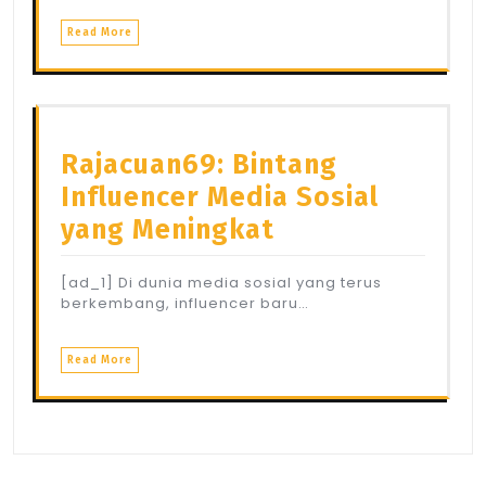
Read More
Rajacuan69: Bintang
Influencer Media Sosial
yang Meningkat
[ad_1] Di dunia media sosial yang terus
berkembang, influencer baru…
Read More