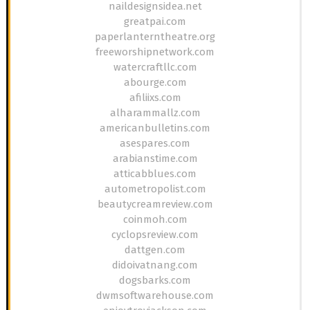
naildesignsidea.net
greatpai.com
paperlanterntheatre.org
freeworshipnetwork.com
watercraftllc.com
abourge.com
afiliixs.com
alharammallz.com
americanbulletins.com
asespares.com
arabianstime.com
atticabblues.com
autometropolist.com
beautycreamreview.com
coinmoh.com
cyclopsreview.com
dattgen.com
didoivatnang.com
dogsbarks.com
dwmsoftwarehouse.com