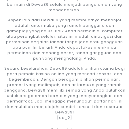
bermain di Dewa89 selalu menjadi pengalaman yang
mendebarkan.
Aspek lain dari Dewa89 yang membuatnya menonjol
adalah antarmuka yang ramah pengguna dan
gameplay yang halus. Baik Anda bermain di komputer
atau perangkat seluler, situs ini mudah dinavigasi dan
permainan berjalan lancar tanpa jeda atau gangguan
apa pun. Ini berarti Anda dapat fokus menikmati
permainan dan menang besar, tanpa gangguan apa
pun yang menghalangi Anda.
Secara keseluruhan, Dewa89 adalah pilihan utama bagi
para pemain kasino online yang mencari sensasi dan
kegembiraan. Dengan beragam pilihan permainan,
promosi yang melimpah, dan antarmuka yang ramah
pengguna, Dewa89 memiliki semua yang Anda butuhkan
untuk pengalaman bermain yang menyenangkan dan
bermanfaat. Jadi mengapa menunggu? Daftar hari ini
dan mulailah menjelajahi sendiri sensasi dan keseruan
Dewa89!
[ad_2]