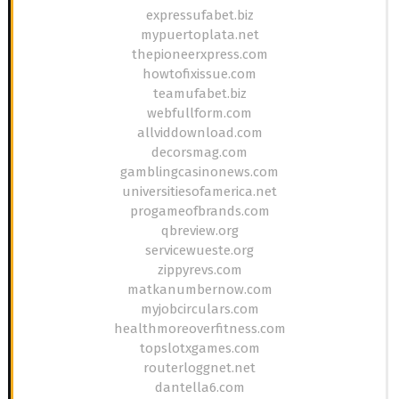
expressufabet.biz
mypuertoplata.net
thepioneerxpress.com
howtofixissue.com
teamufabet.biz
webfullform.com
allviddownload.com
decorsmag.com
gamblingcasinonews.com
universitiesofamerica.net
progameofbrands.com
qbreview.org
servicewueste.org
zippyrevs.com
matkanumbernow.com
myjobcirculars.com
healthmoreoverfitness.com
topslotxgames.com
routerloggnet.net
dantella6.com