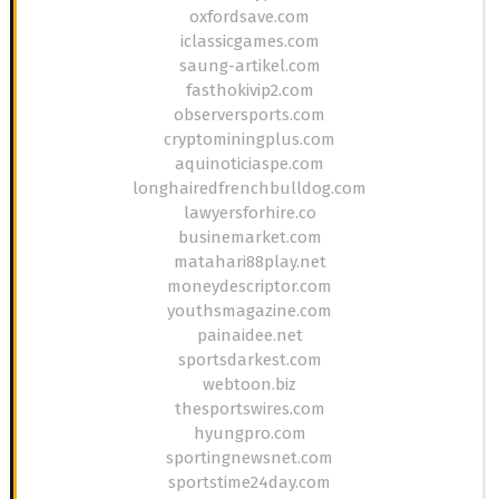
oxfordsave.com
iclassicgames.com
saung-artikel.com
fasthokivip2.com
observersports.com
cryptominingplus.com
aquinoticiaspe.com
longhairedfrenchbulldog.com
lawyersforhire.co
businemarket.com
matahari88play.net
moneydescriptor.com
youthsmagazine.com
painaidee.net
sportsdarkest.com
webtoon.biz
thesportswires.com
hyungpro.com
sportingnewsnet.com
sportstime24day.com