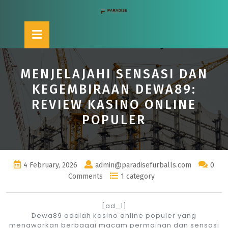
Skip
to
content
Open
Button
MENJELAJAHI SENSASI DAN
KEGEMBIRAAN DEWA89:
REVIEW KASINO ONLINE
POPULER
4 February, 2026
admin@paradisefurballs.com
0
Comments
1 category
[ad_1]
Dewa89 adalah kasino online populer yang
menawarkan berbagai macam permainan dan sensasi