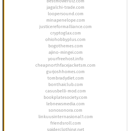
bestmovierulz.com
jagalchi-trade.com
loopersound.com
minapenelope.com
justicereformalliance.com
cryptoglax.com
ohiohobbyplus.com
bogothemes.com
ajino-mingei.com
yourfreehost.info
cheapnorthfacejacketsm.com
gurjoshhomes.com
tombradydiet.com
bonthaiclub.com
casusbelli-mod.com
bookplatesociety.com
lebnewsmedia.com
sonosonora.com
linkuusinternasional1.com
friendsroll.com
spiderclothing.net