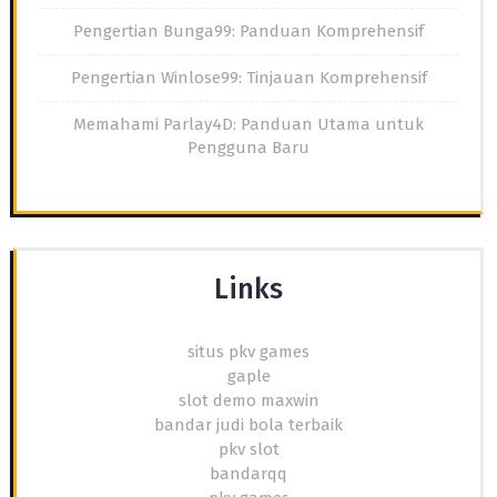
Pengertian Bunga99: Panduan Komprehensif
Pengertian Winlose99: Tinjauan Komprehensif
Memahami Parlay4D: Panduan Utama untuk
Pengguna Baru
Links
situs pkv games
gaple
slot demo maxwin
bandar judi bola terbaik
pkv slot
bandarqq