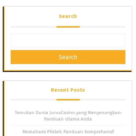
Search
Search
Recent Posts
Temukan Dunia JurusCasino yang Menyenangkan:
Panduan Utama Anda
Memahami Plisbet: Panduan Komprehensif