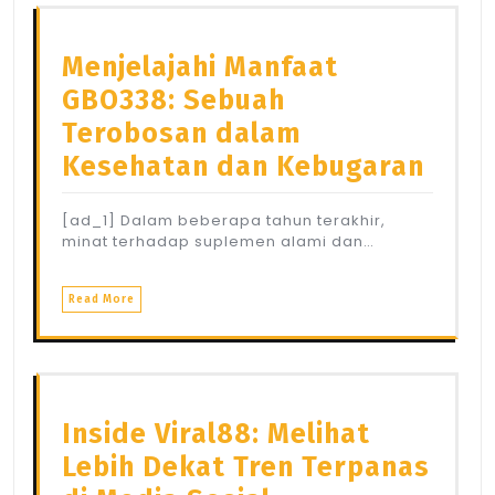
Menjelajahi Manfaat
GBO338: Sebuah
Terobosan dalam
Kesehatan dan Kebugaran
[ad_1] Dalam beberapa tahun terakhir,
minat terhadap suplemen alami dan…
Read More
Inside Viral88: Melihat
Lebih Dekat Tren Terpanas