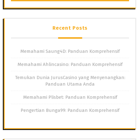
Recent Posts
Memahami Saung4D: Panduan Komprehensif
Memahami Ahlincasino: Panduan Komprehensif
Temukan Dunia JurusCasino yang Menyenangkan:
Panduan Utama Anda
Memahami Plisbet: Panduan Komprehensif
Pengertian Bunga99: Panduan Komprehensif