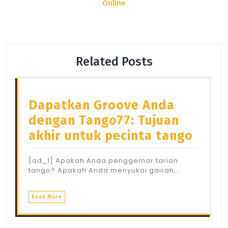
Online
Related Posts
Dapatkan Groove Anda
dengan Tango77: Tujuan
akhir untuk pecinta tango
[ad_1] Apakah Anda penggemar tarian
tango? Apakah Anda menyukai gairah,…
Read More