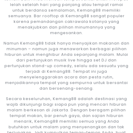
lelah setelah hari yang panjang atau tempat ramai
untuk berdansa semalaman, Kemang88 memiliki
semuanya. Bar rooftop di Kemang88 sangat populer
karena pemandangan cakrawala kotanya yang
menakjubkan dan pilihan minumannya yang
mengesankan.
Namun Kemang88 tidak hanya menyajikan makanan dan
minuman – namun juga menawarkan berbagai pilihan
hiburan untuk menghibur Anda sepanjang malam. Mulai
dari pertunjukan musik live hingga set DJ dan
pertunjukan stand-up comedy, selalu ada sesuatu yang
terjadi di Kemang88. Tempat ini juga
menyelenggarakan acara dan pesta rutin,
menjadikannya tempat yang sempurna untuk bersantai
dan bersenang-senang.
Secara keseluruhan, Kemang88 adalah destinasi yang
wajib dikunjungi bagi siapa pun yang mencari hiburan
malam berkesan di Jakarta. Dengan beragam pilihan
tempat makan, bar penuh gaya, dan sajian hiburan
menarik, Kemang88 memiliki semua yang Anda
butuhkan untuk malam yang menyenangkan dan tak
terlupakan. Jadi kumpulkan teman-teman Anda, buat