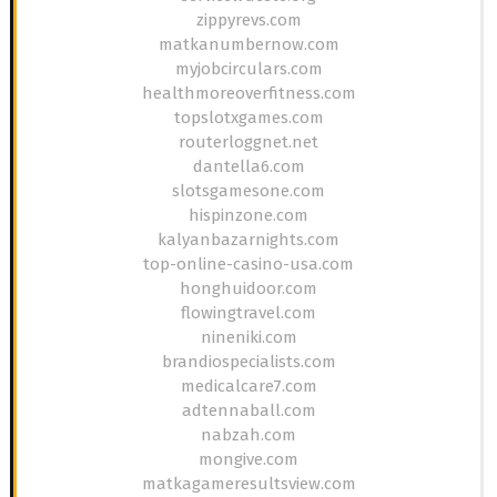
zippyrevs.com
matkanumbernow.com
myjobcirculars.com
healthmoreoverfitness.com
topslotxgames.com
routerloggnet.net
dantella6.com
slotsgamesone.com
hispinzone.com
kalyanbazarnights.com
top-online-casino-usa.com
honghuidoor.com
flowingtravel.com
nineniki.com
brandiospecialists.com
medicalcare7.com
adtennaball.com
nabzah.com
mongive.com
matkagameresultsview.com