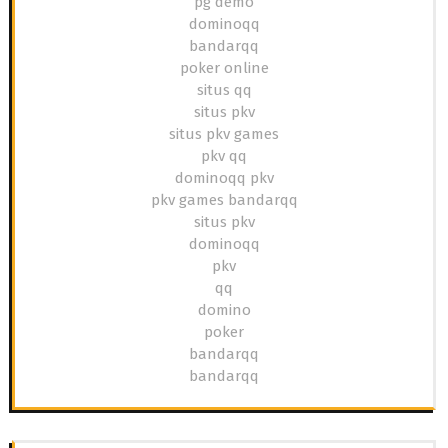
pg demo
dominoqq
bandarqq
poker online
situs qq
situs pkv
situs pkv games
pkv qq
dominoqq pkv
pkv games bandarqq
situs pkv
dominoqq
pkv
qq
domino
poker
bandarqq
bandarqq