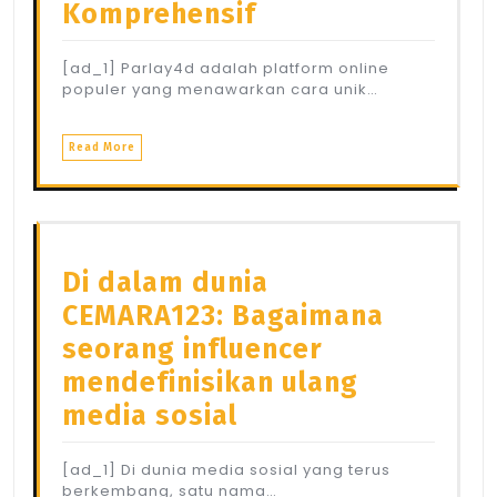
Komprehensif
[ad_1] Parlay4d adalah platform online
populer yang menawarkan cara unik…
Read More
Di dalam dunia
CEMARA123: Bagaimana
seorang influencer
mendefinisikan ulang
media sosial
[ad_1] Di dunia media sosial yang terus
berkembang, satu nama…