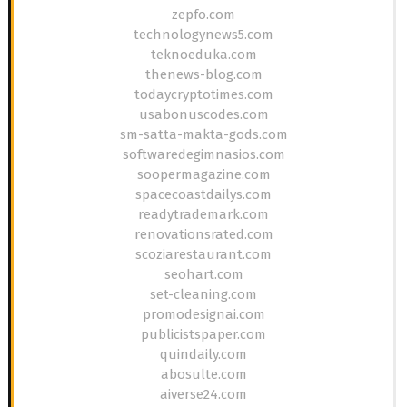
zepfo.com
technologynews5.com
teknoeduka.com
thenews-blog.com
todaycryptotimes.com
usabonuscodes.com
sm-satta-makta-gods.com
softwaredegimnasios.com
soopermagazine.com
spacecoastdailys.com
readytrademark.com
renovationsrated.com
scoziarestaurant.com
seohart.com
set-cleaning.com
promodesignai.com
publicistspaper.com
quindaily.com
abosulte.com
aiverse24.com