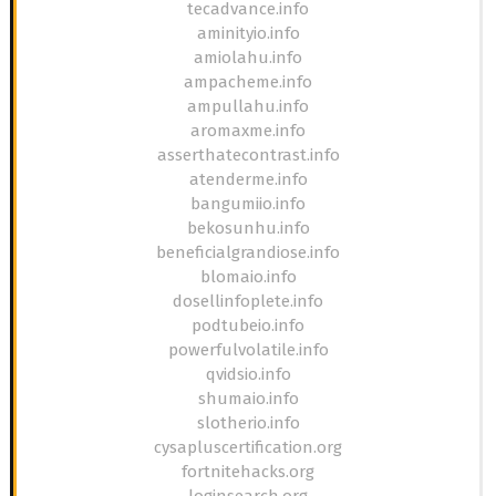
tecadvance.info
aminityio.info
amiolahu.info
ampacheme.info
ampullahu.info
aromaxme.info
asserthatecontrast.info
atenderme.info
bangumiio.info
bekosunhu.info
beneficialgrandiose.info
blomaio.info
dosellinfoplete.info
podtubeio.info
powerfulvolatile.info
qvidsio.info
shumaio.info
slotherio.info
cysapluscertification.org
fortnitehacks.org
loginsearch.org