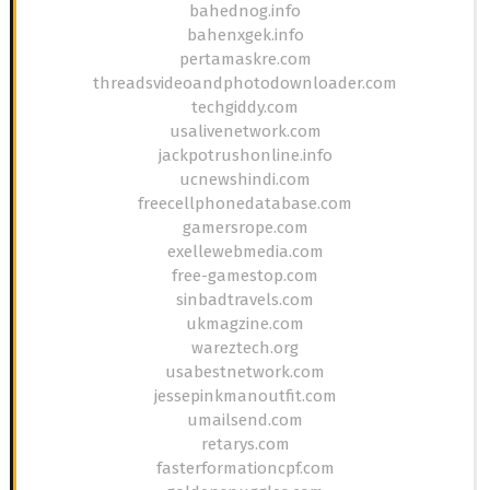
bahednog.info
bahenxgek.info
pertamaskre.com
threadsvideoandphotodownloader.com
techgiddy.com
usalivenetwork.com
jackpotrushonline.info
ucnewshindi.com
freecellphonedatabase.com
gamersrope.com
exellewebmedia.com
free-gamestop.com
sinbadtravels.com
ukmagzine.com
wareztech.org
usabestnetwork.com
jessepinkmanoutfit.com
umailsend.com
retarys.com
fasterformationcpf.com