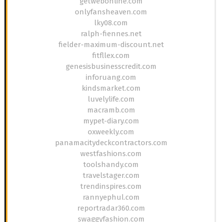
getwebonline.com
onlyfansheaven.com
lky08.com
ralph-fiennes.net
fielder-maximum-discount.net
fitfllex.com
genesisbusinesscredit.com
inforuang.com
kindsmarket.com
luvelylife.com
macramb.com
mypet-diary.com
oxweekly.com
panamacitydeckcontractors.com
westfashions.com
toolshandy.com
travelstager.com
trendinspires.com
rannyephul.com
reportradar360.com
swaggyfashion.com