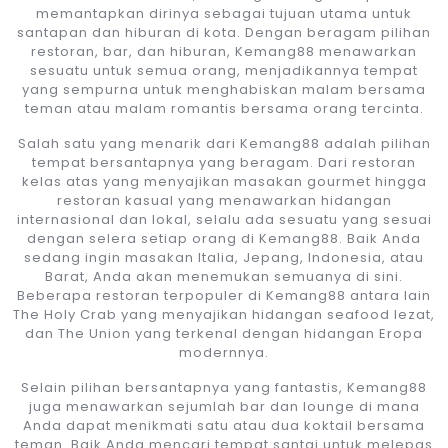
memantapkan dirinya sebagai tujuan utama untuk
santapan dan hiburan di kota. Dengan beragam pilihan
restoran, bar, dan hiburan, Kemang88 menawarkan
sesuatu untuk semua orang, menjadikannya tempat
yang sempurna untuk menghabiskan malam bersama
teman atau malam romantis bersama orang tercinta.
Salah satu yang menarik dari Kemang88 adalah pilihan
tempat bersantapnya yang beragam. Dari restoran
kelas atas yang menyajikan masakan gourmet hingga
restoran kasual yang menawarkan hidangan
internasional dan lokal, selalu ada sesuatu yang sesuai
dengan selera setiap orang di Kemang88. Baik Anda
sedang ingin masakan Italia, Jepang, Indonesia, atau
Barat, Anda akan menemukan semuanya di sini.
Beberapa restoran terpopuler di Kemang88 antara lain
The Holy Crab yang menyajikan hidangan seafood lezat,
dan The Union yang terkenal dengan hidangan Eropa
modernnya.
Selain pilihan bersantapnya yang fantastis, Kemang88
juga menawarkan sejumlah bar dan lounge di mana
Anda dapat menikmati satu atau dua koktail bersama
teman. Baik Anda mencari tempat santai untuk melepas