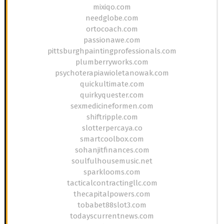
mixiqo.com
needglobe.com
ortocoach.com
passionawe.com
pittsburghpaintingprofessionals.com
plumberryworks.com
psychoterapiawioletanowak.com
quickultimate.com
quirkyquester.com
sexmedicineformen.com
shiftripple.com
slotterpercaya.co
smartcoolbox.com
sohanjitfinances.com
soulfulhousemusic.net
sparklooms.com
tacticalcontractingllc.com
thecapitalpowers.com
tobabet88slot3.com
todayscurrentnews.com