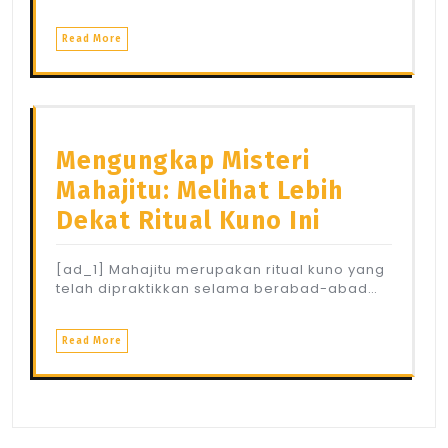
Read More
Mengungkap Misteri
Mahajitu: Melihat Lebih
Dekat Ritual Kuno Ini
[ad_1] Mahajitu merupakan ritual kuno yang
telah dipraktikkan selama berabad-abad…
Read More