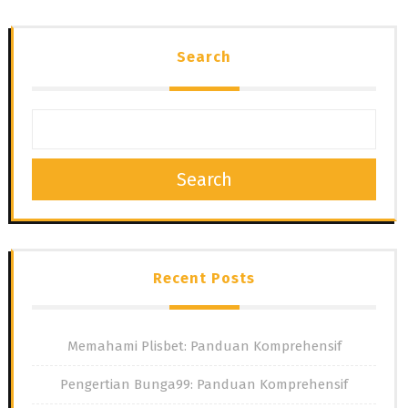
Search
Search
Recent Posts
Memahami Plisbet: Panduan Komprehensif
Pengertian Bunga99: Panduan Komprehensif