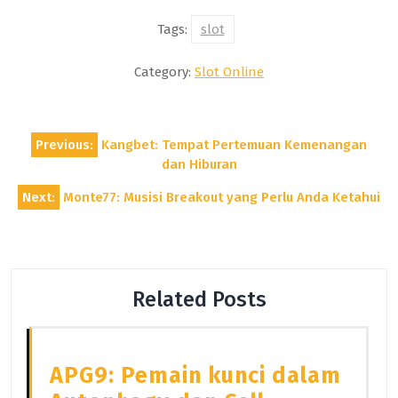
Tags:
slot
Category:
Slot Online
Post
Previous:
Kangbet: Tempat Pertemuan Kemenangan
navigation
dan Hiburan
Next:
Monte77: Musisi Breakout yang Perlu Anda Ketahui
Related Posts
APG9: Pemain kunci dalam