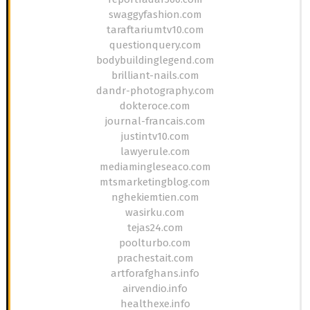
swaggyfashion.com
taraftariumtv10.com
questionquery.com
bodybuildinglegend.com
brilliant-nails.com
dandr-photography.com
dokteroce.com
journal-francais.com
justintv10.com
lawyerule.com
mediamingleseaco.com
mtsmarketingblog.com
nghekiemtien.com
wasirku.com
tejas24.com
poolturbo.com
prachestait.com
artforafghans.info
airvendio.info
healthexe.info