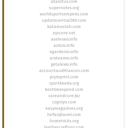
sitalotus.com
supernotes.org
worldsportsempires.com
updatecentral360.com
katamastah.com
zqscore.net
aseleraio.info
asticio.info
egardenio.info
arxteamio.info
getalexio.info
accountaudittaxcon.com
prymprint.com
sportkeeda.org
besttimespend.com
careandcure.biz
cogniyo.com
easymagazines.org
hirfanjilasmi.com
hometricks.org
leathercraftpro.com