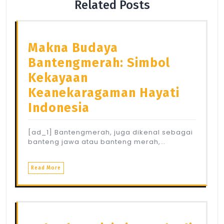
Related Posts
Makna Budaya
Bantengmerah: Simbol
Kekayaan
Keanekaragaman Hayati
Indonesia
[ad_1] Bantengmerah, juga dikenal sebagai
banteng jawa atau banteng merah,…
Read More