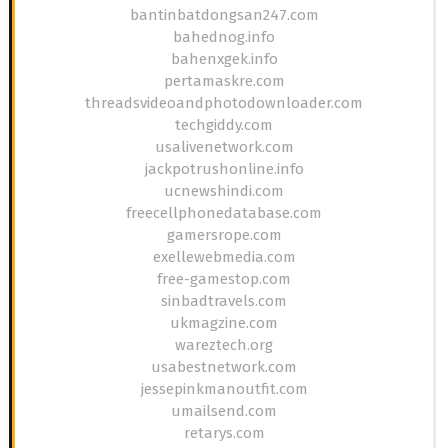
bantinbatdongsan247.com
bahednog.info
bahenxgek.info
pertamaskre.com
threadsvideoandphotodownloader.com
techgiddy.com
usalivenetwork.com
jackpotrushonline.info
ucnewshindi.com
freecellphonedatabase.com
gamersrope.com
exellewebmedia.com
free-gamestop.com
sinbadtravels.com
ukmagzine.com
wareztech.org
usabestnetwork.com
jessepinkmanoutfit.com
umailsend.com
retarys.com