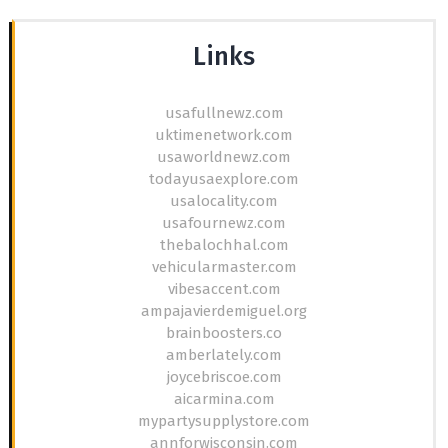
Links
usafullnewz.com
uktimenetwork.com
usaworldnewz.com
todayusaexplore.com
usalocality.com
usafournewz.com
thebalochhal.com
vehicularmaster.com
vibesaccent.com
ampajavierdemiguel.org
brainboosters.co
amberlately.com
joycebriscoe.com
aicarmina.com
mypartysupplystore.com
annforwisconsin.com