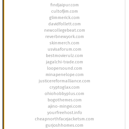
findjaipur.com
cultofjim.com
glimmerick.com
davidfollett.com
newcollegebeat.com
reverbnewyork.com
skinmerch.com
usvisaforum.com
bestmovierulz.com
jagalchi-trade.com
loopersound.com
minapenelope.com
justicereformalliance.com
cryptoglax.com
ohiohobbyplus.com
bogothemes.com
ajino-mingei.com
yourfreehost.info
cheapnorthfacejacketsm.com
gurjoshhomes.com