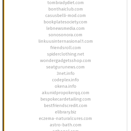
tombradydiet.com
bonthaiclub.com
casusbelli-mod.com
bookplatesociety.com
lebnewsmedia.com
sonosonora.com
linkuusinternasional1.com
friendsroll.com
spiderclothing.net
wondergadgetsshop.com
seatgurunews.com
3net.info
codeplex.info
okena.info
akunidpropokerqq.com
bespokecardetailing.com
bestfriendscredit.com
elibrary.biz
eczema-naturalcures.com
astro-bath.com