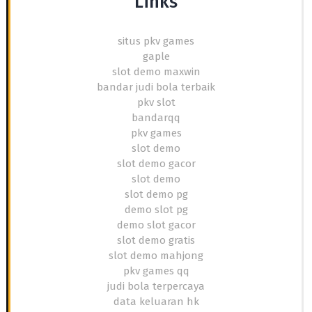
Links
situs pkv games
gaple
slot demo maxwin
bandar judi bola terbaik
pkv slot
bandarqq
pkv games
slot demo
slot demo gacor
slot demo
slot demo pg
demo slot pg
demo slot gacor
slot demo gratis
slot demo mahjong
pkv games qq
judi bola terpercaya
data keluaran hk