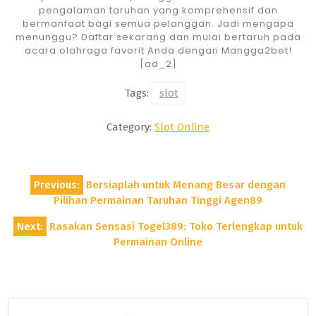
pengalaman taruhan yang komprehensif dan
bermanfaat bagi semua pelanggan. Jadi mengapa
menunggu? Daftar sekarang dan mulai bertaruh pada
acara olahraga favorit Anda dengan Mangga2bet!
[ad_2]
Tags:
slot
Category:
Slot Online
Post
Previous:
Bersiaplah untuk Menang Besar dengan
navigation
Pilihan Permainan Taruhan Tinggi Agen89
Next:
Rasakan Sensasi Togel389: Toko Terlengkap untuk
Permainan Online