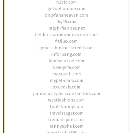
n2315.com
getwebonline.com
onlyfansheaven.com
lky08.com
ralph-fiennes.net
fielder-maximum-discount.net
fitfllex.com
genesisbusinesscredit.com
inforuang.com
kindsmarket.com
luvelylife.com
macramb.com
mypet-diary.com
oxweekly.com
panamacitydeckcontractors.com
westfashions.com
toolshandy.com
travelstager.com
trendinspires.com
rannyephul.com
reportradar360.com