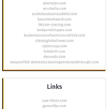
aiverse24.com
anubella.com
audiobooksonaudible.com
beautenetwork.com
bitcoin-tracing.com
bodyandshapes.com
businessconsultantsroundrock.com
classicglobalnews.com
cybercusp.com
britaintt.com
deconds.com
easycartltd-domesticcleaningservicesedinburgh.com
Links
uae-times.com
gamerifys.com