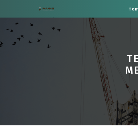
Skip
Ho
to
content
T
ME