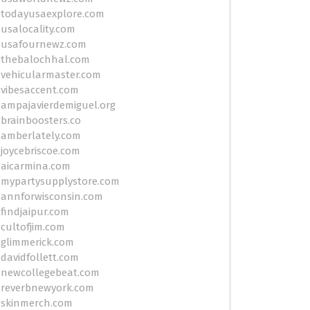
todayusaexplore.com
usalocality.com
usafournewz.com
thebalochhal.com
vehicularmaster.com
vibesaccent.com
ampajavierdemiguel.org
brainboosters.co
amberlately.com
joycebriscoe.com
aicarmina.com
mypartysupplystore.com
annforwisconsin.com
findjaipur.com
cultofjim.com
glimmerick.com
davidfollett.com
newcollegebeat.com
reverbnewyork.com
skinmerch.com