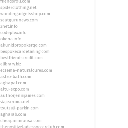
friendsroll.com
spiderclothing.net
wondergadgetsshop.com
seatgurunews.com
3net.info
codeplex.info
okena.info
akunidpropokerqq.com
bespokecardetailing.com
bestfriendscredit.com
elibrary.biz
eczema-naturalcures.com
astro-bath.com
aghapal.com
altu-expo.com
authorjennijames.com
viajearoma.net
tsutsuji-parkin.com
agharab.com
cheapammousa.com
thepositiveladiessoccerclub.com