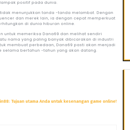
mpak positif pada dunia.
9 tidak menunjukkan tanda -tanda melambat. Dengan
fluencer dan merek lain, ia dengan cepat memperkuat
hitungkan di dunia hiburan online.
an untuk memeriksa Dana69 dan melihat sendiri
tu nama yang paling banyak dibicarakan di industri
untuk membuat perbedaan, Dana69 pasti akan menjadi
ine selama bertahun -tahun yang akan datang.
in88: Tujuan utama Anda untuk kesenangan game online!