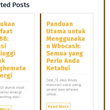
ated Posts
ukan
Panduan
faat
Utama untuk
88:
Menggunaka
si
n Wbocash:
inggi
Semua yang
uk
Perlu Anda
ghemata
Ketahui
ergi
[ad_1] Jika Anda
mencari cara yang
 Di dunia saat
andal dan efisien
isiensi energi
untuk…
penting dari…
Read More
 More