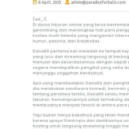
8 April, 2025
admin@paradisefurballs.com
[ad_1]
Di dunia hiburan online yang terus berkem
gelombang dan menangkap hati para pengge
konten multi-talenta yang mengambil inter
humor, pesona, dan kreativitas.
Dana69 pertama kali meledak ke tempat kej
yang lucu dan streaming langsung di berbag
menular dan kecerdasannya dengan cepat d
segera mendapatkan pengikut yang setia 
menunggu unggahan berikutnya.
Apa yang membedakan Dana69 dari penghib
dia melakukan sandiwara komedi, bermain g
tentang peristiwa terkini, Dana69 selalu m
lakukan. Kemampuannya untuk terhubung den
membuatnya menjadi favorit di antara para
Tapi bukan hanya bakatnya yang telah mend
karena upaya filantropis dan dedikasinya 
hosting amal langsung streaming hingga me