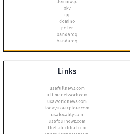
dominoqq
pkv
qq
domino
poker
bandarqq
bandarqq
Links
usafullnewz.com
uktimenetwork.com
usaworldnewz.com
todayusaexplore.com
usalocality.com
usafournewz.com
thebalochhal.com