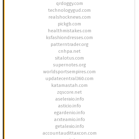
qrdoggy.com
technologygud.com
realshocknews.com
pickgb.com
healthmistakes.com
ksfashiondresses.com
patterntrader.org
cnhpa.net
sitalotus.com
supernotes.org
worldsportsempires.com
updatecentral360.com
katamastah.com
zqscore.net
aseleraio.info
asticio.info
egardenio.info
arxteamio.info
getalexio.info
accountaudittaxcon.com