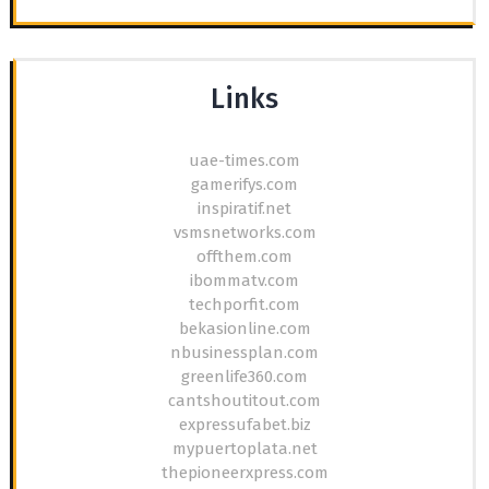
Links
uae-times.com
gamerifys.com
inspiratif.net
vsmsnetworks.com
offthem.com
ibommatv.com
techporfit.com
bekasionline.com
nbusinessplan.com
greenlife360.com
cantshoutitout.com
expressufabet.biz
mypuertoplata.net
thepioneerxpress.com