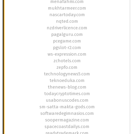
menafahmi.com
mukhtarmeer.com
nascartoday.com
nqted.com
nzdriverlicence.com
pagalguru.com
pcegame.com
pgslot-r2.com
ws-expression.com
zchotels.com
zepfo.com
technologynews5.com
teknoeduka.com
thenews-blog.com
todaycryptotimes.com
usabonuscodes.com
sm-satta-makta-gods.com
softwaredegimnasios.com
soopermagazine.com
spacecoastdailys.com
readytrademark.com