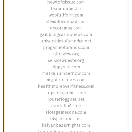
howtofixissue.com
teamufabet.biz
webfullform.com
allviddownload.com
decorsmag.com
gamblingcasinonews.com
universitiesofamerica.net
progameofbrands.com
qbreview.org
servicewueste.org
zippyrevs.com
matkanumbernow.com
myjobcirculars.com
healthmoreoverfitness.com
topslotxgames.com
routerloggnet.net
dantella6.com
slotsgamesone.com
hispinzone.com
kalyanbazarnights.com
top-online-casino-usa.com