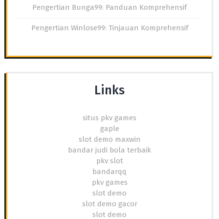
Pengertian Bunga99: Panduan Komprehensif
Pengertian Winlose99: Tinjauan Komprehensif
Links
situs pkv games
gaple
slot demo maxwin
bandar judi bola terbaik
pkv slot
bandarqq
pkv games
slot demo
slot demo gacor
slot demo