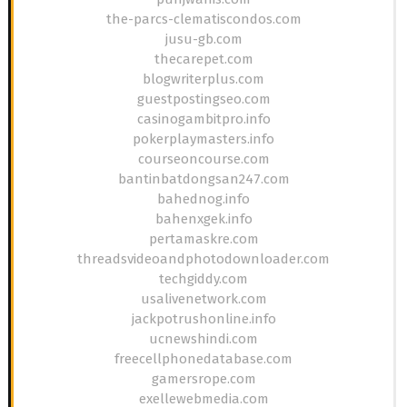
the-parcs-clematiscondos.com
jusu-gb.com
thecarepet.com
blogwriterplus.com
guestpostingseo.com
casinogambitpro.info
pokerplaymasters.info
courseoncourse.com
bantinbatdongsan247.com
bahednog.info
bahenxgek.info
pertamaskre.com
threadsvideoandphotodownloader.com
techgiddy.com
usalivenetwork.com
jackpotrushonline.info
ucnewshindi.com
freecellphonedatabase.com
gamersrope.com
exellewebmedia.com