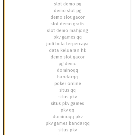
slot demo pg
demo slot pg
demo slot gacor
slot demo gratis
slot demo mahjong
pkv games qq
judi bola terpercaya
data keluaran hk
demo slot gacor
pg demo
dominoqq
bandarqq
poker online
situs qq
situs pkv
situs pkv games
pkv qq
dominoqq pkv
pkv games bandarqq
situs pkv