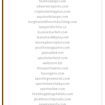
fasthokivip2.com
observersports.com
cryptominingplus.com
aquinoticiaspe.com
longhairedfrenchbulldog.com
lawyersforhire.co
businemarket.com
matahari88play.net
moneydescriptor.com
youthsmagazine.com
painaidee.net
sportsdarkest.com
webtoon.biz
thesportswires.com
hyungpro.com
sportingnewsnet.com
sportstime24day.com
sporteslive.com
theblingblingshields.com
pinkfrenchtipnails.com
newgamestv.com