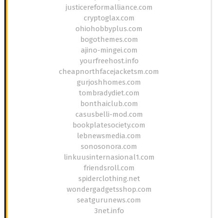
justicereformalliance.com
cryptoglax.com
ohiohobbyplus.com
bogothemes.com
ajino-mingei.com
yourfreehost.info
cheapnorthfacejacketsm.com
gurjoshhomes.com
tombradydiet.com
bonthaiclub.com
casusbelli-mod.com
bookplatesociety.com
lebnewsmedia.com
sonosonora.com
linkuusinternasional1.com
friendsroll.com
spiderclothing.net
wondergadgetsshop.com
seatgurunews.com
3net.info