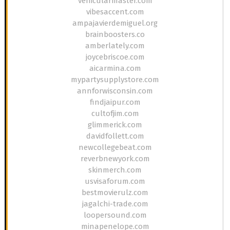
vehicularmaster.com
vibesaccent.com
ampajavierdemiguel.org
brainboosters.co
amberlately.com
joycebriscoe.com
aicarmina.com
mypartysupplystore.com
annforwisconsin.com
findjaipur.com
cultofjim.com
glimmerick.com
davidfollett.com
newcollegebeat.com
reverbnewyork.com
skinmerch.com
usvisaforum.com
bestmovierulz.com
jagalchi-trade.com
loopersound.com
minapenelope.com