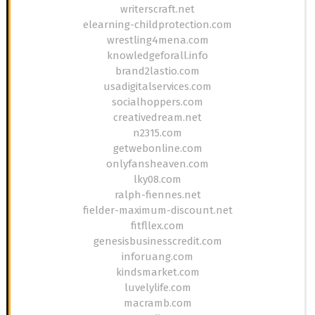
writerscraft.net
elearning-childprotection.com
wrestling4mena.com
knowledgeforall.info
brand2lastio.com
usadigitalservices.com
socialhoppers.com
creativedream.net
n2315.com
getwebonline.com
onlyfansheaven.com
lky08.com
ralph-fiennes.net
fielder-maximum-discount.net
fitfllex.com
genesisbusinesscredit.com
inforuang.com
kindsmarket.com
luvelylife.com
macramb.com