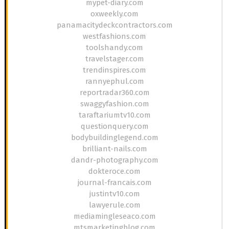
mypet-diary.com
oxweekly.com
panamacitydeckcontractors.com
westfashions.com
toolshandy.com
travelstager.com
trendinspires.com
rannyephul.com
reportradar360.com
swaggyfashion.com
taraftariumtv10.com
questionquery.com
bodybuildinglegend.com
brilliant-nails.com
dandr-photography.com
dokteroce.com
journal-francais.com
justintv10.com
lawyerule.com
mediamingleseaco.com
mtsmarketingblog.com