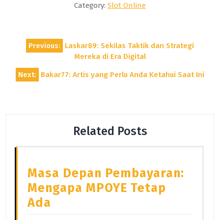
Category:
Slot Online
Post
Previous:
Laskar89: Sekilas Taktik dan Strategi
navigation
Mereka di Era Digital
Next:
Bakar77: Artis yang Perlu Anda Ketahui Saat Ini
Related Posts
Masa Depan Pembayaran:
Mengapa MPOYE Tetap
Ada