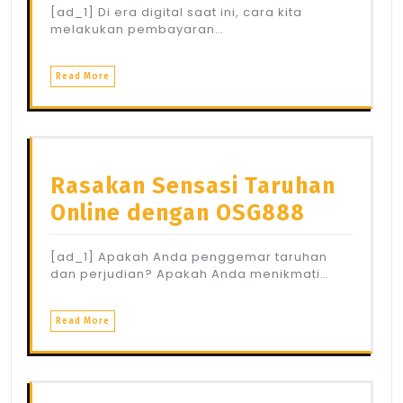
[ad_1] Di era digital saat ini, cara kita
melakukan pembayaran…
Read More
Rasakan Sensasi Taruhan
Online dengan OSG888
[ad_1] Apakah Anda penggemar taruhan
dan perjudian? Apakah Anda menikmati…
Read More