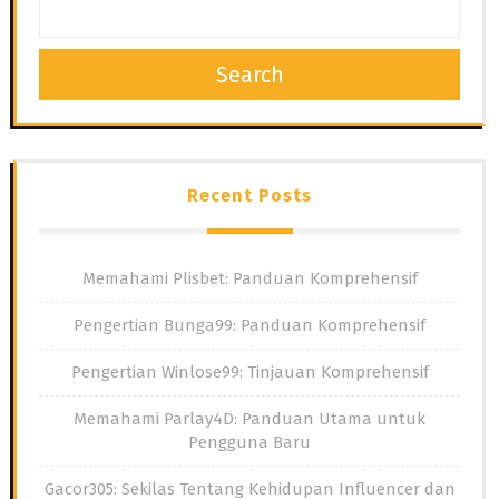
Search
Recent Posts
Memahami Plisbet: Panduan Komprehensif
Pengertian Bunga99: Panduan Komprehensif
Pengertian Winlose99: Tinjauan Komprehensif
Memahami Parlay4D: Panduan Utama untuk
Pengguna Baru
Gacor305: Sekilas Tentang Kehidupan Influencer dan