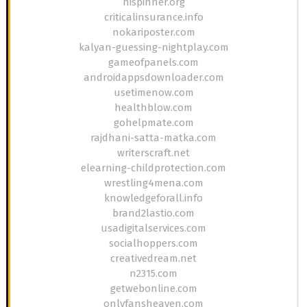
hispinner.org
criticalinsurance.info
nokariposter.com
kalyan-guessing-nightplay.com
gameofpanels.com
androidappsdownloader.com
usetimenow.com
healthblow.com
gohelpmate.com
rajdhani-satta-matka.com
writerscraft.net
elearning-childprotection.com
wrestling4mena.com
knowledgeforall.info
brand2lastio.com
usadigitalservices.com
socialhoppers.com
creativedream.net
n2315.com
getwebonline.com
onlyfansheaven.com