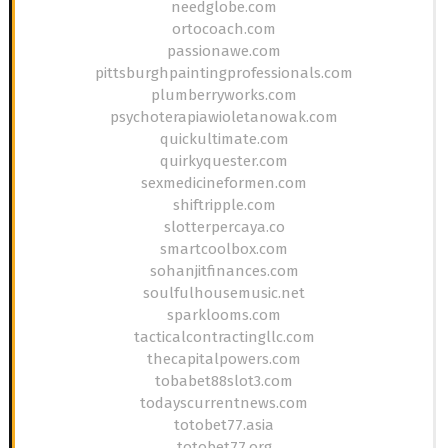
needglobe.com
ortocoach.com
passionawe.com
pittsburghpaintingprofessionals.com
plumberryworks.com
psychoterapiawioletanowak.com
quickultimate.com
quirkyquester.com
sexmedicineformen.com
shiftripple.com
slotterpercaya.co
smartcoolbox.com
sohanjitfinances.com
soulfulhousemusic.net
sparklooms.com
tacticalcontractingllc.com
thecapitalpowers.com
tobabet88slot3.com
todayscurrentnews.com
totobet77.asia
totobet77.org