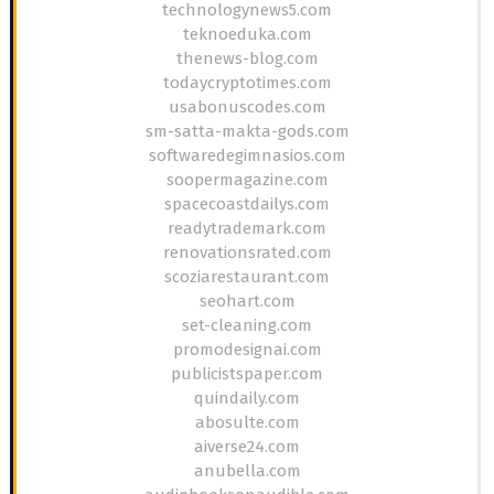
technologynews5.com
teknoeduka.com
thenews-blog.com
todaycryptotimes.com
usabonuscodes.com
sm-satta-makta-gods.com
softwaredegimnasios.com
soopermagazine.com
spacecoastdailys.com
readytrademark.com
renovationsrated.com
scoziarestaurant.com
seohart.com
set-cleaning.com
promodesignai.com
publicistspaper.com
quindaily.com
abosulte.com
aiverse24.com
anubella.com