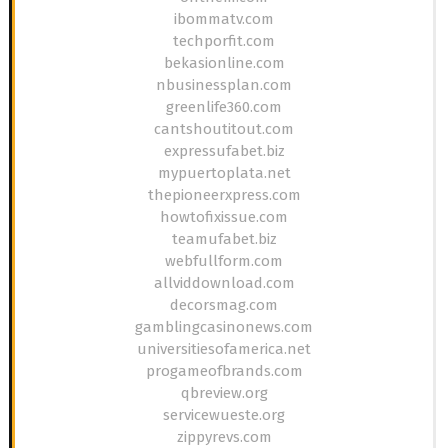
ibommatv.com
techporfit.com
bekasionline.com
nbusinessplan.com
greenlife360.com
cantshoutitout.com
expressufabet.biz
mypuertoplata.net
thepioneerxpress.com
howtofixissue.com
teamufabet.biz
webfullform.com
allviddownload.com
decorsmag.com
gamblingcasinonews.com
universitiesofamerica.net
progameofbrands.com
qbreview.org
servicewueste.org
zippyrevs.com