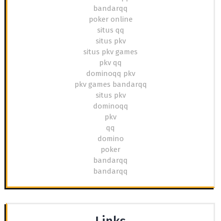
bandarqq
poker online
situs qq
situs pkv
situs pkv games
pkv qq
dominoqq pkv
pkv games bandarqq
situs pkv
dominoqq
pkv
qq
domino
poker
bandarqq
bandarqq