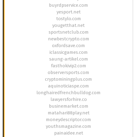
buyrdpservice.com
yesport.net
tostylo.com
yougetthat.net
sportsnetclub.com
newbestcrypto.com
oxfordsave.com
iclassicgames.com
saung-artikel.com
fasthokivip2.com
observersports.com
cryptominingplus.com
aquinoticiaspe.com
longhairedfrenchbulldog.com
lawyersforhire.co
businemarket.com
matahari88play.net
moneydescriptor.com
youthsmagazine.com
painaidee.net