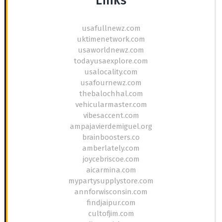
Links
usafullnewz.com
uktimenetwork.com
usaworldnewz.com
todayusaexplore.com
usalocality.com
usafournewz.com
thebalochhal.com
vehicularmaster.com
vibesaccent.com
ampajavierdemiguel.org
brainboosters.co
amberlately.com
joycebriscoe.com
aicarmina.com
mypartysupplystore.com
annforwisconsin.com
findjaipur.com
cultofjim.com