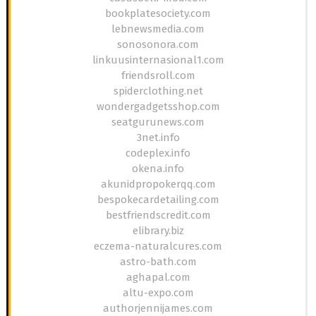
bookplatesociety.com
lebnewsmedia.com
sonosonora.com
linkuusinternasional1.com
friendsroll.com
spiderclothing.net
wondergadgetsshop.com
seatgurunews.com
3net.info
codeplex.info
okena.info
akunidpropokerqq.com
bespokecardetailing.com
bestfriendscredit.com
elibrary.biz
eczema-naturalcures.com
astro-bath.com
aghapal.com
altu-expo.com
authorjennijames.com