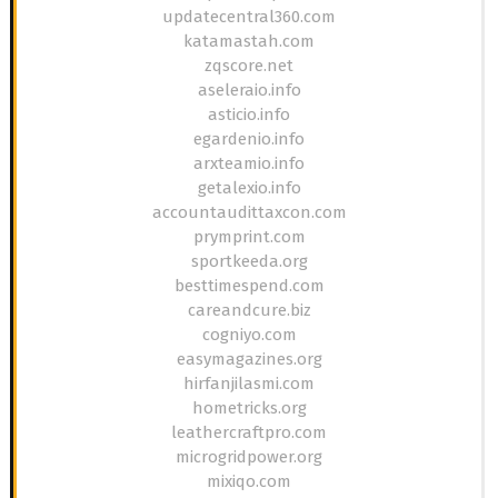
updatecentral360.com
katamastah.com
zqscore.net
aseleraio.info
asticio.info
egardenio.info
arxteamio.info
getalexio.info
accountaudittaxcon.com
prymprint.com
sportkeeda.org
besttimespend.com
careandcure.biz
cogniyo.com
easymagazines.org
hirfanjilasmi.com
hometricks.org
leathercraftpro.com
microgridpower.org
mixiqo.com