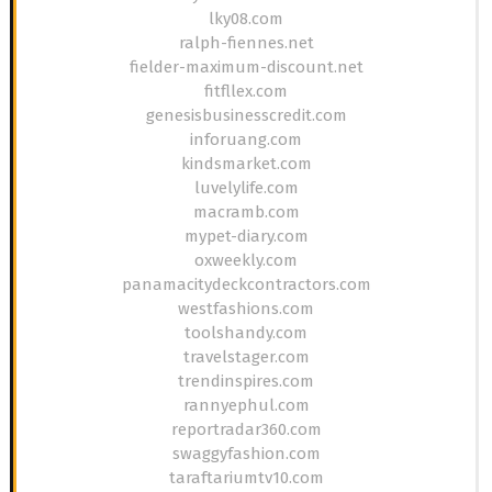
lky08.com
ralph-fiennes.net
fielder-maximum-discount.net
fitfllex.com
genesisbusinesscredit.com
inforuang.com
kindsmarket.com
luvelylife.com
macramb.com
mypet-diary.com
oxweekly.com
panamacitydeckcontractors.com
westfashions.com
toolshandy.com
travelstager.com
trendinspires.com
rannyephul.com
reportradar360.com
swaggyfashion.com
taraftariumtv10.com