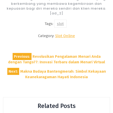
berkembang yang membawa kegembiraan dan
kepuasan bagi diri mereka sendiri dan klien mereka.
[ad_2]
Tags:
slot
Category:
Slot Online
Post
Previous:
Revolusikan Pengalaman Menari Anda
navigation
dengan Tango77: Inovasi Terbaru dalam Menari Virtual
Next:
Makna Budaya Bantengmerah: Simbol Kekayaan
Keanekaragaman Hayati Indonesia
Related Posts