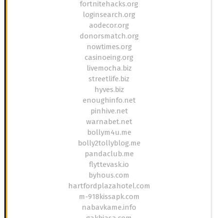
fortnitehacks.org
loginsearch.org
aodecor.org
donorsmatch.org
nowtimes.org
casinoeing.org
livemocha.biz
streetlife.biz
hyves.biz
enoughinfo.net
pinhive.net
warnabet.net
bollym4u.me
bolly2tollyblog.me
pandaclub.me
flyttevask.io
byhous.com
hartfordplazahotel.com
m-918kissapk.com
nabavkame.info
gakbiasa.com