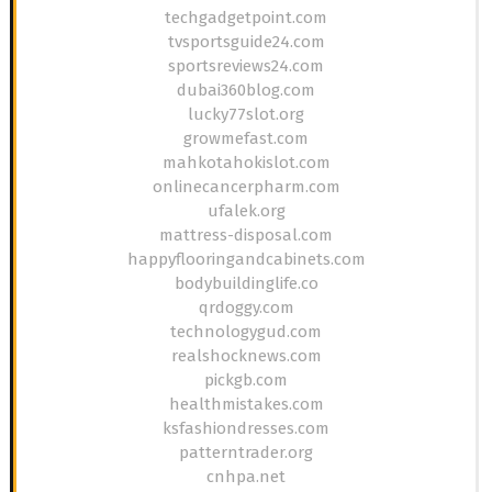
techgadgetpoint.com
tvsportsguide24.com
sportsreviews24.com
dubai360blog.com
lucky77slot.org
growmefast.com
mahkotahokislot.com
onlinecancerpharm.com
ufalek.org
mattress-disposal.com
happyflooringandcabinets.com
bodybuildinglife.co
qrdoggy.com
technologygud.com
realshocknews.com
pickgb.com
healthmistakes.com
ksfashiondresses.com
patterntrader.org
cnhpa.net