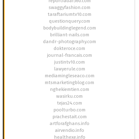
reportradar360.com
swaggyfashion.com
taraftariumtv10.com
questionquery.com
bodybuildinglegend.com
brilliant-nails.com
dandr-photography.com
dokteroce.com
journal-francais.com
justintv10.com
lawyerule.com
mediamingleseaco.com
mtsmarketingblog.com
nghekiemtien.com
wasirku.com
tejas24.com
poolturbo.com
prachestait.com
artforafghans.info
airvendio.info
healthexe.info