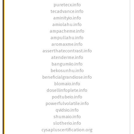
puretecx.info
tecadvance.info
aminityio.info
amiolahu.info
ampacheme.info
ampullahu.info
aromaxme.info
asserthatecontrast.info
atenderme.info
bangumiio.info
bekosunhu.info
beneficialgrandiose.info
blomaio.info
dosellinfoplete.info
podtubeio.info
powerfulvolatile.info
qvidsio.info
shumaio.info
slotherio.info
cysapluscertification.org