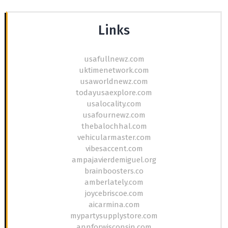
Links
usafullnewz.com
uktimenetwork.com
usaworldnewz.com
todayusaexplore.com
usalocality.com
usafournewz.com
thebalochhal.com
vehicularmaster.com
vibesaccent.com
ampajavierdemiguel.org
brainboosters.co
amberlately.com
joycebriscoe.com
aicarmina.com
mypartysupplystore.com
annforwisconsin.com