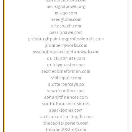
microgridpower.org
mixiqo.com
needglobe.com
ortocoach.com
passionawe.com
pittsburghpaintingprofessionals.com
plumberryworks.com
psychoterapiawioletanowak.com
quickultimate.com
quirkyquester.com
sexmedicineformen.com
shiftripple.com
slotterpercaya.co
smartcoolbox.com
sohanjitfinances.com
soulfulhousemusic.net
sparklooms.com
tacticalcontractingllc.com
thecapitalpowers.com
tobabet88slot3.com