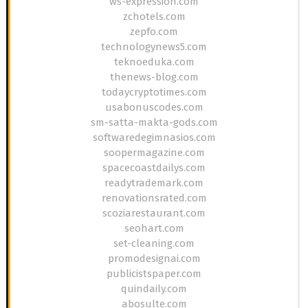
ws-expression.com
zchotels.com
zepfo.com
technologynews5.com
teknoeduka.com
thenews-blog.com
todaycryptotimes.com
usabonuscodes.com
sm-satta-makta-gods.com
softwaredegimnasios.com
soopermagazine.com
spacecoastdailys.com
readytrademark.com
renovationsrated.com
scoziarestaurant.com
seohart.com
set-cleaning.com
promodesignai.com
publicistspaper.com
quindaily.com
abosulte.com