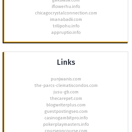
iflowerhu.info
chicagocrystalconnection.com
imanabadii.com
trilipohu.info
appruptio.info
Links
punjwanis.com
the-parcs-clematiscondos.com
jusu-gb.com
thecarepet.com
blogwriterplus.com
guestpostingseo.com
casinogambitpro.info
pokerplaymasters.info
courseoncourse.com