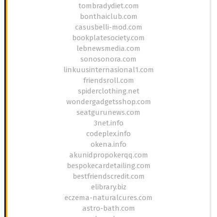
tombradydiet.com
bonthaiclub.com
casusbelli-mod.com
bookplatesociety.com
lebnewsmedia.com
sonosonora.com
linkuusinternasional1.com
friendsroll.com
spiderclothing.net
wondergadgetsshop.com
seatgurunews.com
3net.info
codeplex.info
okena.info
akunidpropokerqq.com
bespokecardetailing.com
bestfriendscredit.com
elibrary.biz
eczema-naturalcures.com
astro-bath.com