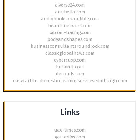
aiverse24.com
anubella.com
audiobooksonaudible.com
beautenetwork.com
bitcoin-tracing.com
bodyandshapes.com
businessconsultantsroundrock.com
classicglobalnews.com
cybercusp.com
britaintt.com
deconds.com
easycartltd-domesticcleaningservicesedinburgh.com
Links
uae-times.com
gamerifys.com