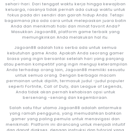
sehari-hari. Dari tenggat waktu kerja hingga kewajiban
keluarga, rasanya tidak pernah ada cukup waktu untuk
fokus pada diri sendiri dan gairah hidup Anda. Tetapi
bagaimana jika ada cara untuk melepaskan juara batin
Anda dan menikmati hobi dan minat favorit Anda?
Masukkan Jagoan88, platform game terbaik yang
memungkinkan Anda melakukan hal itu.
Jagoan88 adalah toko serba ada untuk semua
kebutuhan game Anda. Apakah Anda seorang gamer
biasa yang ingin bersantai setelah hari yang panjang
atau pemain kompetitif yang ingin menguji keterampilan
Anda terhadap orang lain, Jagoan88 memiliki sesuatu
untuk semua orang. Dengan berbagai macam
permainan untuk dipilih, termasuk judul -judul populer
seperti Fortnite, Call of Duty, dan League of Legends,
Anda tidak akan pernah kehabisan opsi untuk
bersenang -senang dan kegembiraan.
Salah satu fitur utama Jagoan88 adalah antarmuka
yang ramah pengguna, yang memudahkan bahkan
gamer yang paling pemula untuk menavigasi dan
menikmati. Platform ini dirancang untuk menjadi intuitif
dan dapat diakses, dengan instruksi dan tutorial yang