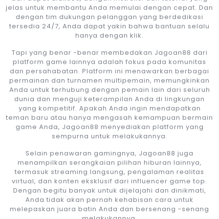
jelas untuk membantu Anda memulai dengan cepat. Dan
dengan tim dukungan pelanggan yang berdedikasi
tersedia 24/7, Anda dapat yakin bahwa bantuan selalu
hanya dengan klik.
Tapi yang benar -benar membedakan Jagoan88 dari
platform game lainnya adalah fokus pada komunitas
dan persahabatan. Platform ini menawarkan berbagai
permainan dan turnamen multipemain, memungkinkan
Anda untuk terhubung dengan pemain lain dari seluruh
dunia dan menguji keterampilan Anda di lingkungan
yang kompetitif. Apakah Anda ingin mendapatkan
teman baru atau hanya mengasah kemampuan bermain
game Anda, Jagoan88 menyediakan platform yang
sempurna untuk melakukannya.
Selain penawaran gamingnya, Jagoan88 juga
menampilkan serangkaian pilihan hiburan lainnya,
termasuk streaming langsung, pengalaman realitas
virtual, dan konten eksklusif dari influencer game top.
Dengan begitu banyak untuk dijelajahi dan dinikmati,
Anda tidak akan pernah kehabisan cara untuk
melepaskan juara batin Anda dan bersenang -senang
melakukannya.