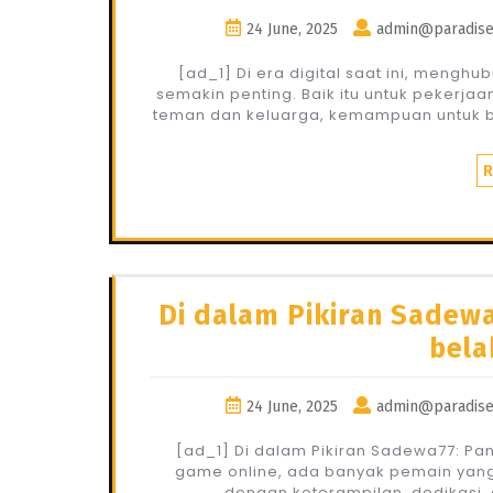
24 June, 2025
admin@paradise
[ad_1] Di era digital saat ini, mengh
semakin penting. Baik itu untuk pekerja
teman dan keluarga, kemampuan untuk b
Di dalam Pikiran Sadew
bela
24 June, 2025
admin@paradise
[ad_1] Di dalam Pikiran Sadewa77: Pa
game online, ada banyak pemain yang
dengan keterampilan, dedikasi,