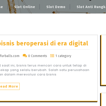
me
Slot Online
Slot Demo
Slot Anti Rung
isnis beroperasi di era digital
furballs.com
0 Comments
1 category
 saat ini, bisnis terus mencari cara untuk tetap di
skap yang selalu berubah. Salah satu perusahaan
n dalam merevolusi cara bisnis
Read More