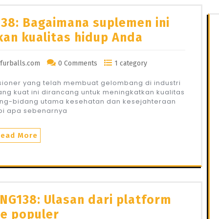
338: Bagaimana suplemen ini
an kualitas hidup Anda
furballs.com
0 Comments
1 category
ioner yang telah membuat gelombang di industri
ng kuat ini dirancang untuk meningkatkan kualitas
ng-bidang utama kesehatan dan kesejahteraan
pi apa sebenarnya
Read More
NG138: Ulasan dari platform
e populer