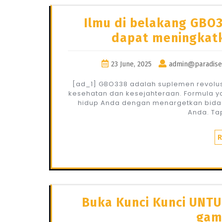
Ilmu di belakang GBO
dapat meningkatk
23 June, 2025
admin@paradise
[ad_1] GBO338 adalah suplemen revolus
kesehatan dan kesejahteraan. Formula ya
hidup Anda dengan menargetkan bida
Anda. Ta
Buka Kunci Kunci UNTU
gam