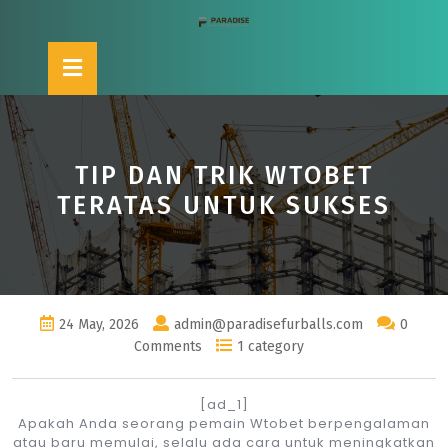
Skip
to
content
Open
Button
TIP DAN TRIK WTOBET
TERATAS UNTUK SUKSES
24 May, 2026
admin@paradisefurballs.com
0
Comments
1 category
[ad_1]
Apakah Anda seorang pemain Wtobet berpengalaman
atau baru memulai, selalu ada cara untuk meningkatkan