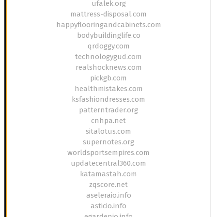
ufalek.org
mattress-disposal.com
happyflooringandcabinets.com
bodybuildinglife.co
qrdoggy.com
technologygud.com
realshocknews.com
pickgb.com
healthmistakes.com
ksfashiondresses.com
patterntrader.org
cnhpa.net
sitalotus.com
supernotes.org
worldsportsempires.com
updatecentral360.com
katamastah.com
zqscore.net
aseleraio.info
asticio.info
egardenio.info