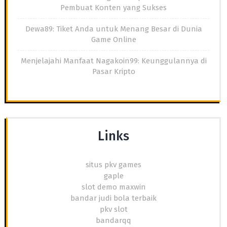
Pembuat Konten yang Sukses
Dewa89: Tiket Anda untuk Menang Besar di Dunia
Game Online
Menjelajahi Manfaat Nagakoin99: Keunggulannya di
Pasar Kripto
Links
situs pkv games
gaple
slot demo maxwin
bandar judi bola terbaik
pkv slot
bandarqq