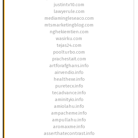
justintv10.com
lawyerule.com
mediamingleseaco.com
mtsmarketingblog.com
nghekiemtien.com
wasirku.com
tejas24.com
poolturbo.com
prachestait.com
artforafghans.info
airvendio.info
healthexe.info
puretecx.info
tecadvance.info
aminityio.info
amiolahu.info
ampacheme.info
ampullahu.info
aromaxme.info
asserthatecontrast.info