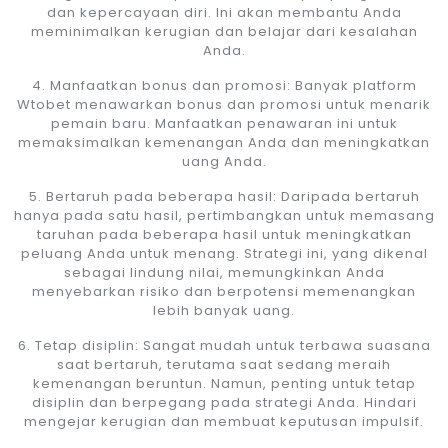
dan kepercayaan diri. Ini akan membantu Anda
meminimalkan kerugian dan belajar dari kesalahan
Anda.
4. Manfaatkan bonus dan promosi: Banyak platform
Wtobet menawarkan bonus dan promosi untuk menarik
pemain baru. Manfaatkan penawaran ini untuk
memaksimalkan kemenangan Anda dan meningkatkan
uang Anda.
5. Bertaruh pada beberapa hasil: Daripada bertaruh
hanya pada satu hasil, pertimbangkan untuk memasang
taruhan pada beberapa hasil untuk meningkatkan
peluang Anda untuk menang. Strategi ini, yang dikenal
sebagai lindung nilai, memungkinkan Anda
menyebarkan risiko dan berpotensi memenangkan
lebih banyak uang.
6. Tetap disiplin: Sangat mudah untuk terbawa suasana
saat bertaruh, terutama saat sedang meraih
kemenangan beruntun. Namun, penting untuk tetap
disiplin dan berpegang pada strategi Anda. Hindari
mengejar kerugian dan membuat keputusan impulsif.