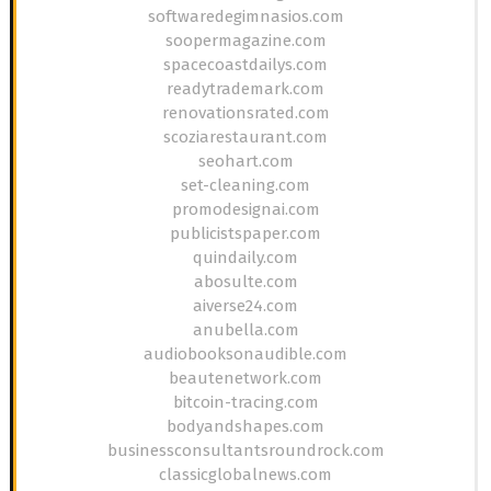
softwaredegimnasios.com
soopermagazine.com
spacecoastdailys.com
readytrademark.com
renovationsrated.com
scoziarestaurant.com
seohart.com
set-cleaning.com
promodesignai.com
publicistspaper.com
quindaily.com
abosulte.com
aiverse24.com
anubella.com
audiobooksonaudible.com
beautenetwork.com
bitcoin-tracing.com
bodyandshapes.com
businessconsultantsroundrock.com
classicglobalnews.com