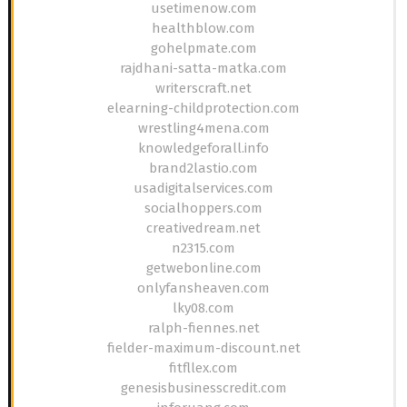
usetimenow.com
healthblow.com
gohelpmate.com
rajdhani-satta-matka.com
writerscraft.net
elearning-childprotection.com
wrestling4mena.com
knowledgeforall.info
brand2lastio.com
usadigitalservices.com
socialhoppers.com
creativedream.net
n2315.com
getwebonline.com
onlyfansheaven.com
lky08.com
ralph-fiennes.net
fielder-maximum-discount.net
fitfllex.com
genesisbusinesscredit.com