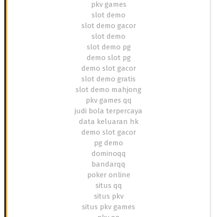
pkv games
slot demo
slot demo gacor
slot demo
slot demo pg
demo slot pg
demo slot gacor
slot demo gratis
slot demo mahjong
pkv games qq
judi bola terpercaya
data keluaran hk
demo slot gacor
pg demo
dominoqq
bandarqq
poker online
situs qq
situs pkv
situs pkv games