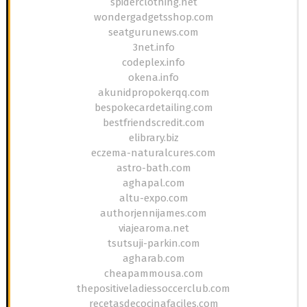
spiderclothing.net
wondergadgetsshop.com
seatgurunews.com
3net.info
codeplex.info
okena.info
akunidpropokerqq.com
bespokecardetailing.com
bestfriendscredit.com
elibrary.biz
eczema-naturalcures.com
astro-bath.com
aghapal.com
altu-expo.com
authorjennijames.com
viajearoma.net
tsutsuji-parkin.com
agharab.com
cheapammousa.com
thepositiveladiessoccerclub.com
recetasdecocinafaciles.com