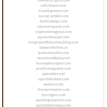
newbestcrypto.com
oxfordsave.com
iclassicgames.com
saung-artikel.com
fasthokivip2.com
observersports.com
cryptominingplus.com
aquinoticiaspe.com
longhairedfrenchbulldog.com
lawyersforhire.co
businemarket.com
matahari88play.net
moneydescriptor.com
youthsmagazine.com
painaidee.net
sportsdarkest.com
webtoon.biz
thesportswires.com
hyungpro.com
sportingnewsnet.com
sportstime24day.com