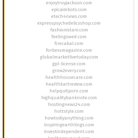
enjoytroyjackson.com
epicaimbots.com
etech4news.com
expresspsychedelicsshop.com
fashionistani.com
feelingswed.com
firecabal.com
forbessmagazine.com
globalmarketlivetoday.com
gpl-license.com
grow2every.com
healthhousecare.com
healthkartreview.com
helpquitporn.com
highqualitybanknote.com
hostingnews24.com
hottstyle.com
howtodiyanything.com
inspiringearthlings.com
investindependent.com