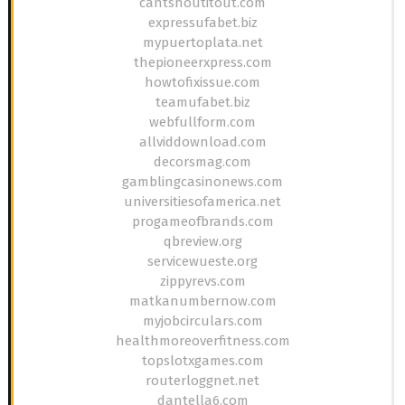
cantshoutitout.com
expressufabet.biz
mypuertoplata.net
thepioneerxpress.com
howtofixissue.com
teamufabet.biz
webfullform.com
allviddownload.com
decorsmag.com
gamblingcasinonews.com
universitiesofamerica.net
progameofbrands.com
qbreview.org
servicewueste.org
zippyrevs.com
matkanumbernow.com
myjobcirculars.com
healthmoreoverfitness.com
topslotxgames.com
routerloggnet.net
dantella6.com