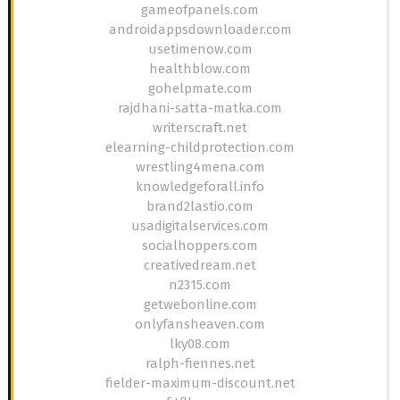
gameofpanels.com
androidappsdownloader.com
usetimenow.com
healthblow.com
gohelpmate.com
rajdhani-satta-matka.com
writerscraft.net
elearning-childprotection.com
wrestling4mena.com
knowledgeforall.info
brand2lastio.com
usadigitalservices.com
socialhoppers.com
creativedream.net
n2315.com
getwebonline.com
onlyfansheaven.com
lky08.com
ralph-fiennes.net
fielder-maximum-discount.net