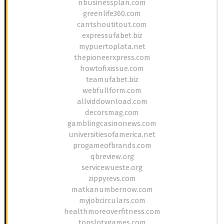
nbusinessplan.com
greenlife360.com
cantshoutitout.com
expressufabet.biz
mypuertoplata.net
thepioneerxpress.com
howtofixissue.com
teamufabet.biz
webfullform.com
allviddownload.com
decorsmag.com
gamblingcasinonews.com
universitiesofamerica.net
progameofbrands.com
qbreview.org
servicewueste.org
zippyrevs.com
matkanumbernow.com
myjobcirculars.com
healthmoreoverfitness.com
topslotxgames.com