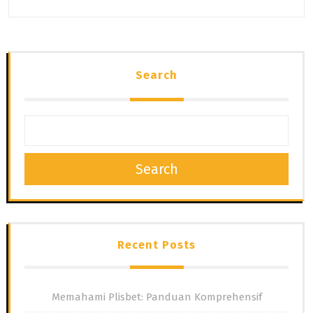
Search
Search
Recent Posts
Memahami Plisbet: Panduan Komprehensif