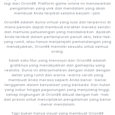
lagi dari Orion88. Platform game online ini menawarkan
pengalaman yang unik dan mendalam yang akan
membuat Anda terpikat selama berjam -jam.
Orion88 adalah dunia virtual yang luas dan terperinci di
mana pemain dapat membuat karakter mereka sendiri
dan memulai petualangan yang mendebarkan. Apakah
Anda terlibat dalam pertempuran penuh aksi, teka-teki
yang rumit, atau hanya menjelajahi pemandangan yang
menakjubkan, Orion88 memiliki sesuatu untuk semua
orang.
Salah satu fitur yang menonjol dari Orion88 adalah
grafiknya yang menakjubkan dan gameplay yang
realistis. Dunia ini diterjemahkan dengan indah dengan
detail yang rumit dan warna -warna cerah yang
membuat Anda merasa seperti Anda benar -benar
tenggelam dalam kenyataan yang berbeda. Dari hutan
yang subur hingga pegunungan yang menjulang tinggi,
setiap lingkungan di Orion88 dibuat dengan hati -hati
dan presisi untuk menciptakan pengalaman yang benar
-benar mendalam.
Tapi bukan hanya visual yang membuat Orion88