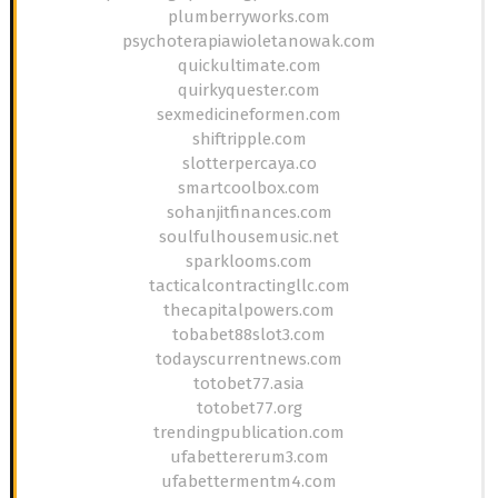
plumberryworks.com
psychoterapiawioletanowak.com
quickultimate.com
quirkyquester.com
sexmedicineformen.com
shiftripple.com
slotterpercaya.co
smartcoolbox.com
sohanjitfinances.com
soulfulhousemusic.net
sparklooms.com
tacticalcontractingllc.com
thecapitalpowers.com
tobabet88slot3.com
todayscurrentnews.com
totobet77.asia
totobet77.org
trendingpublication.com
ufabettererum3.com
ufabettermentm4.com