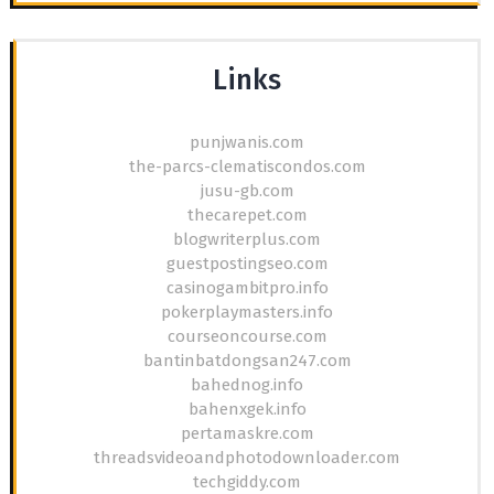
Links
punjwanis.com
the-parcs-clematiscondos.com
jusu-gb.com
thecarepet.com
blogwriterplus.com
guestpostingseo.com
casinogambitpro.info
pokerplaymasters.info
courseoncourse.com
bantinbatdongsan247.com
bahednog.info
bahenxgek.info
pertamaskre.com
threadsvideoandphotodownloader.com
techgiddy.com