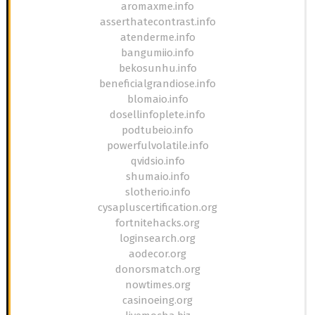
aromaxme.info
asserthatecontrast.info
atenderme.info
bangumiio.info
bekosunhu.info
beneficialgrandiose.info
blomaio.info
dosellinfoplete.info
podtubeio.info
powerfulvolatile.info
qvidsio.info
shumaio.info
slotherio.info
cysapluscertification.org
fortnitehacks.org
loginsearch.org
aodecor.org
donorsmatch.org
nowtimes.org
casinoeing.org