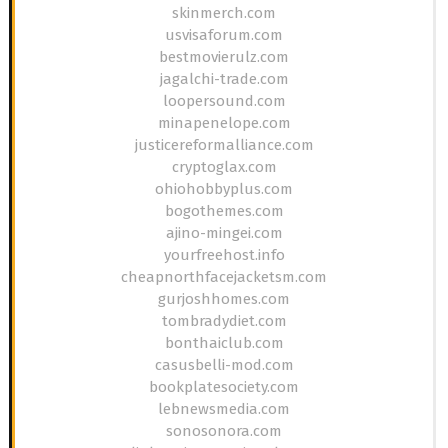
skinmerch.com
usvisaforum.com
bestmovierulz.com
jagalchi-trade.com
loopersound.com
minapenelope.com
justicereformalliance.com
cryptoglax.com
ohiohobbyplus.com
bogothemes.com
ajino-mingei.com
yourfreehost.info
cheapnorthfacejacketsm.com
gurjoshhomes.com
tombradydiet.com
bonthaiclub.com
casusbelli-mod.com
bookplatesociety.com
lebnewsmedia.com
sonosonora.com