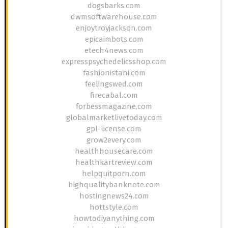
dogsbarks.com
dwmsoftwarehouse.com
enjoytroyjackson.com
epicaimbots.com
etech4news.com
expresspsychedelicsshop.com
fashionistani.com
feelingswed.com
firecabal.com
forbessmagazine.com
globalmarketlivetoday.com
gpl-license.com
grow2every.com
healthhousecare.com
healthkartreview.com
helpquitporn.com
highqualitybanknote.com
hostingnews24.com
hottstyle.com
howtodiyanything.com