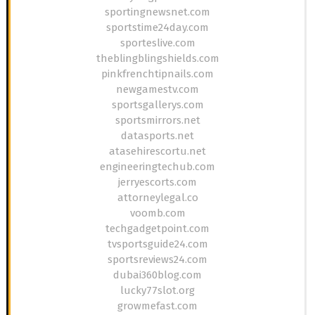
sportingnewsnet.com
sportstime24day.com
sporteslive.com
theblingblingshields.com
pinkfrenchtipnails.com
newgamestv.com
sportsgallerys.com
sportsmirrors.net
datasports.net
atasehirescortu.net
engineeringtechub.com
jerryescorts.com
attorneylegal.co
voomb.com
techgadgetpoint.com
tvsportsguide24.com
sportsreviews24.com
dubai360blog.com
lucky77slot.org
growmefast.com