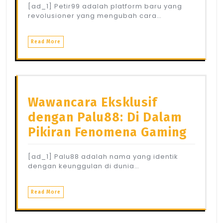
[ad_1] Petir99 adalah platform baru yang
revolusioner yang mengubah cara…
Read More
Wawancara Eksklusif
dengan Palu88: Di Dalam
Pikiran Fenomena Gaming
[ad_1] Palu88 adalah nama yang identik
dengan keunggulan di dunia…
Read More