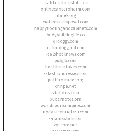
mahkotahokislot.com
onlinecancerpharm.com
ufalek.org
mattress-disposal.com
happyflooringandcabinets.com
bodybuildinglife.co
qrdoggy.com
technologygud.com
realshocknews.com
pickgb.com
healthmistakes.com
ksfashiondresses.com
patterntrader.org
cnhpa.net
sitalotus.com
supernotes.org
worldsportsempires.com
updatecentral360.com
katamastah.com
zqscore.net