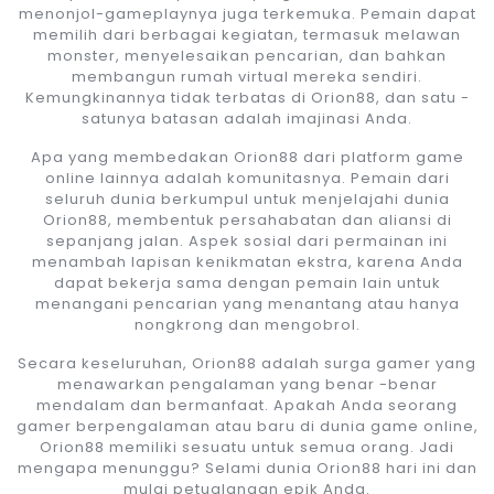
menonjol-gameplaynya juga terkemuka. Pemain dapat
memilih dari berbagai kegiatan, termasuk melawan
monster, menyelesaikan pencarian, dan bahkan
membangun rumah virtual mereka sendiri.
Kemungkinannya tidak terbatas di Orion88, dan satu -
satunya batasan adalah imajinasi Anda.
Apa yang membedakan Orion88 dari platform game
online lainnya adalah komunitasnya. Pemain dari
seluruh dunia berkumpul untuk menjelajahi dunia
Orion88, membentuk persahabatan dan aliansi di
sepanjang jalan. Aspek sosial dari permainan ini
menambah lapisan kenikmatan ekstra, karena Anda
dapat bekerja sama dengan pemain lain untuk
menangani pencarian yang menantang atau hanya
nongkrong dan mengobrol.
Secara keseluruhan, Orion88 adalah surga gamer yang
menawarkan pengalaman yang benar -benar
mendalam dan bermanfaat. Apakah Anda seorang
gamer berpengalaman atau baru di dunia game online,
Orion88 memiliki sesuatu untuk semua orang. Jadi
mengapa menunggu? Selami dunia Orion88 hari ini dan
mulai petualangan epik Anda.