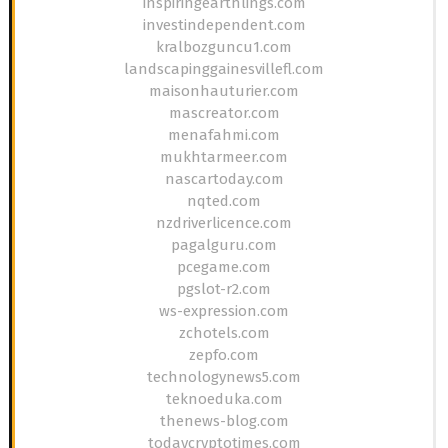
inspiringearthlings.com
investindependent.com
kralbozguncu1.com
landscapinggainesvillefl.com
maisonhauturier.com
mascreator.com
menafahmi.com
mukhtarmeer.com
nascartoday.com
nqted.com
nzdriverlicence.com
pagalguru.com
pcegame.com
pgslot-r2.com
ws-expression.com
zchotels.com
zepfo.com
technologynews5.com
teknoeduka.com
thenews-blog.com
todaycryptotimes.com