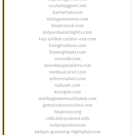
routerloggnet.net
dantella6.com
slotsgamesone.com
hispinzone.com
kalyanbazarnights.com
top-online-casino-usa.com
honghuidoor.com
flowingtravel.com
nineniki.com
brandiospecialists.com
medicalcare7.com
adtennaball.com
nabzah.com
mongive.com
matkagameresultsview.com
getsolutionsonline.com
hispinner.org
criticalinsurance.info
nokariposter.com
kalyan-guessing-nightplay.com