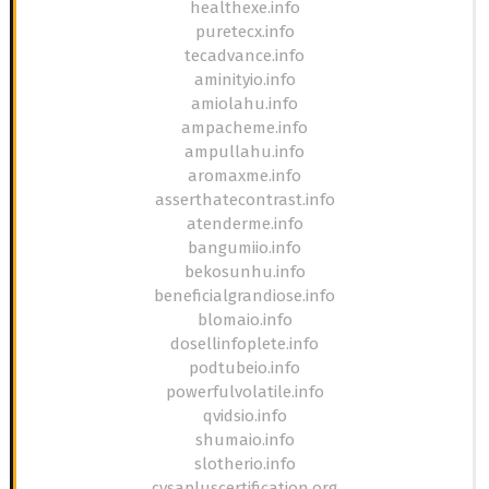
healthexe.info
puretecx.info
tecadvance.info
aminityio.info
amiolahu.info
ampacheme.info
ampullahu.info
aromaxme.info
asserthatecontrast.info
atenderme.info
bangumiio.info
bekosunhu.info
beneficialgrandiose.info
blomaio.info
dosellinfoplete.info
podtubeio.info
powerfulvolatile.info
qvidsio.info
shumaio.info
slotherio.info
cysapluscertification.org