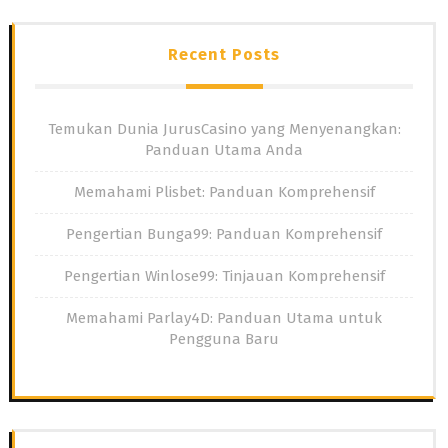
Recent Posts
Temukan Dunia JurusCasino yang Menyenangkan:
Panduan Utama Anda
Memahami Plisbet: Panduan Komprehensif
Pengertian Bunga99: Panduan Komprehensif
Pengertian Winlose99: Tinjauan Komprehensif
Memahami Parlay4D: Panduan Utama untuk
Pengguna Baru