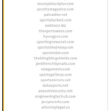
moneydescriptor.com
youthsmagazine.com
painaidee.net
sportsdarkest.com
webtoon.biz
thesportswires.com
hyungpro.com
sportingnewsnet.com
sportstime24day.com
sporteslive.com
theblingblingshields.com
pinkfrenchtipnails.com
newgamestv.com
sportsgallerys.com
sportsmirrors.net
datasports.net
atasehirescortu.net
engineeringtechub.com
jerryescorts.com
attorneylegal.co