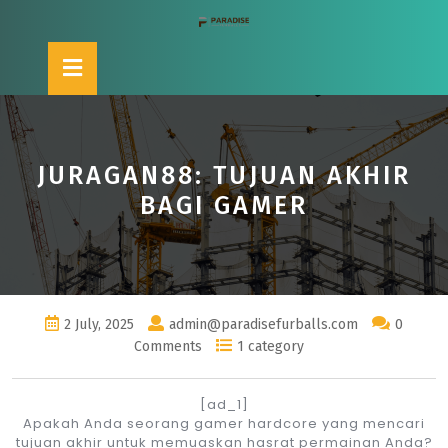
Skip
to
content
Open
Button
JURAGAN88: TUJUAN AKHIR
BAGI GAMER
2 July, 2025
admin@paradisefurballs.com
0
Comments
1 category
[ad_1]
Apakah Anda seorang gamer hardcore yang mencari
tujuan akhir untuk memuaskan hasrat permainan Anda?