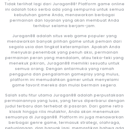
Tidak terlihat lagi dari Juragan88! Platform game online
ini adalah toko serba ada yang sempurna untuk semua
kebutuhan game Anda, menawarkan berbagai
permainan dan layanan yang akan membuat Anda
terhibur selama berjam-jam.
Juragan88 adalah situs web game populer yang
menawarkan banyak pilihan game untuk pemain dari
segala usia dan tingkat keterampilan. Apakah Anda
menyukai penembak yang penuh aksi, permainan
permainan peran yang mendalam, atau teka-teki yang
menekuk pikiran, Juragan88 memiliki sesuatu untuk
semua orang. Dengan antarmuka yang ramah
pengguna dan pengalaman gameplay yang mulus,
platform ini memudahkan gamer untuk menyelami
game favorit mereka dan mulai bermain segera.
Salah satu fitur utama Juragan88 adalah perpustakaan
permainannya yang luas, yang terus diperbarui dengan
judul terbaru dan terhebat di pasaran. Dari game retro
klasik hingga rilis mutakhir, Anda akan menemukan
semuanya di Juragan88. Platform ini juga menawarkan
berbagai genre game, termasuk strategi, olahraga,
petualangan, dan banyak lagi, memastikan bahwa ada