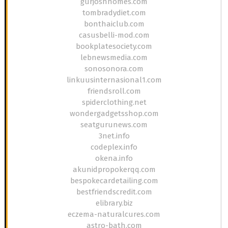
gurjoshhomes.com
tombradydiet.com
bonthaiclub.com
casusbelli-mod.com
bookplatesociety.com
lebnewsmedia.com
sonosonora.com
linkuusinternasional1.com
friendsroll.com
spiderclothing.net
wondergadgetsshop.com
seatgurunews.com
3net.info
codeplex.info
okena.info
akunidpropokerqq.com
bespokecardetailing.com
bestfriendscredit.com
elibrary.biz
eczema-naturalcures.com
astro-bath.com