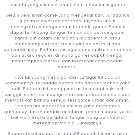
sesuatu yang bisa dinikmati oleh setiap jenis gamer.
Selain pemilihan game yang mengesankan, Juragan88
juga menawarkan berbagai layanan untuk
meningkatkan pengalaman bermain game. Pemain
dapat terhubung dengan teman dan bersaing satu
sama lain dalam permainan multipemain, atau
menantang diri mereka sendiri dalam misi dan
pencarian solo. Platform ini juga menampilkan turnamen
dan acara reguler, di mana gamer dapat menguji
keterampilan mereka dan memenangkan hadiah
menarik.
Fitur lain yang menonjol dari Juragan88 adalah
komitmennya terhadap permainan dan keamanan yang
adil. Platform ini menggunakan teknologi enkripsi
canggih untuk melindungi informasi pribadi pemain dan
memastikan bahwa semua sesi game aman dan aman.
Dengan tim moderator khusus yang memantau
gameplay dan menegakkan aturan, pemain dapat yakin
bahwa mereka berada di tangan yang baik ketika
mereka bermain di Juragan88.
Secara keseluruhan, Juragan88 adalah tujuan utama