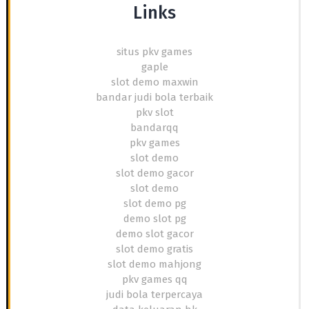
Links
situs pkv games
gaple
slot demo maxwin
bandar judi bola terbaik
pkv slot
bandarqq
pkv games
slot demo
slot demo gacor
slot demo
slot demo pg
demo slot pg
demo slot gacor
slot demo gratis
slot demo mahjong
pkv games qq
judi bola terpercaya