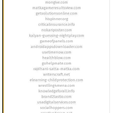
mongive.com
matkagameresultsview.com
getsolutionsonline.com
hispinner.org
criticalinsurance.info
nokariposter.com
kalyan-guessing-nightplay.com
gameofpanels.com
androidappsdownloader.com
usetimenow.com
healthblow.com
gohelpmate.com
rajdhani-satta-matka.com
writerscraft.net
elearning-childprotection.com
wrestling4mena.com
knowledgeforall.info
brand2lastio.com
usadigitalservices.com
socialhoppers.com