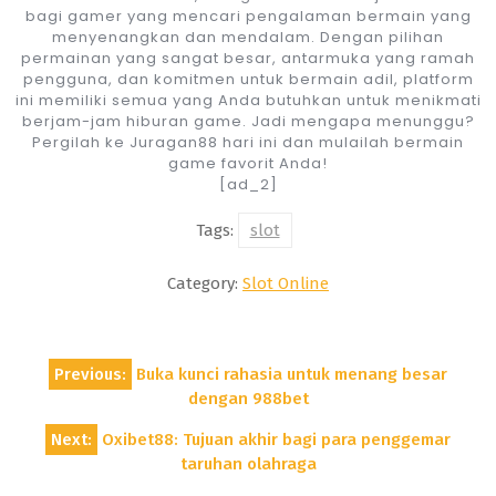
bagi gamer yang mencari pengalaman bermain yang
menyenangkan dan mendalam. Dengan pilihan
permainan yang sangat besar, antarmuka yang ramah
pengguna, dan komitmen untuk bermain adil, platform
ini memiliki semua yang Anda butuhkan untuk menikmati
berjam-jam hiburan game. Jadi mengapa menunggu?
Pergilah ke Juragan88 hari ini dan mulailah bermain
game favorit Anda!
[ad_2]
Tags:
slot
Category:
Slot Online
Post
Previous:
Buka kunci rahasia untuk menang besar
navigation
dengan 988bet
Next:
Oxibet88: Tujuan akhir bagi para penggemar
taruhan olahraga