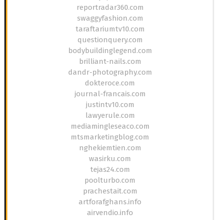
reportradar360.com
swaggyfashion.com
taraftariumtv10.com
questionquery.com
bodybuildinglegend.com
brilliant-nails.com
dandr-photography.com
dokteroce.com
journal-francais.com
justintv10.com
lawyerule.com
mediamingleseaco.com
mtsmarketingblog.com
nghekiemtien.com
wasirku.com
tejas24.com
poolturbo.com
prachestait.com
artforafghans.info
airvendio.info