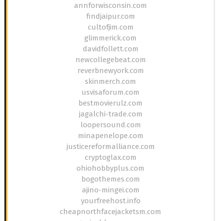
annforwisconsin.com
findjaipur.com
cultofjim.com
glimmerick.com
davidfollett.com
newcollegebeat.com
reverbnewyork.com
skinmerch.com
usvisaforum.com
bestmovierulz.com
jagalchi-trade.com
loopersound.com
minapenelope.com
justicereformalliance.com
cryptoglax.com
ohiohobbyplus.com
bogothemes.com
ajino-mingei.com
yourfreehost.info
cheapnorthfacejacketsm.com