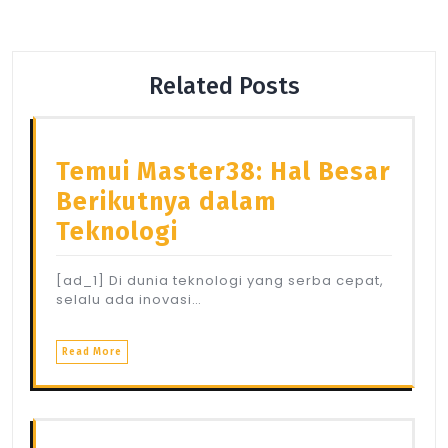
Related Posts
Temui Master38: Hal Besar
Berikutnya dalam
Teknologi
[ad_1] Di dunia teknologi yang serba cepat,
selalu ada inovasi…
Read More