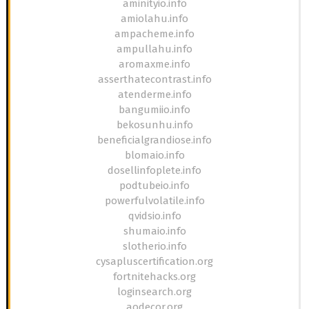
aminityio.info
amiolahu.info
ampacheme.info
ampullahu.info
aromaxme.info
asserthatecontrast.info
atenderme.info
bangumiio.info
bekosunhu.info
beneficialgrandiose.info
blomaio.info
dosellinfoplete.info
podtubeio.info
powerfulvolatile.info
qvidsio.info
shumaio.info
slotherio.info
cysapluscertification.org
fortnitehacks.org
loginsearch.org
aodecor.org