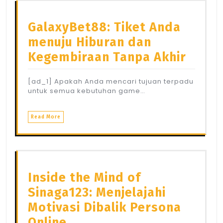
GalaxyBet88: Tiket Anda
menuju Hiburan dan
Kegembiraan Tanpa Akhir
[ad_1] Apakah Anda mencari tujuan terpadu
untuk semua kebutuhan game…
Read More
Inside the Mind of
Sinaga123: Menjelajahi
Motivasi Dibalik Persona
Online