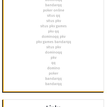
bandarqq
poker online
situs qq
situs pkv
situs pkv games
pkv qq
dominoqq pkv
pkv games bandarqq
situs pkv
dominoqq
pkv
qq
domino
poker
bandarqq
bandarqq