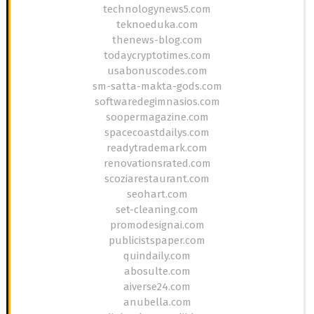
technologynews5.com
teknoeduka.com
thenews-blog.com
todaycryptotimes.com
usabonuscodes.com
sm-satta-makta-gods.com
softwaredegimnasios.com
soopermagazine.com
spacecoastdailys.com
readytrademark.com
renovationsrated.com
scoziarestaurant.com
seohart.com
set-cleaning.com
promodesignai.com
publicistspaper.com
quindaily.com
abosulte.com
aiverse24.com
anubella.com