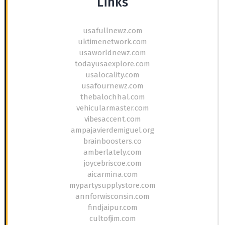
Links
usafullnewz.com
uktimenetwork.com
usaworldnewz.com
todayusaexplore.com
usalocality.com
usafournewz.com
thebalochhal.com
vehicularmaster.com
vibesaccent.com
ampajavierdemiguel.org
brainboosters.co
amberlately.com
joycebriscoe.com
aicarmina.com
mypartysupplystore.com
annforwisconsin.com
findjaipur.com
cultofjim.com