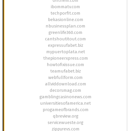
offthem.com
ibommatv.com
techporfit.com
bekasionline.com
nbusinessplan.com
greenlife360.com
cantshoutitout.com
expressufabet.biz
mypuertoplata.net
thepioneerxpress.com
howtofixissue.com
teamufabet.biz
webfullform.com
allviddownload.com
decorsmag.com
gamblingcasinonews.com
universitiesofamerica.net
progameofbrands.com
qbreview.org
servicewueste.org
zippyrevs.com