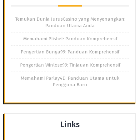
Temukan Dunia JurusCasino yang Menyenangkan:
Panduan Utama Anda
Memahami Plisbet: Panduan Komprehensif
Pengertian Bunga99: Panduan Komprehensif
Pengertian Winlose99: Tinjauan Komprehensif
Memahami Parlay4D: Panduan Utama untuk
Pengguna Baru
Links