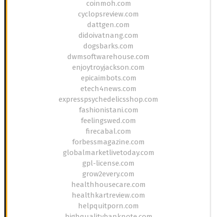
coinmoh.com
cyclopsreview.com
dattgen.com
didoivatnang.com
dogsbarks.com
dwmsoftwarehouse.com
enjoytroyjackson.com
epicaimbots.com
etech4news.com
expresspsychedelicsshop.com
fashionistani.com
feelingswed.com
firecabal.com
forbessmagazine.com
globalmarketlivetoday.com
gpl-license.com
grow2every.com
healthhousecare.com
healthkartreview.com
helpquitporn.com
highqualitybanknote.com