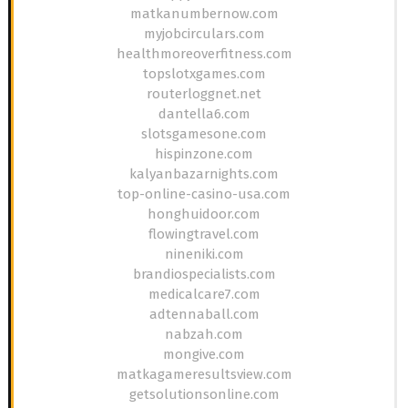
matkanumbernow.com
myjobcirculars.com
healthmoreoverfitness.com
topslotxgames.com
routerloggnet.net
dantella6.com
slotsgamesone.com
hispinzone.com
kalyanbazarnights.com
top-online-casino-usa.com
honghuidoor.com
flowingtravel.com
nineniki.com
brandiospecialists.com
medicalcare7.com
adtennaball.com
nabzah.com
mongive.com
matkagameresultsview.com
getsolutionsonline.com