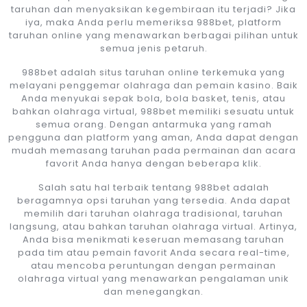
taruhan dan menyaksikan kegembiraan itu terjadi? Jika
iya, maka Anda perlu memeriksa 988bet, platform
taruhan online yang menawarkan berbagai pilihan untuk
semua jenis petaruh.
988bet adalah situs taruhan online terkemuka yang
melayani penggemar olahraga dan pemain kasino. Baik
Anda menyukai sepak bola, bola basket, tenis, atau
bahkan olahraga virtual, 988bet memiliki sesuatu untuk
semua orang. Dengan antarmuka yang ramah
pengguna dan platform yang aman, Anda dapat dengan
mudah memasang taruhan pada permainan dan acara
favorit Anda hanya dengan beberapa klik.
Salah satu hal terbaik tentang 988bet adalah
beragamnya opsi taruhan yang tersedia. Anda dapat
memilih dari taruhan olahraga tradisional, taruhan
langsung, atau bahkan taruhan olahraga virtual. Artinya,
Anda bisa menikmati keseruan memasang taruhan
pada tim atau pemain favorit Anda secara real-time,
atau mencoba peruntungan dengan permainan
olahraga virtual yang menawarkan pengalaman unik
dan menegangkan.