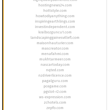
hostingnews24.com
hottstyle.com
howtodiyanything.com
inspiringearthlings.com
investindependent.com
kralbozguncu1.com
landscapinggainesvillefl.com
maisonhauturier.com
mascreator.com
menafahmi.com
mukhtarmeer.com
nascartoday.com
nqted.com
nzdriverlicence.com
pagalguru.com
pcegame.com
pgslot-r2.com
ws-expression.com
zchotels.com
zepfo.com