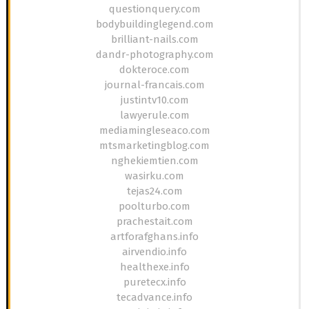
questionquery.com
bodybuildinglegend.com
brilliant-nails.com
dandr-photography.com
dokteroce.com
journal-francais.com
justintv10.com
lawyerule.com
mediamingleseaco.com
mtsmarketingblog.com
nghekiemtien.com
wasirku.com
tejas24.com
poolturbo.com
prachestait.com
artforafghans.info
airvendio.info
healthexe.info
puretecx.info
tecadvance.info