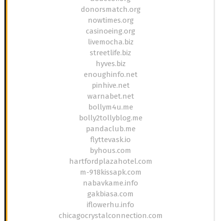
donorsmatch.org
nowtimes.org
casinoeing.org
livemocha.biz
streetlife.biz
hyves.biz
enoughinfo.net
pinhive.net
warnabet.net
bollym4u.me
bolly2tollyblog.me
pandaclub.me
flyttevask.io
byhous.com
hartfordplazahotel.com
m-918kissapk.com
nabavkame.info
gakbiasa.com
iflowerhu.info
chicagocrystalconnection.com