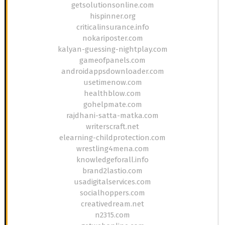
getsolutionsonline.com
hispinner.org
criticalinsurance.info
nokariposter.com
kalyan-guessing-nightplay.com
gameofpanels.com
androidappsdownloader.com
usetimenow.com
healthblow.com
gohelpmate.com
rajdhani-satta-matka.com
writerscraft.net
elearning-childprotection.com
wrestling4mena.com
knowledgeforall.info
brand2lastio.com
usadigitalservices.com
socialhoppers.com
creativedream.net
n2315.com