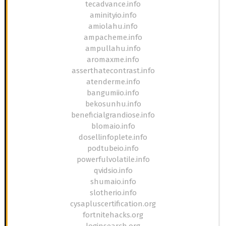
tecadvance.info
aminityio.info
amiolahu.info
ampacheme.info
ampullahu.info
aromaxme.info
asserthatecontrast.info
atenderme.info
bangumiio.info
bekosunhu.info
beneficialgrandiose.info
blomaio.info
dosellinfoplete.info
podtubeio.info
powerfulvolatile.info
qvidsio.info
shumaio.info
slotherio.info
cysapluscertification.org
fortnitehacks.org
loginsearch.org