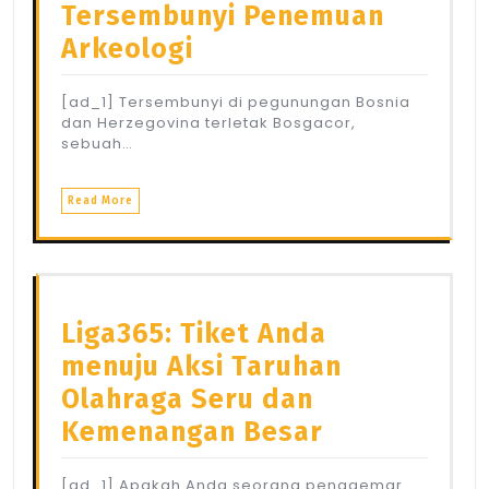
Tersembunyi Penemuan
Arkeologi
[ad_1] Tersembunyi di pegunungan Bosnia
dan Herzegovina terletak Bosgacor,
sebuah…
Read More
Liga365: Tiket Anda
menuju Aksi Taruhan
Olahraga Seru dan
Kemenangan Besar
[ad_1] Apakah Anda seorang penggemar