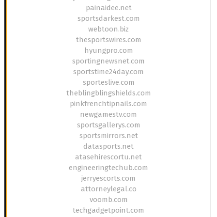
painaidee.net
sportsdarkest.com
webtoon.biz
thesportswires.com
hyungpro.com
sportingnewsnet.com
sportstime24day.com
sporteslive.com
theblingblingshields.com
pinkfrenchtipnails.com
newgamestv.com
sportsgallerys.com
sportsmirrors.net
datasports.net
atasehirescortu.net
engineeringtechub.com
jerryescorts.com
attorneylegal.co
voomb.com
techgadgetpoint.com