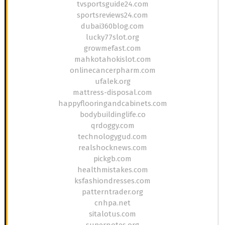
tvsportsguide24.com
sportsreviews24.com
dubai360blog.com
lucky77slot.org
growmefast.com
mahkotahokislot.com
onlinecancerpharm.com
ufalek.org
mattress-disposal.com
happyflooringandcabinets.com
bodybuildinglife.co
qrdoggy.com
technologygud.com
realshocknews.com
pickgb.com
healthmistakes.com
ksfashiondresses.com
patterntrader.org
cnhpa.net
sitalotus.com
supernotes.org