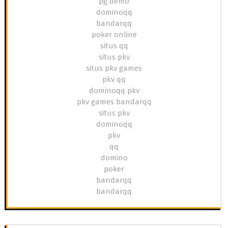
pg demo
dominoqq
bandarqq
poker online
situs qq
situs pkv
situs pkv games
pkv qq
dominoqq pkv
pkv games bandarqq
situs pkv
dominoqq
pkv
qq
domino
poker
bandarqq
bandarqq