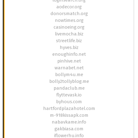
aodecor.org
donorsmatch.org
nowtimes.org
casinoeing.org
livemocha.biz
streetlife.biz
hyves.biz
enoughinfo.net
pinhive.net
warnabet.net
bollym4u.me
bolly2tollyblog.me
pandaclub.me
flyttevask.io
byhous.com
hartfordplazahotel.com
m-918kissapk.com
nabavkame.info
gakbiasa.com
iflowerhu.info