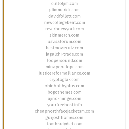
cultofjim.com
glimmerick.com
davidfollett.com
newcollegebeat.com
reverbnewyork.com
skinmerch.com
usvisaforum.com
bestmovierulz.com
jagalchi-trade.com
loopersound.com
minapenelope.com
justicereformalliance.com
cryptoglax.com
ohiohobbyplus.com
bogothemes.com
ajino-mingei.com
yourfreehost.info
cheapnorthfacejacketsm.com
gurjoshhomes.com
tombradydiet.com