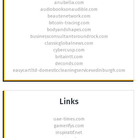
anubella.com
audiobooksonaudible.com
beautenetwork.com
bitcoin-tracing.com
bodyandshapes.com
businessconsultantsroundrock.com
classicglobalnews.com
cybercusp.com
britaintt.com
deconds.com
easycartltd-domesticcleaningservicesedinburgh.com
Links
uae-times.com
gamerifys.com
inspiratif.net