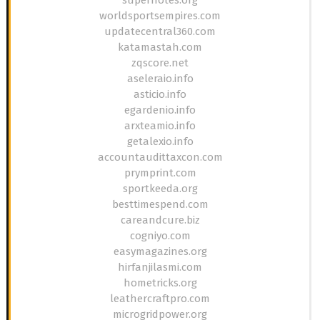
worldsportsempires.com
updatecentral360.com
katamastah.com
zqscore.net
aseleraio.info
asticio.info
egardenio.info
arxteamio.info
getalexio.info
accountaudittaxcon.com
prymprint.com
sportkeeda.org
besttimespend.com
careandcure.biz
cogniyo.com
easymagazines.org
hirfanjilasmi.com
hometricks.org
leathercraftpro.com
microgridpower.org