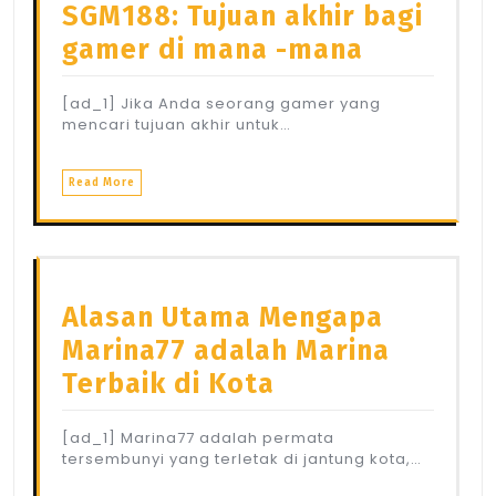
SGM188: Tujuan akhir bagi
gamer di mana -mana
[ad_1] Jika Anda seorang gamer yang
mencari tujuan akhir untuk…
Read More
Alasan Utama Mengapa
Marina77 adalah Marina
Terbaik di Kota
[ad_1] Marina77 adalah permata
tersembunyi yang terletak di jantung kota,…