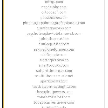
mixiqo.com
needglobe.com
ortocoach.com
passionawe.com
pittsburghpaintingprofessionals.com
plumberryworks.com
psychoterapiawioletanowak.com
quickultimate.com
quirkyquester.com
sexmedicineformen.com
shiftripple.com
slotterpercaya.co
smartcoolbox.com
sohanjitfinances.com
soulfulhousemusic.net
sparklooms.com
tacticalcontractingllc.com
thecapitalpowers.com
tobabet88slot3.com
todayscurrentnews.com
totobet77.asia