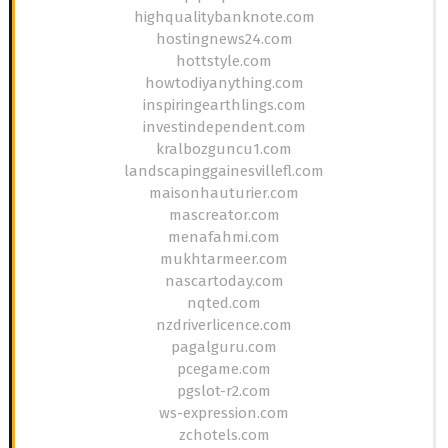
highqualitybanknote.com
hostingnews24.com
hottstyle.com
howtodiyanything.com
inspiringearthlings.com
investindependent.com
kralbozguncu1.com
landscapinggainesvillefl.com
maisonhauturier.com
mascreator.com
menafahmi.com
mukhtarmeer.com
nascartoday.com
nqted.com
nzdriverlicence.com
pagalguru.com
pcegame.com
pgslot-r2.com
ws-expression.com
zchotels.com