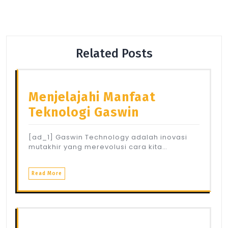
Related Posts
Menjelajahi Manfaat
Teknologi Gaswin
[ad_1] Gaswin Technology adalah inovasi
mutakhir yang merevolusi cara kita…
Read More