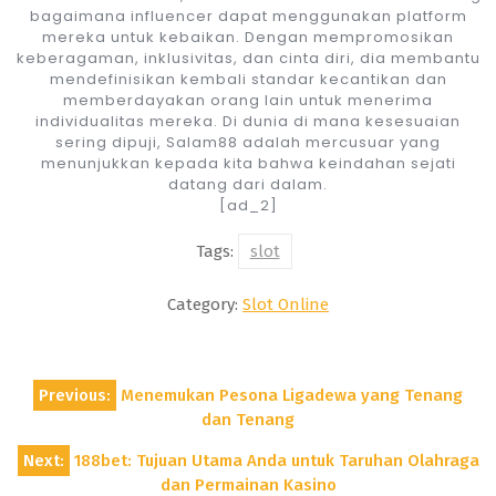
bagaimana influencer dapat menggunakan platform
mereka untuk kebaikan. Dengan mempromosikan
keberagaman, inklusivitas, dan cinta diri, dia membantu
mendefinisikan kembali standar kecantikan dan
memberdayakan orang lain untuk menerima
individualitas mereka. Di dunia di mana kesesuaian
sering dipuji, Salam88 adalah mercusuar yang
menunjukkan kepada kita bahwa keindahan sejati
datang dari dalam.
[ad_2]
Tags:
slot
Category:
Slot Online
Post
Previous:
Menemukan Pesona Ligadewa yang Tenang
navigation
dan Tenang
Next:
188bet: Tujuan Utama Anda untuk Taruhan Olahraga
dan Permainan Kasino