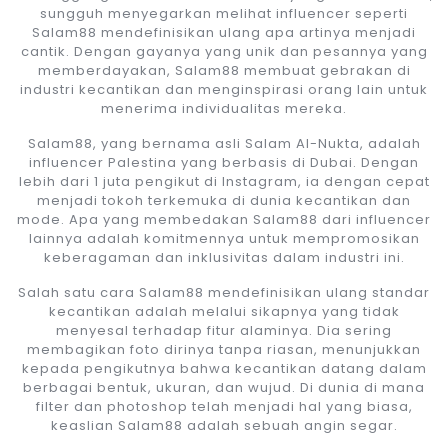
sungguh menyegarkan melihat influencer seperti
Salam88 mendefinisikan ulang apa artinya menjadi
cantik. Dengan gayanya yang unik dan pesannya yang
memberdayakan, Salam88 membuat gebrakan di
industri kecantikan dan menginspirasi orang lain untuk
menerima individualitas mereka.
Salam88, yang bernama asli Salam Al-Nukta, adalah
influencer Palestina yang berbasis di Dubai. Dengan
lebih dari 1 juta pengikut di Instagram, ia dengan cepat
menjadi tokoh terkemuka di dunia kecantikan dan
mode. Apa yang membedakan Salam88 dari influencer
lainnya adalah komitmennya untuk mempromosikan
keberagaman dan inklusivitas dalam industri ini.
Salah satu cara Salam88 mendefinisikan ulang standar
kecantikan adalah melalui sikapnya yang tidak
menyesal terhadap fitur alaminya. Dia sering
membagikan foto dirinya tanpa riasan, menunjukkan
kepada pengikutnya bahwa kecantikan datang dalam
berbagai bentuk, ukuran, dan wujud. Di dunia di mana
filter dan photoshop telah menjadi hal yang biasa,
keaslian Salam88 adalah sebuah angin segar.