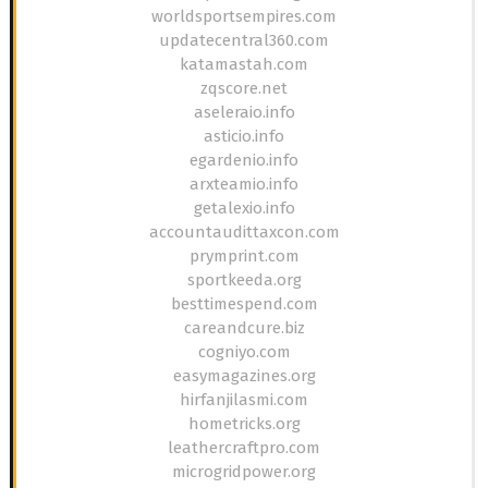
worldsportsempires.com
updatecentral360.com
katamastah.com
zqscore.net
aseleraio.info
asticio.info
egardenio.info
arxteamio.info
getalexio.info
accountaudittaxcon.com
prymprint.com
sportkeeda.org
besttimespend.com
careandcure.biz
cogniyo.com
easymagazines.org
hirfanjilasmi.com
hometricks.org
leathercraftpro.com
microgridpower.org