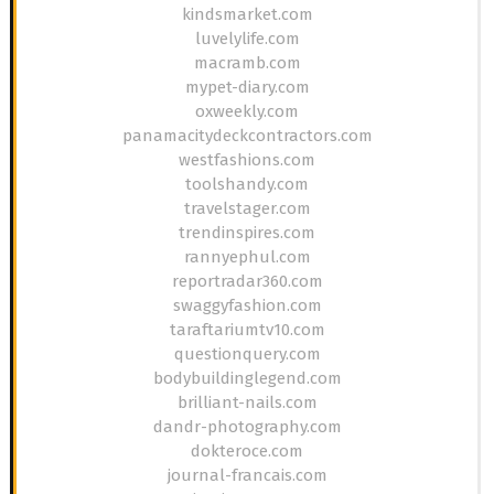
kindsmarket.com
luvelylife.com
macramb.com
mypet-diary.com
oxweekly.com
panamacitydeckcontractors.com
westfashions.com
toolshandy.com
travelstager.com
trendinspires.com
rannyephul.com
reportradar360.com
swaggyfashion.com
taraftariumtv10.com
questionquery.com
bodybuildinglegend.com
brilliant-nails.com
dandr-photography.com
dokteroce.com
journal-francais.com