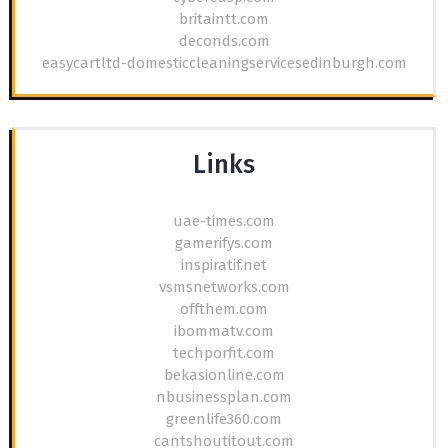
britaintt.com
deconds.com
easycartltd-domesticcleaningservicesedinburgh.com
Links
uae-times.com
gamerifys.com
inspiratif.net
vsmsnetworks.com
offthem.com
ibommatv.com
techporfit.com
bekasionline.com
nbusinessplan.com
greenlife360.com
cantshoutitout.com