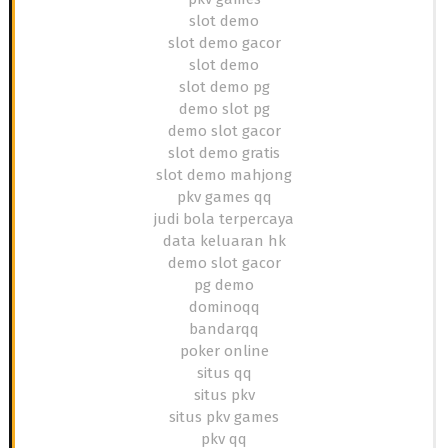
slot demo
slot demo gacor
slot demo
slot demo pg
demo slot pg
demo slot gacor
slot demo gratis
slot demo mahjong
pkv games qq
judi bola terpercaya
data keluaran hk
demo slot gacor
pg demo
dominoqq
bandarqq
poker online
situs qq
situs pkv
situs pkv games
pkv qq