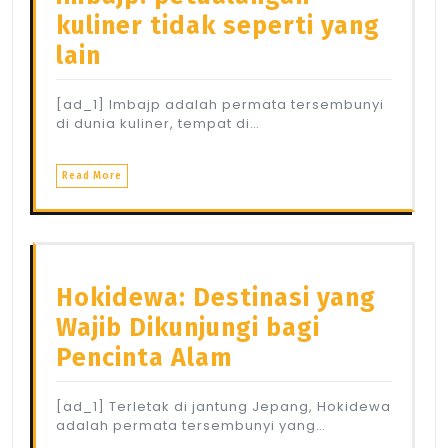
kuliner tidak seperti yang
lain
[ad_1] Imbajp adalah permata tersembunyi
di dunia kuliner, tempat di…
Read More
Hokidewa: Destinasi yang
Wajib Dikunjungi bagi
Pencinta Alam
[ad_1] Terletak di jantung Jepang, Hokidewa
adalah permata tersembunyi yang…