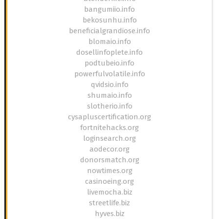
bangumiio.info
bekosunhu.info
beneficialgrandiose.info
blomaio.info
dosellinfoplete.info
podtubeio.info
powerfulvolatile.info
qvidsio.info
shumaio.info
slotherio.info
cysapluscertification.org
fortnitehacks.org
loginsearch.org
aodecor.org
donorsmatch.org
nowtimes.org
casinoeing.org
livemocha.biz
streetlife.biz
hyves.biz