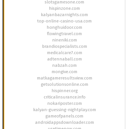
slotsgamesone.com
hispinzone.com
kalyanbazarnights.com
top-online-casino-usa.com
honghuidoor.com
flowingtravel.com
nineniki.com
brandiospecialists.com
medicalcare7.com
adtennaball.com
nabzah.com
mongive.com
matkagameresultsview.com
getsolutionsonline.com
hispinner.org
criticalinsurance.info
nokariposter.com
kalyan-guessing-nightplay.com
gameofpanels.com
androidappsdownloader.com
usetimenow.com