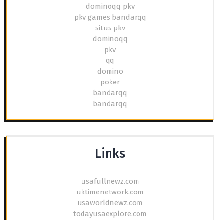
dominoqq pkv
pkv games bandarqq
situs pkv
dominoqq
pkv
qq
domino
poker
bandarqq
bandarqq
Links
usafullnewz.com
uktimenetwork.com
usaworldnewz.com
todayusaexplore.com