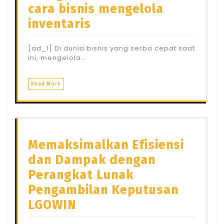
cara bisnis mengelola
inventaris
[ad_1] Di dunia bisnis yang serba cepat saat
ini, mengelola…
Read More
Memaksimalkan Efisiensi
dan Dampak dengan
Perangkat Lunak
Pengambilan Keputusan
LGOWIN