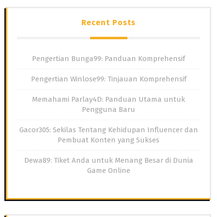
Recent Posts
Pengertian Bunga99: Panduan Komprehensif
Pengertian Winlose99: Tinjauan Komprehensif
Memahami Parlay4D: Panduan Utama untuk
Pengguna Baru
Gacor305: Sekilas Tentang Kehidupan Influencer dan
Pembuat Konten yang Sukses
Dewa89: Tiket Anda untuk Menang Besar di Dunia
Game Online