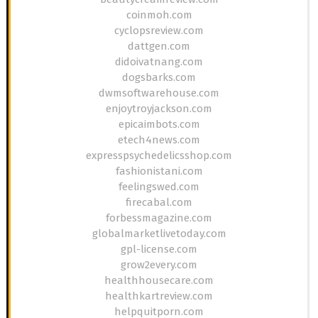
coinmoh.com
cyclopsreview.com
dattgen.com
didoivatnang.com
dogsbarks.com
dwmsoftwarehouse.com
enjoytroyjackson.com
epicaimbots.com
etech4news.com
expresspsychedelicsshop.com
fashionistani.com
feelingswed.com
firecabal.com
forbessmagazine.com
globalmarketlivetoday.com
gpl-license.com
grow2every.com
healthhousecare.com
healthkartreview.com
helpquitporn.com