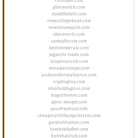
cultofjim.com
glimmerick.com
davidfollett.com
newcollegebeat.com
reverbnewyork.com
skinmerch.com
usvisaforum.com
bestmovierulz.com
jagalchi-trade.com
loopersound.com
minapenelope.com
justicereformalliance.com
cryptoglax.com
ohiohobbyplus.com
bogothemes.com
ajino-mingei.com
yourfreehost.info
cheapnorthfacejacketsm.com
gurjoshhomes.com
tombradydiet.com
bonthaiclub.com