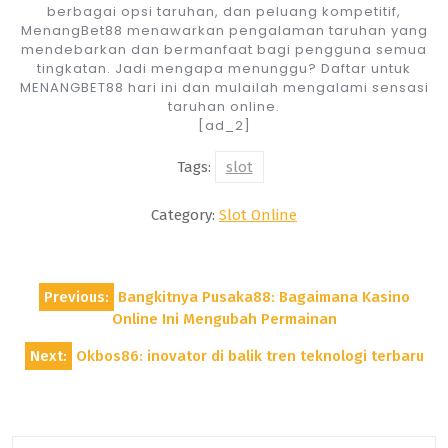
berbagai opsi taruhan, dan peluang kompetitif,
MenangBet88 menawarkan pengalaman taruhan yang
mendebarkan dan bermanfaat bagi pengguna semua
tingkatan. Jadi mengapa menunggu? Daftar untuk
MENANGBET88 hari ini dan mulailah mengalami sensasi
taruhan online.
[ad_2]
Tags:
slot
Category:
Slot Online
Post
Previous:
Bangkitnya Pusaka88: Bagaimana Kasino
navigation
Online Ini Mengubah Permainan
Next:
Okbos86: inovator di balik tren teknologi terbaru