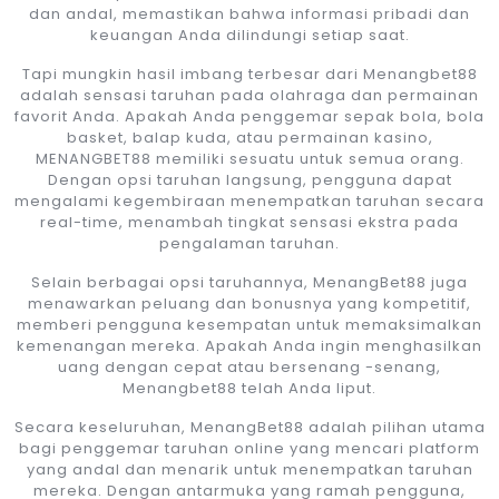
dan andal, memastikan bahwa informasi pribadi dan
keuangan Anda dilindungi setiap saat.
Tapi mungkin hasil imbang terbesar dari Menangbet88
adalah sensasi taruhan pada olahraga dan permainan
favorit Anda. Apakah Anda penggemar sepak bola, bola
basket, balap kuda, atau permainan kasino,
MENANGBET88 memiliki sesuatu untuk semua orang.
Dengan opsi taruhan langsung, pengguna dapat
mengalami kegembiraan menempatkan taruhan secara
real-time, menambah tingkat sensasi ekstra pada
pengalaman taruhan.
Selain berbagai opsi taruhannya, MenangBet88 juga
menawarkan peluang dan bonusnya yang kompetitif,
memberi pengguna kesempatan untuk memaksimalkan
kemenangan mereka. Apakah Anda ingin menghasilkan
uang dengan cepat atau bersenang -senang,
Menangbet88 telah Anda liput.
Secara keseluruhan, MenangBet88 adalah pilihan utama
bagi penggemar taruhan online yang mencari platform
yang andal dan menarik untuk menempatkan taruhan
mereka. Dengan antarmuka yang ramah pengguna,