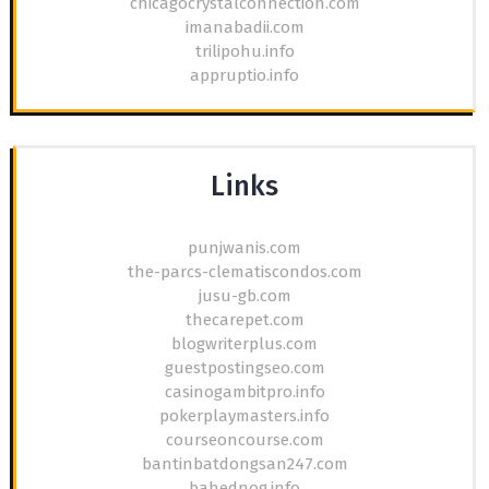
chicagocrystalconnection.com
imanabadii.com
trilipohu.info
appruptio.info
Links
punjwanis.com
the-parcs-clematiscondos.com
jusu-gb.com
thecarepet.com
blogwriterplus.com
guestpostingseo.com
casinogambitpro.info
pokerplaymasters.info
courseoncourse.com
bantinbatdongsan247.com
bahednog.info