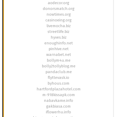
aodecor.org
donorsmatch.org
nowtimes.org
casinoeing.org
livemocha.biz
streetlife.biz
hyves.biz
enoughinfo.net
pinhive.net
warnabet.net
bollym4u.me
bolly2tollyblog.me
pandaclub.me
flyttevask.io
byhous.com
hartfordplazahotel.com
m-918kissapk.com
nabavkame.info
gakbiasa.com
iflowerhu.info