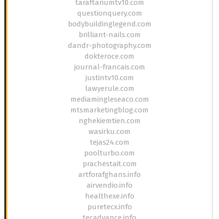
taraftariumtv10.com
questionquery.com
bodybuildinglegend.com
brilliant-nails.com
dandr-photography.com
dokteroce.com
journal-francais.com
justintv10.com
lawyerule.com
mediamingleseaco.com
mtsmarketingblog.com
nghekiemtien.com
wasirku.com
tejas24.com
poolturbo.com
prachestait.com
artforafghans.info
airvendio.info
healthexe.info
puretecx.info
tecadvance.info