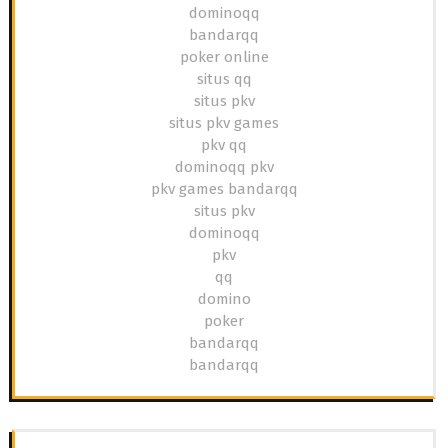
dominoqq
bandarqq
poker online
situs qq
situs pkv
situs pkv games
pkv qq
dominoqq pkv
pkv games bandarqq
situs pkv
dominoqq
pkv
qq
domino
poker
bandarqq
bandarqq