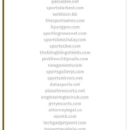
painaidee.net
sportsdarkest.com
webtoon.biz
thesportswires.com
hyungpro.com
sportingnewsnet.com
sportstime24day.com
sporteslive.com
theblingblingshields.com
pinkfrenchtipnails.com
newgamestv.com
sportsgallerys.com
sportsmirrors.net
datasports.net
atasehirescortu.net
engineeringtechub.com
jerryescorts.com
attorneylegal.co
voomb.com
techgadgetpoint.com
tvsportsguide24.com