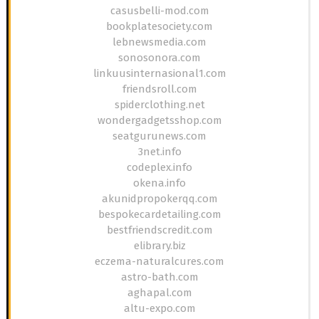
casusbelli-mod.com
bookplatesociety.com
lebnewsmedia.com
sonosonora.com
linkuusinternasional1.com
friendsroll.com
spiderclothing.net
wondergadgetsshop.com
seatgurunews.com
3net.info
codeplex.info
okena.info
akunidpropokerqq.com
bespokecardetailing.com
bestfriendscredit.com
elibrary.biz
eczema-naturalcures.com
astro-bath.com
aghapal.com
altu-expo.com