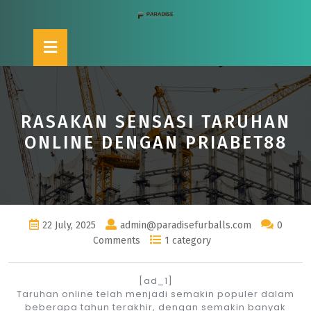
Skip
to
content
Open
Button
RASAKAN SENSASI TARUHAN
ONLINE DENGAN PRIABET88
22 July, 2025
admin@paradisefurballs.com
0
Comments
1 category
[ad_1]
Taruhan online telah menjadi semakin populer dalam
beberapa tahun terakhir, dengan semakin banyak