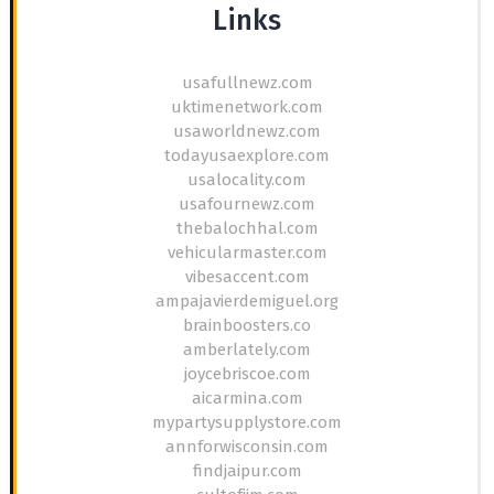
Links
usafullnewz.com
uktimenetwork.com
usaworldnewz.com
todayusaexplore.com
usalocality.com
usafournewz.com
thebalochhal.com
vehicularmaster.com
vibesaccent.com
ampajavierdemiguel.org
brainboosters.co
amberlately.com
joycebriscoe.com
aicarmina.com
mypartysupplystore.com
annforwisconsin.com
findjaipur.com