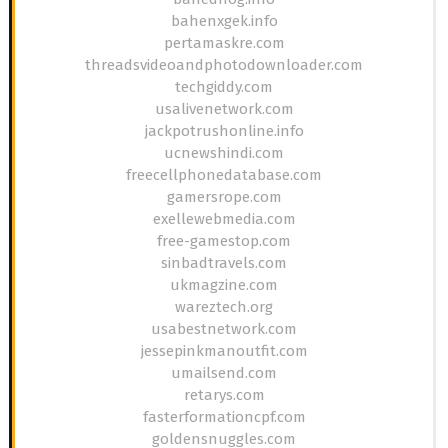
bahenxgek.info
pertamaskre.com
threadsvideoandphotodownloader.com
techgiddy.com
usalivenetwork.com
jackpotrushonline.info
ucnewshindi.com
freecellphonedatabase.com
gamersrope.com
exellewebmedia.com
free-gamestop.com
sinbadtravels.com
ukmagzine.com
wareztech.org
usabestnetwork.com
jessepinkmanoutfit.com
umailsend.com
retarys.com
fasterformationcpf.com
goldensnuggles.com