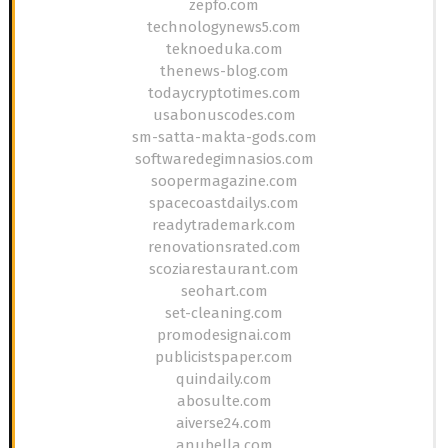
zepfo.com
technologynews5.com
teknoeduka.com
thenews-blog.com
todaycryptotimes.com
usabonuscodes.com
sm-satta-makta-gods.com
softwaredegimnasios.com
soopermagazine.com
spacecoastdailys.com
readytrademark.com
renovationsrated.com
scoziarestaurant.com
seohart.com
set-cleaning.com
promodesignai.com
publicistspaper.com
quindaily.com
abosulte.com
aiverse24.com
anubella.com