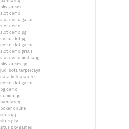
bandarqq
pkv games
slot demo
slot demo gacor
slot demo
slot demo pg
demo slot pg
demo slot gacor
slot demo gratis
slot demo mahjong
pkv games qq
judi bola terpercaya
data keluaran hk
demo slot gacor
pg demo
dominoqq
bandarqq
poker online
situs qq
situs pkv
situs pkv games