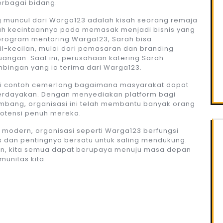
erbagai bidang.
ang muncul dari Warga123 adalah kisah seorang remaja
h kecintaannya pada memasak menjadi bisnis yang
 program mentoring Warga123, Sarah bisa
l-kecilan, mulai dari pemasaran dan branding
ngan. Saat ini, perusahaan katering Sarah
ingan yang ia terima dari Warga123.
di contoh cemerlang bagaimana masyarakat dapat
erdayakan. Dengan menyediakan platform bagi
kembang, organisasi ini telah membantu banyak orang
otensi penuh mereka.
 modern, organisasi seperti Warga123 berfungsi
 dan pentingnya bersatu untuk saling mendukung.
gan, kita semua dapat berupaya menuju masa depan
munitas kita.