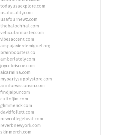
todayusaexplore.com
usalocality.com
usafournewz.com
thebalochhal.com
vehicularmaster.com
vibesaccent.com
ampajavierdemiguel.org
brainboosters.co
amberlately.com
joycebriscoe.com
aicarmina.com
mypartysupplystore.com
annforwisconsin.com
findjaipur.com
cultofjim.com
glimmerick.com
davidfollett.com
newcollegebeat.com
reverbnewyork.com
skinmerch.com