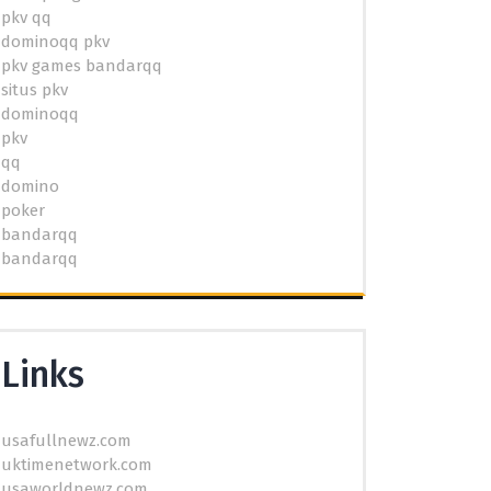
pkv qq
dominoqq pkv
pkv games bandarqq
situs pkv
dominoqq
pkv
qq
domino
poker
bandarqq
bandarqq
Links
usafullnewz.com
uktimenetwork.com
usaworldnewz.com