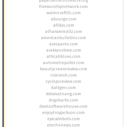
paperlanterntheatre.org
freeworshipnetwork.com
watercraftllc.com
abourge.com
afiliixs.com
alharammallz.com
americanbulletins.com
asespares.com
arabianstime.com
atticabblues.com
autometropolist.com
beautycreamreview.com
coinmoh.com
cyclopsreview.com
dattgen.com
didoivatnang.com
dogsbarks.com
dwmsoftwarehouse.com
enjoytroyjackson.com
epicaimbots.com
etech4news.com