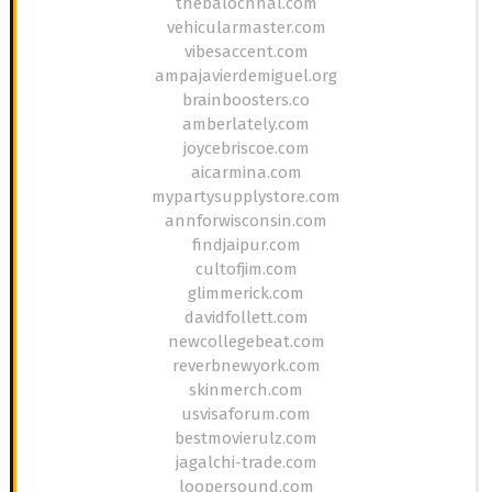
thebalochhal.com
vehicularmaster.com
vibesaccent.com
ampajavierdemiguel.org
brainboosters.co
amberlately.com
joycebriscoe.com
aicarmina.com
mypartysupplystore.com
annforwisconsin.com
findjaipur.com
cultofjim.com
glimmerick.com
davidfollett.com
newcollegebeat.com
reverbnewyork.com
skinmerch.com
usvisaforum.com
bestmovierulz.com
jagalchi-trade.com
loopersound.com