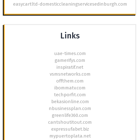
easycartltd-domesticcleaningservicesedinburgh.com
Links
uae-times.com
gamerifys.com
inspiratif.net
vsmsnetworks.com
offthem.com
ibommatv.com
techporfit.com
bekasionline.com
nbusinessplan.com
greenlife360.com
cantshoutitout.com
expressufabet.biz
mypuertoplata.net