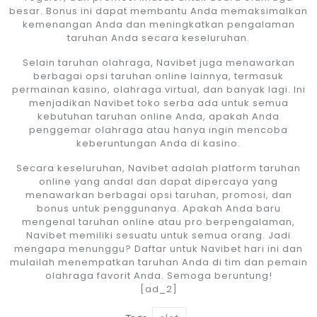
besar. Bonus ini dapat membantu Anda memaksimalkan
kemenangan Anda dan meningkatkan pengalaman
taruhan Anda secara keseluruhan.
Selain taruhan olahraga, Navibet juga menawarkan
berbagai opsi taruhan online lainnya, termasuk
permainan kasino, olahraga virtual, dan banyak lagi. Ini
menjadikan Navibet toko serba ada untuk semua
kebutuhan taruhan online Anda, apakah Anda
penggemar olahraga atau hanya ingin mencoba
keberuntungan Anda di kasino.
Secara keseluruhan, Navibet adalah platform taruhan
online yang andal dan dapat dipercaya yang
menawarkan berbagai opsi taruhan, promosi, dan
bonus untuk penggunanya. Apakah Anda baru
mengenal taruhan online atau pro berpengalaman,
Navibet memiliki sesuatu untuk semua orang. Jadi
mengapa menunggu? Daftar untuk Navibet hari ini dan
mulailah menempatkan taruhan Anda di tim dan pemain
olahraga favorit Anda. Semoga beruntung!
[ad_2]