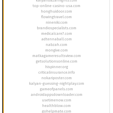
kalyanbazarnights.com
top-online-casino-usa.com
honghuidoor.com
flowingtravel.com
nineniki.com
brandiospecialists.com
medicalcare7.com
adtennaball.com
nabzah.com
mongive.com
matkagameresultsview.com
getsolutionsonline.com
hispinner.org
criticalinsurance.info
nokariposter.com
kalyan-guessing-nightplay.com
gameofpanels.com
androidappsdownloader.com
usetimenow.com
healthblow.com
gohelpmate.com