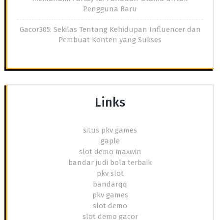
Pengguna Baru
Gacor305: Sekilas Tentang Kehidupan Influencer dan
Pembuat Konten yang Sukses
Links
situs pkv games
gaple
slot demo maxwin
bandar judi bola terbaik
pkv slot
bandarqq
pkv games
slot demo
slot demo gacor