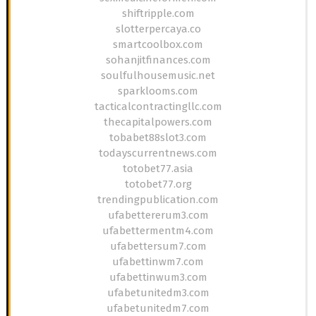
shiftripple.com
slotterpercaya.co
smartcoolbox.com
sohanjitfinances.com
soulfulhousemusic.net
sparklooms.com
tacticalcontractingllc.com
thecapitalpowers.com
tobabet88slot3.com
todayscurrentnews.com
totobet77.asia
totobet77.org
trendingpublication.com
ufabettererum3.com
ufabettermentm4.com
ufabettersum7.com
ufabettinwm7.com
ufabettinwum3.com
ufabetunitedm3.com
ufabetunitedm7.com