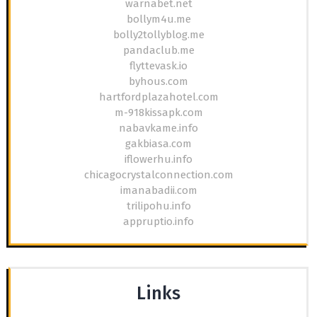
warnabet.net
bollym4u.me
bolly2tollyblog.me
pandaclub.me
flyttevask.io
byhous.com
hartfordplazahotel.com
m-918kissapk.com
nabavkame.info
gakbiasa.com
iflowerhu.info
chicagocrystalconnection.com
imanabadii.com
trilipohu.info
appruptio.info
Links