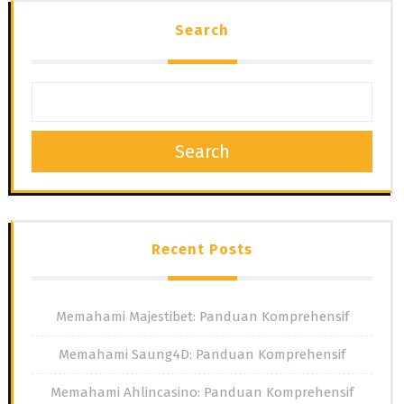
Search
Search
Recent Posts
Memahami Majestibet: Panduan Komprehensif
Memahami Saung4D: Panduan Komprehensif
Memahami Ahlincasino: Panduan Komprehensif