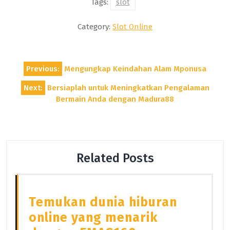
Tags:
slot
Category:
Slot Online
Post
Previous:
Mengungkap Keindahan Alam Mponusa
navigation
Next:
Bersiaplah untuk Meningkatkan Pengalaman
Bermain Anda dengan Madura88
Related Posts
Temukan dunia hiburan
online yang menarik