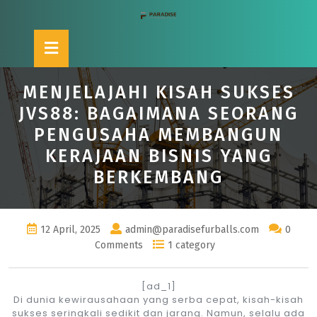
Skip
to
content
Open
Button
MENJELAJAHI KISAH SUKSES
JVS88: BAGAIMANA SEORANG
PENGUSAHA MEMBANGUN
KERAJAAN BISNIS YANG
BERKEMBANG
12 April, 2025
admin@paradisefurballs.com
0
Comments
1 category
[ad_1]
Di dunia kewirausahaan yang serba cepat, kisah-kisah
sukses seringkali sedikit dan jarang. Namun, selalu ada