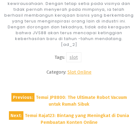
kewirausahaan. Dengan tetap setia pada visinya dan
tidak pernah menyerah pada mimpinya, ia telah
berhasil membangun kerajaan bisnis yang berkembang
yang terus menginspirasi orang lain di industri ini.
Dengan dorongan dan tekadnya, tidak ada keraguan
bahwa JVS88 akan terus mencapai ketinggian
keberhasilan baru di tahun -tahun mendatang.
[ad_2]
Tags:
slot
Category:
Slot Online
Post
Previous:
Temui JP8800: The Ultimate Robot Vacuum
navigation
untuk Rumah Sibuk
Next:
Temui Raja123: Bintang yang Meningkat di Dunia
Pembuatan Konten Online