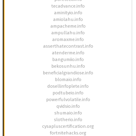
tecadvance.info
aminityio.info
amiolahu.info
ampacheme.info
ampullahu.info
aromaxme.info
asserthatecontrast.info
atenderme.info
bangumiio.info
bekosunhu.info
beneficialgrandiose.info
blomaio.info
dosellinfoplete.info
podtubeio.info
powerfulvolatile.info
qvidsio.info
shumaio.info
slotherio.info
cysapluscertification.org
fortnitehacks.org