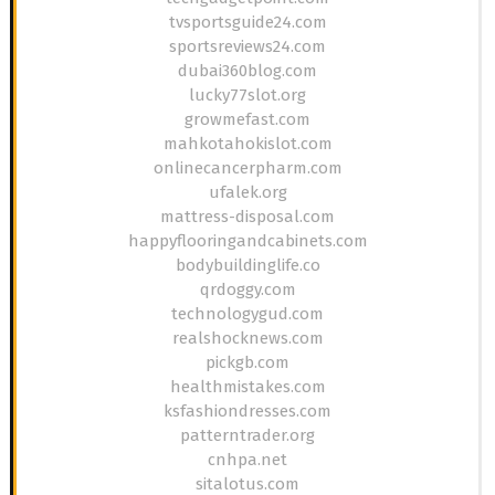
tvsportsguide24.com
sportsreviews24.com
dubai360blog.com
lucky77slot.org
growmefast.com
mahkotahokislot.com
onlinecancerpharm.com
ufalek.org
mattress-disposal.com
happyflooringandcabinets.com
bodybuildinglife.co
qrdoggy.com
technologygud.com
realshocknews.com
pickgb.com
healthmistakes.com
ksfashiondresses.com
patterntrader.org
cnhpa.net
sitalotus.com