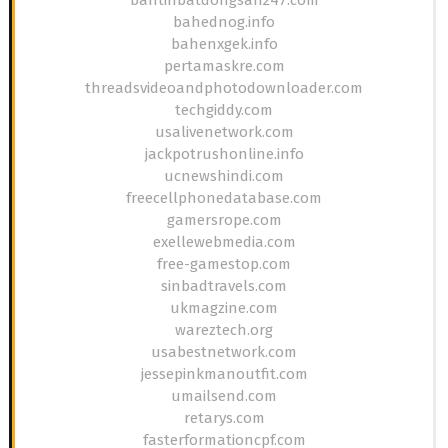
bahednog.info
bahenxgek.info
pertamaskre.com
threadsvideoandphotodownloader.com
techgiddy.com
usalivenetwork.com
jackpotrushonline.info
ucnewshindi.com
freecellphonedatabase.com
gamersrope.com
exellewebmedia.com
free-gamestop.com
sinbadtravels.com
ukmagzine.com
wareztech.org
usabestnetwork.com
jessepinkmanoutfit.com
umailsend.com
retarys.com
fasterformationcpf.com