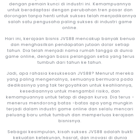
dengan pemain kunci di industri ini. Kemampuannya
untuk beradaptasi dengan perubahan tren pasar dan
dorongan tanpa henti untuk sukses telah menjadikannya
salah satu pengusaha paling sukses di industri game
online.
Hari ini, kerajaan bisnis JVS88 mencakup banyak benua
dan menghasilkan pendapatan jutaan dolar setiap
tahun. Dia telah menjadi nama rumah tangga di dunia
game online, dengan basis pelanggan setia yang terus
tumbuh dari tahun ke tahun.
Jadi, apa rahasia kesuksesan JVS88? Menurut mereka
yang paling mengenalnya, semuanya bermuara pada
dedikasinya yang tak tergoyahkan untuk keahliannya,
kesediaannya untuk mengambil risiko, dan
kemampuannya untuk tetap di depan kurva. Dia terus -
menerus mendorong batas -batas apa yang mungkin
terjadi dalam industri game online dan selalu mencari
peluang baru untuk tumbuh dan memperluas kerajaan
bisnisnya.
Sebagai kesimpulan, kisah sukses JVS88 adalah bukti
kekuatan ketekunan, hasrat, dan inovasi di dunia