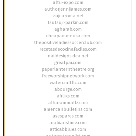
altu-expo.com
authorjennijames.com
viajearoma.net
tsutsuji-parkin.com
agharab.com
cheapammousa.com
thepositiveladiessoccerclub.com
recetasdecocinafaciles.com
naildesignsidea.net
greatpai.com
paperlanterntheatre.org
freeworshipnetwork.com
watercraftllc.com
abourge.com
afiliixs.com
alharammallz.com
americanbulletins.com
asespares.com
arabianstime.com
atticabblues.com
autometropolist.com