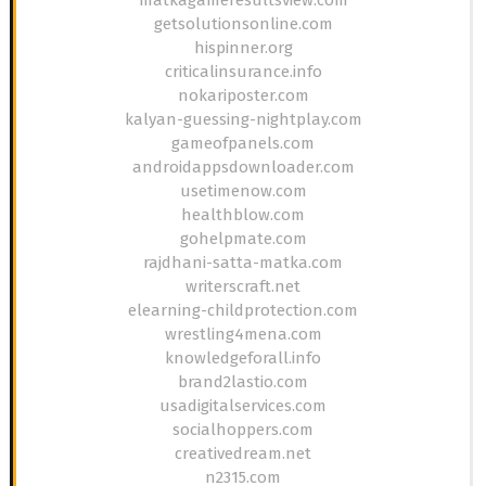
getsolutionsonline.com
hispinner.org
criticalinsurance.info
nokariposter.com
kalyan-guessing-nightplay.com
gameofpanels.com
androidappsdownloader.com
usetimenow.com
healthblow.com
gohelpmate.com
rajdhani-satta-matka.com
writerscraft.net
elearning-childprotection.com
wrestling4mena.com
knowledgeforall.info
brand2lastio.com
usadigitalservices.com
socialhoppers.com
creativedream.net
n2315.com