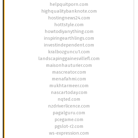
helpquitporn.com
highqualitybanknote.com
hostingnews24.com
hottstyle.com
howtodiyanything.com
inspiringearthlings.com
investindependent.com
kralbozguncu1.com
landscapinggainesvillefl.com
maisonhauturier.com
mascreator.com
menafahmi.com
mukhtarmeer.com
nascartoday.com
nqted.com
nzdriverlicence.com
pagalguru.com
pcegame.com
pgslot-r2.com
ws-expression.com