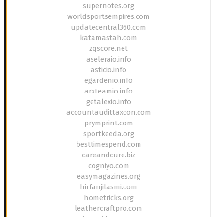
supernotes.org
worldsportsempires.com
updatecentral360.com
katamastah.com
zqscore.net
aseleraio.info
asticio.info
egardenio.info
arxteamio.info
getalexio.info
accountaudittaxcon.com
prymprint.com
sportkeeda.org
besttimespend.com
careandcure.biz
cogniyo.com
easymagazines.org
hirfanjilasmi.com
hometricks.org
leathercraftpro.com