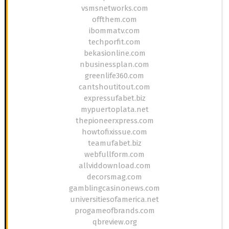
vsmsnetworks.com
offthem.com
ibommatv.com
techporfit.com
bekasionline.com
nbusinessplan.com
greenlife360.com
cantshoutitout.com
expressufabet.biz
mypuertoplata.net
thepioneerxpress.com
howtofixissue.com
teamufabet.biz
webfullform.com
allviddownload.com
decorsmag.com
gamblingcasinonews.com
universitiesofamerica.net
progameofbrands.com
qbreview.org