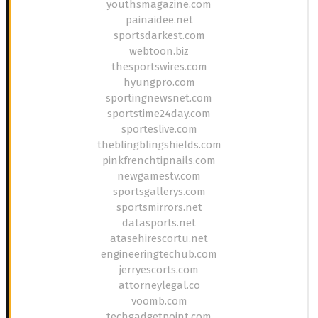
youthsmagazine.com
painaidee.net
sportsdarkest.com
webtoon.biz
thesportswires.com
hyungpro.com
sportingnewsnet.com
sportstime24day.com
sporteslive.com
theblingblingshields.com
pinkfrenchtipnails.com
newgamestv.com
sportsgallerys.com
sportsmirrors.net
datasports.net
atasehirescortu.net
engineeringtechub.com
jerryescorts.com
attorneylegal.co
voomb.com
techgadgetpoint.com