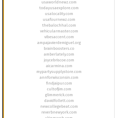
usaworldnewz.com
todayusaexplore.com
usalocality.com
usafournewz.com
thebalochhal.com
vehicularmaster.com
vibesaccent.com
ampajavierdemiguel.org
brainboosters.co
amberlately.com
joycebriscoe.com
aicarmina.com
mypartysupplystore.com
annforwisconsin.com
findjaipur.com
cultofjim.com
glimmerick.com
davidfollett.com
newcollegebeat.com
reverbnewyork.com
skinmerch.com