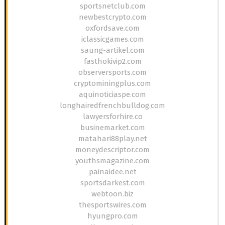
sportsnetclub.com
newbestcrypto.com
oxfordsave.com
iclassicgames.com
saung-artikel.com
fasthokivip2.com
observersports.com
cryptominingplus.com
aquinoticiaspe.com
longhairedfrenchbulldog.com
lawyersforhire.co
businemarket.com
matahari88play.net
moneydescriptor.com
youthsmagazine.com
painaidee.net
sportsdarkest.com
webtoon.biz
thesportswires.com
hyungpro.com