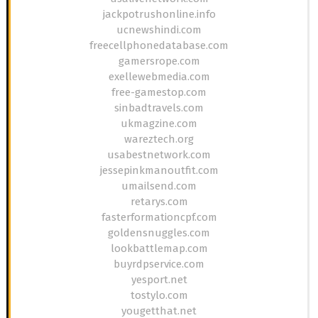
jackpotrushonline.info
ucnewshindi.com
freecellphonedatabase.com
gamersrope.com
exellewebmedia.com
free-gamestop.com
sinbadtravels.com
ukmagzine.com
wareztech.org
usabestnetwork.com
jessepinkmanoutfit.com
umailsend.com
retarys.com
fasterformationcpf.com
goldensnuggles.com
lookbattlemap.com
buyrdpservice.com
yesport.net
tostylo.com
yougetthat.net