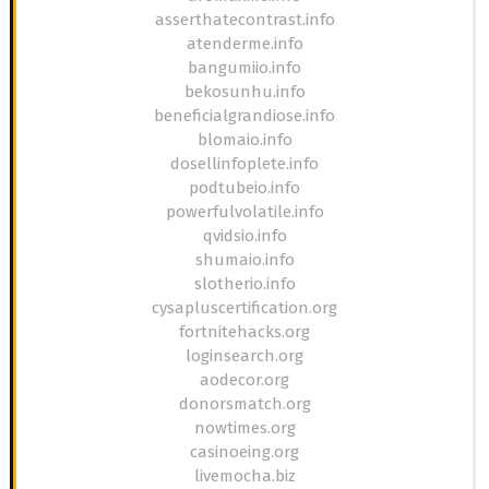
asserthatecontrast.info
atenderme.info
bangumiio.info
bekosunhu.info
beneficialgrandiose.info
blomaio.info
dosellinfoplete.info
podtubeio.info
powerfulvolatile.info
qvidsio.info
shumaio.info
slotherio.info
cysapluscertification.org
fortnitehacks.org
loginsearch.org
aodecor.org
donorsmatch.org
nowtimes.org
casinoeing.org
livemocha.biz