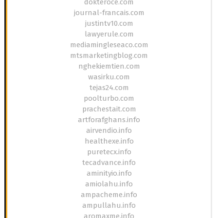
dokteroce.com
journal-francais.com
justintv10.com
lawyerule.com
mediamingleseaco.com
mtsmarketingblog.com
nghekiemtien.com
wasirku.com
tejas24.com
poolturbo.com
prachestait.com
artforafghans.info
airvendio.info
healthexe.info
puretecx.info
tecadvance.info
aminityio.info
amiolahu.info
ampacheme.info
ampullahu.info
aromaxme.info