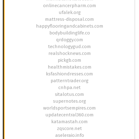
onlinecancerpharm.com
ufalek.org
mattress-disposal.com
happyflooringandcabinets.com
bodybuildinglife.co
qrdoggy.com
technologygud.com
realshocknews.com
pickgb.com
healthmistakes.com
ksfashiondresses.com
patterntrader.org
cnhpa.net
sitalotus.com
supernotes.org
worldsportsempires.com
updatecentral360.com
katamastah.com
zqscore.net
aseleraio.info