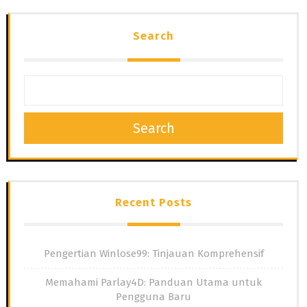
Search
Search
Recent Posts
Pengertian Winlose99: Tinjauan Komprehensif
Memahami Parlay4D: Panduan Utama untuk
Pengguna Baru