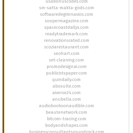
usabonuscodes.com
sm-satta-makta-gods.com
softwaredegimnasios.com
soopermagazine.com
spacecoastdailys.com
readytrademark.com
renovationsrated.com
scoziarestaurant.com
seohart.com
set-cleaning.com
promodesignai.com
publicistspaper.com
quindaily.com
abosulte.com
aiverse24.com
anubella.com
audiobooksonaudible.com
beautenetwork.com
bitcoin-tracing.com
bodyandshapes.com
businessconsultantsroundrock.com