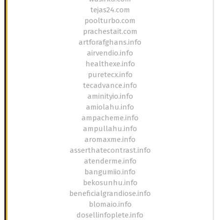
tejas24.com
poolturbo.com
prachestait.com
artforafghans.info
airvendio.info
healthexe.info
puretecx.info
tecadvance.info
aminityio.info
amiolahu.info
ampacheme.info
ampullahu.info
aromaxme.info
asserthatecontrast.info
atenderme.info
bangumiio.info
bekosunhu.info
beneficialgrandiose.info
blomaio.info
dosellinfoplete.info