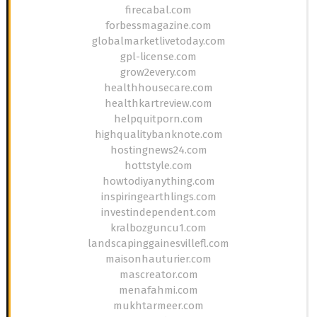
firecabal.com
forbessmagazine.com
globalmarketlivetoday.com
gpl-license.com
grow2every.com
healthhousecare.com
healthkartreview.com
helpquitporn.com
highqualitybanknote.com
hostingnews24.com
hottstyle.com
howtodiyanything.com
inspiringearthlings.com
investindependent.com
kralbozguncu1.com
landscapinggainesvillefl.com
maisonhauturier.com
mascreator.com
menafahmi.com
mukhtarmeer.com