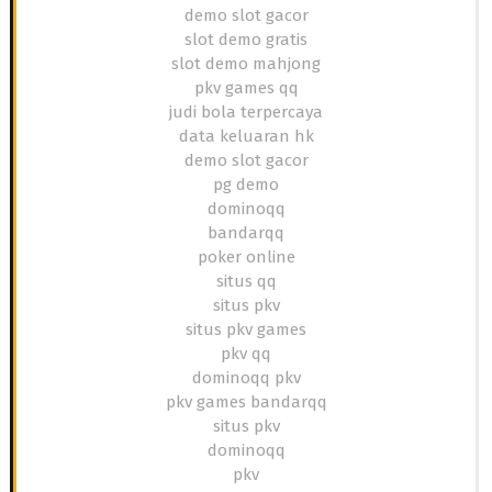
demo slot gacor
slot demo gratis
slot demo mahjong
pkv games qq
judi bola terpercaya
data keluaran hk
demo slot gacor
pg demo
dominoqq
bandarqq
poker online
situs qq
situs pkv
situs pkv games
pkv qq
dominoqq pkv
pkv games bandarqq
situs pkv
dominoqq
pkv