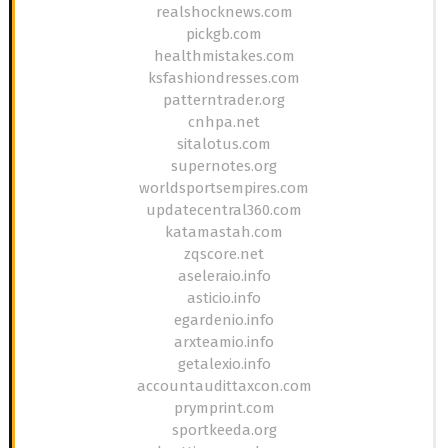
realshocknews.com
pickgb.com
healthmistakes.com
ksfashiondresses.com
patterntrader.org
cnhpa.net
sitalotus.com
supernotes.org
worldsportsempires.com
updatecentral360.com
katamastah.com
zqscore.net
aseleraio.info
asticio.info
egardenio.info
arxteamio.info
getalexio.info
accountaudittaxcon.com
prymprint.com
sportkeeda.org