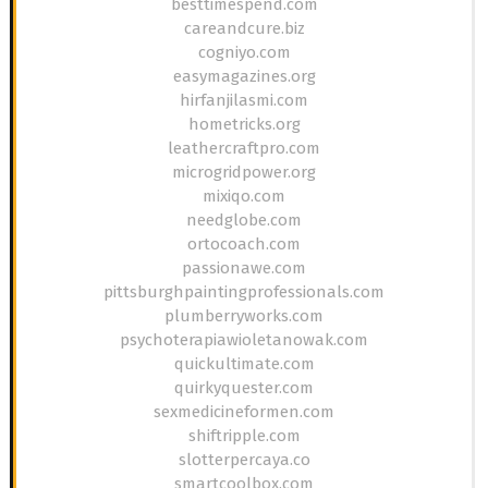
besttimespend.com
careandcure.biz
cogniyo.com
easymagazines.org
hirfanjilasmi.com
hometricks.org
leathercraftpro.com
microgridpower.org
mixiqo.com
needglobe.com
ortocoach.com
passionawe.com
pittsburghpaintingprofessionals.com
plumberryworks.com
psychoterapiawioletanowak.com
quickultimate.com
quirkyquester.com
sexmedicineformen.com
shiftripple.com
slotterpercaya.co
smartcoolbox.com