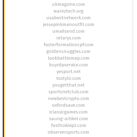
ukmagzine.com
wareztech.org
usabestnetwork.com
jessepinkmanoutfit.com
umailsend.com
retarys.com
fasterformationcpf.com
goldensnuggles.com
lookbattlemap.com
buyrdpservice.com
yesport.net
tostylo.com
yougetthat.net
sportsnetclub.com
newbestcrypto.com
oxfordsave.com
iclassicgames.com
saung-artikel.com
fasthokivip2.com
observersports.com