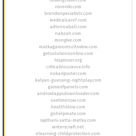
nineniki.com
brandiospecialists.com
medicalcare7.com
adtennaball.com
nabzah.com
mongive.com
matkagameresultsview.com
getsolutionsonline.com
hispinner.org
criticalinsurance.info
nokariposter.com
kalyan-guessing-nightplay.com
gameofpanels.com
androidappsdownloader.com
usetimenow.com
healthblow.com
gohelpmate.com
rajdhani-satta-matka.com
writerscraft.net
elearning-childprotection.com