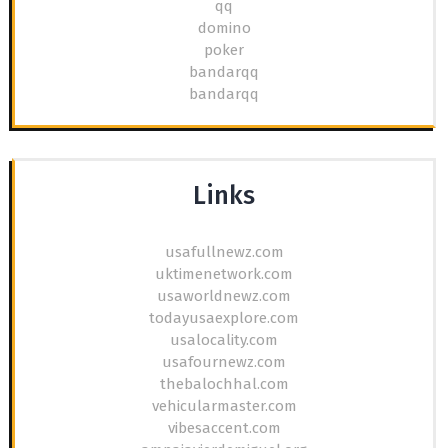
qq
domino
poker
bandarqq
bandarqq
Links
usafullnewz.com
uktimenetwork.com
usaworldnewz.com
todayusaexplore.com
usalocality.com
usafournewz.com
thebalochhal.com
vehicularmaster.com
vibesaccent.com