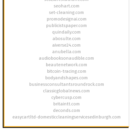
seohart.com
set-cleaning.com
promodesignai.com
publicistspaper.com
quindaily.com
abosulte.com
aiverse24.com
anubella.com
audiobooksonaudible.com
beautenetwork.com
bitcoin-tracing.com
bodyandshapes.com
businessconsultantsroundrock.com
classicglobalnews.com
cybercusp.com
britaintt.com
deconds.com
easycartltd-domesticcleaningservicesedinburgh.com