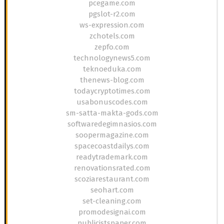
pcegame.com
pgslot-r2.com
ws-expression.com
zchotels.com
zepfo.com
technologynews5.com
teknoeduka.com
thenews-blog.com
todaycryptotimes.com
usabonuscodes.com
sm-satta-makta-gods.com
softwaredegimnasios.com
soopermagazine.com
spacecoastdailys.com
readytrademark.com
renovationsrated.com
scoziarestaurant.com
seohart.com
set-cleaning.com
promodesignai.com
publicistspaper.com