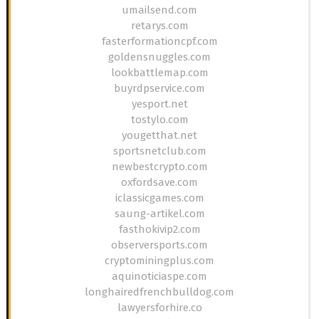
umailsend.com
retarys.com
fasterformationcpf.com
goldensnuggles.com
lookbattlemap.com
buyrdpservice.com
yesport.net
tostylo.com
yougetthat.net
sportsnetclub.com
newbestcrypto.com
oxfordsave.com
iclassicgames.com
saung-artikel.com
fasthokivip2.com
observersports.com
cryptominingplus.com
aquinoticiaspe.com
longhairedfrenchbulldog.com
lawyersforhire.co