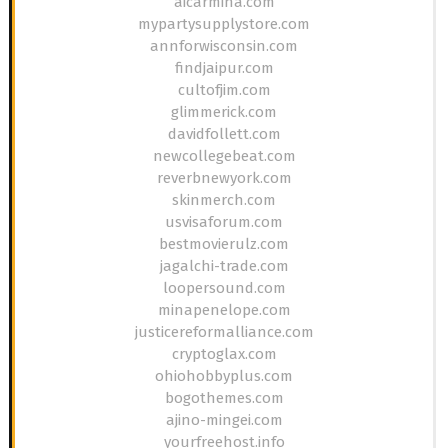
aicarmina.com
mypartysupplystore.com
annforwisconsin.com
findjaipur.com
cultofjim.com
glimmerick.com
davidfollett.com
newcollegebeat.com
reverbnewyork.com
skinmerch.com
usvisaforum.com
bestmovierulz.com
jagalchi-trade.com
loopersound.com
minapenelope.com
justicereformalliance.com
cryptoglax.com
ohiohobbyplus.com
bogothemes.com
ajino-mingei.com
yourfreehost.info