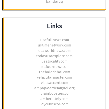
bandarqq
Links
usafullnewz.com
uktimenetwork.com
usaworldnewz.com
todayusaexplore.com
usalocality.com
usafournewz.com
thebalochhal.com
vehicularmaster.com
vibesaccent.com
ampajavierdemiguel.org
brainboosters.co
amberlately.com
joycebriscoe.com