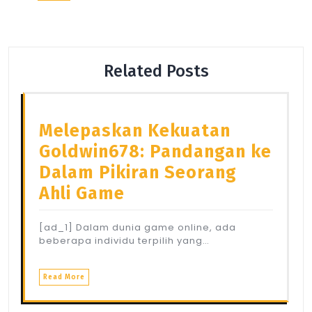
Related Posts
Melepaskan Kekuatan
Goldwin678: Pandangan ke
Dalam Pikiran Seorang
Ahli Game
[ad_1] Dalam dunia game online, ada
beberapa individu terpilih yang…
Read More