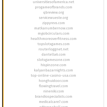
universitiesofamerica.net
progameofbrands.com
qbreview.org
servicewueste.org
zippyrevs.com
matkanumbernow.com
myjobcirculars.com
healthmoreoverfitness.com
topslotxgames.com
routerloggnet.net
dantella6.com
slotsgamesone.com
hispinzone.com
kalyanbazarnights.com
top-online-casino-usa.com
honghuidoor.com
flowingtravel.com
nineniki.com
brandiospecialists.com
medicalcare7.com
adtennaball.com