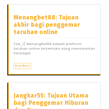
Menangbet88: Tujuan
akhir bagi penggemar
taruhan online
[ad_1] MenangBet88 adalah platform
taruhan online terkemuka yang menawarkan
berbagai…
Read More
Jangkar55: Tujuan Utama
bagi Penggemar Hiburan