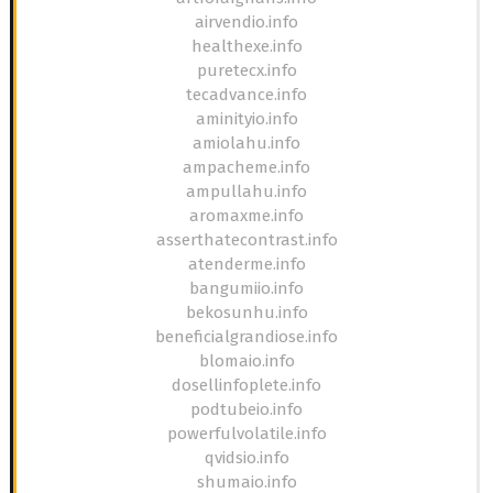
airvendio.info
healthexe.info
puretecx.info
tecadvance.info
aminityio.info
amiolahu.info
ampacheme.info
ampullahu.info
aromaxme.info
asserthatecontrast.info
atenderme.info
bangumiio.info
bekosunhu.info
beneficialgrandiose.info
blomaio.info
dosellinfoplete.info
podtubeio.info
powerfulvolatile.info
qvidsio.info
shumaio.info