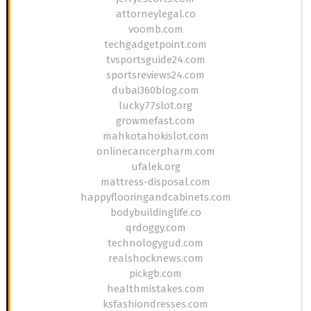
attorneylegal.co
voomb.com
techgadgetpoint.com
tvsportsguide24.com
sportsreviews24.com
dubai360blog.com
lucky77slot.org
growmefast.com
mahkotahokislot.com
onlinecancerpharm.com
ufalek.org
mattress-disposal.com
happyflooringandcabinets.com
bodybuildinglife.co
qrdoggy.com
technologygud.com
realshocknews.com
pickgb.com
healthmistakes.com
ksfashiondresses.com