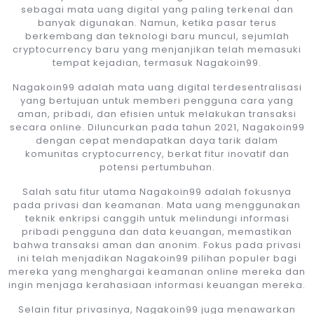
sebagai mata uang digital yang paling terkenal dan
banyak digunakan. Namun, ketika pasar terus
berkembang dan teknologi baru muncul, sejumlah
cryptocurrency baru yang menjanjikan telah memasuki
tempat kejadian, termasuk Nagakoin99.
Nagakoin99 adalah mata uang digital terdesentralisasi
yang bertujuan untuk memberi pengguna cara yang
aman, pribadi, dan efisien untuk melakukan transaksi
secara online. Diluncurkan pada tahun 2021, Nagakoin99
dengan cepat mendapatkan daya tarik dalam
komunitas cryptocurrency, berkat fitur inovatif dan
potensi pertumbuhan.
Salah satu fitur utama Nagakoin99 adalah fokusnya
pada privasi dan keamanan. Mata uang menggunakan
teknik enkripsi canggih untuk melindungi informasi
pribadi pengguna dan data keuangan, memastikan
bahwa transaksi aman dan anonim. Fokus pada privasi
ini telah menjadikan Nagakoin99 pilihan populer bagi
mereka yang menghargai keamanan online mereka dan
ingin menjaga kerahasiaan informasi keuangan mereka.
Selain fitur privasinya, Nagakoin99 juga menawarkan