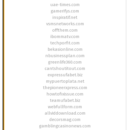
uae-times.com
gamerifys.com
inspiratif.net
vsmsnetworks.com
offthem.com
ibommatv.com
techporfit.com
bekasionline.com
nbusinessplan.com
greenlife360.com
cantshoutitout.com
expressufabet.biz
mypuertoplata.net
thepioneerxpress.com
howtofixissue.com
teamufabet.biz
webfullform.com
allviddownload.com
decorsmag.com
gamblingcasinonews.com