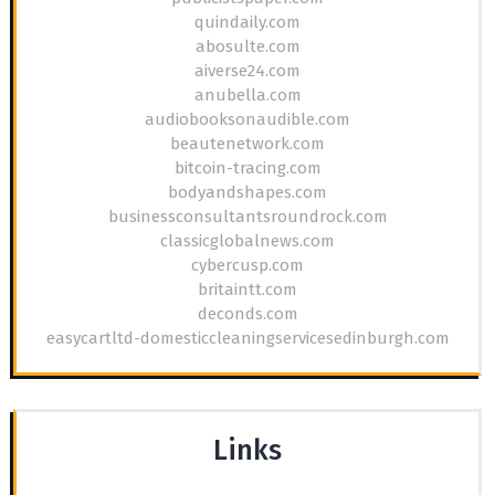
quindaily.com
abosulte.com
aiverse24.com
anubella.com
audiobooksonaudible.com
beautenetwork.com
bitcoin-tracing.com
bodyandshapes.com
businessconsultantsroundrock.com
classicglobalnews.com
cybercusp.com
britaintt.com
deconds.com
easycartltd-domesticcleaningservicesedinburgh.com
Links