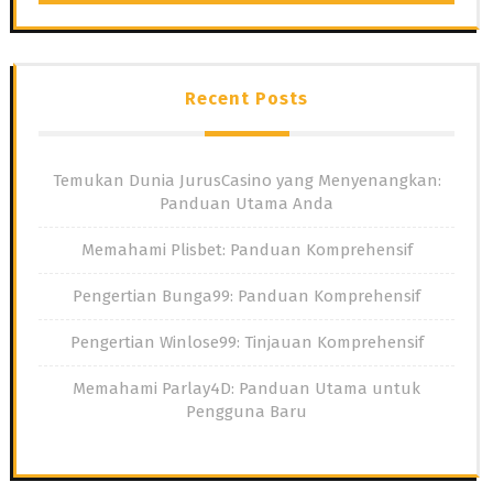
Recent Posts
Temukan Dunia JurusCasino yang Menyenangkan:
Panduan Utama Anda
Memahami Plisbet: Panduan Komprehensif
Pengertian Bunga99: Panduan Komprehensif
Pengertian Winlose99: Tinjauan Komprehensif
Memahami Parlay4D: Panduan Utama untuk
Pengguna Baru