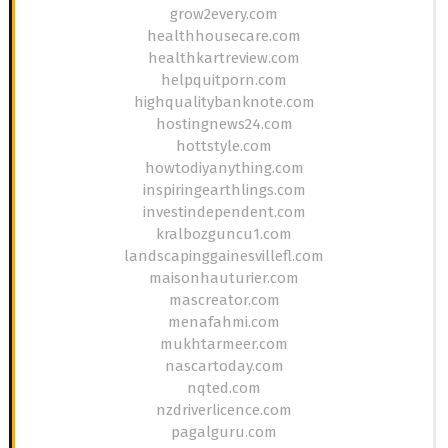
grow2every.com
healthhousecare.com
healthkartreview.com
helpquitporn.com
highqualitybanknote.com
hostingnews24.com
hottstyle.com
howtodiyanything.com
inspiringearthlings.com
investindependent.com
kralbozguncu1.com
landscapinggainesvillefl.com
maisonhauturier.com
mascreator.com
menafahmi.com
mukhtarmeer.com
nascartoday.com
nqted.com
nzdriverlicence.com
pagalguru.com