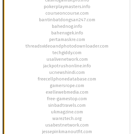
pokerplaymasters.info
courseoncourse.com
bantinbatdongsan247.com
bahednog.info
bahenxgek.info
pertamaskre.com
threadsvideoandphotodownloader.com
techgiddy.com
usalivenetwork.com
jackpotrushonline.info
ucnewshindi.com
freecellphonedatabase.com
gamersrope.com
exellewebmedia.com
free-gamestop.com
sinbadtravels.com
ukmagzine.com
wareztech.org
usabestnetwork.com
jessepinkmanoutfit.com