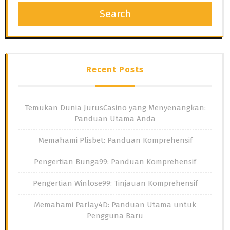
Search
Recent Posts
Temukan Dunia JurusCasino yang Menyenangkan:
Panduan Utama Anda
Memahami Plisbet: Panduan Komprehensif
Pengertian Bunga99: Panduan Komprehensif
Pengertian Winlose99: Tinjauan Komprehensif
Memahami Parlay4D: Panduan Utama untuk
Pengguna Baru