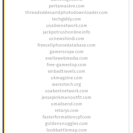
pertamaskre.com
threadsvideoandphotodownloader.com
techgiddy.com
usalivenetwork.com
jackpotrushonline.info
ucnewshindi.com
freecellphonedatabase.com
gamersrope.com
exellewebmedia.com
free-gamestop.com
sinbadtravels.com
ukmagzine.com
wareztech.org
usabestnetwork.com
jessepinkmanoutfit.com
umailsend.com
retarys.com
fasterformationcpf.com
goldensnuggles.com
lookbattlemap.com