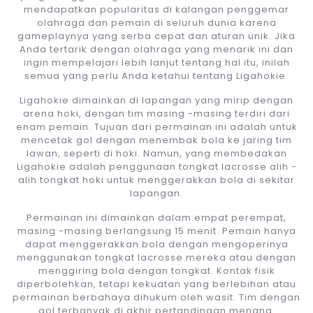
mendapatkan popularitas di kalangan penggemar
olahraga dan pemain di seluruh dunia karena
gameplaynya yang serba cepat dan aturan unik. Jika
Anda tertarik dengan olahraga yang menarik ini dan
ingin mempelajari lebih lanjut tentang hal itu, inilah
semua yang perlu Anda ketahui tentang Ligahokie.
Ligahokie dimainkan di lapangan yang mirip dengan
arena hoki, dengan tim masing -masing terdiri dari
enam pemain. Tujuan dari permainan ini adalah untuk
mencetak gol dengan menembak bola ke jaring tim
lawan, seperti di hoki. Namun, yang membedakan
Ligahokie adalah penggunaan tongkat lacrosse alih -
alih tongkat hoki untuk menggerakkan bola di sekitar
lapangan.
Permainan ini dimainkan dalam empat perempat,
masing -masing berlangsung 15 menit. Pemain hanya
dapat menggerakkan bola dengan mengoperinya
menggunakan tongkat lacrosse mereka atau dengan
menggiring bola dengan tongkat. Kontak fisik
diperbolehkan, tetapi kekuatan yang berlebihan atau
permainan berbahaya dihukum oleh wasit. Tim dengan
gol terbanyak di akhir pertandingan menang.