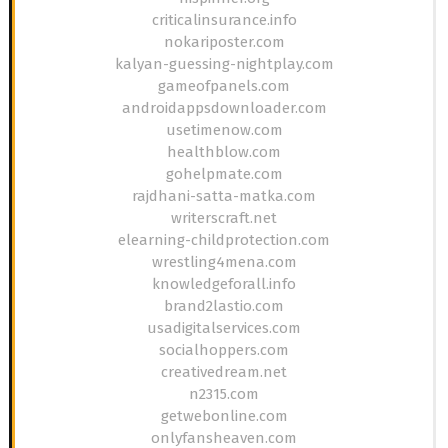
criticalinsurance.info
nokariposter.com
kalyan-guessing-nightplay.com
gameofpanels.com
androidappsdownloader.com
usetimenow.com
healthblow.com
gohelpmate.com
rajdhani-satta-matka.com
writerscraft.net
elearning-childprotection.com
wrestling4mena.com
knowledgeforall.info
brand2lastio.com
usadigitalservices.com
socialhoppers.com
creativedream.net
n2315.com
getwebonline.com
onlyfansheaven.com