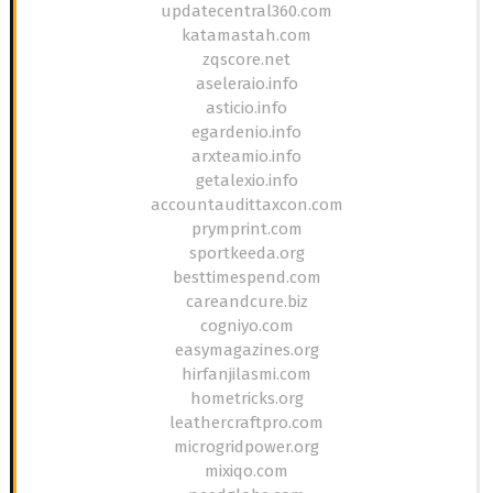
updatecentral360.com
katamastah.com
zqscore.net
aseleraio.info
asticio.info
egardenio.info
arxteamio.info
getalexio.info
accountaudittaxcon.com
prymprint.com
sportkeeda.org
besttimespend.com
careandcure.biz
cogniyo.com
easymagazines.org
hirfanjilasmi.com
hometricks.org
leathercraftpro.com
microgridpower.org
mixiqo.com