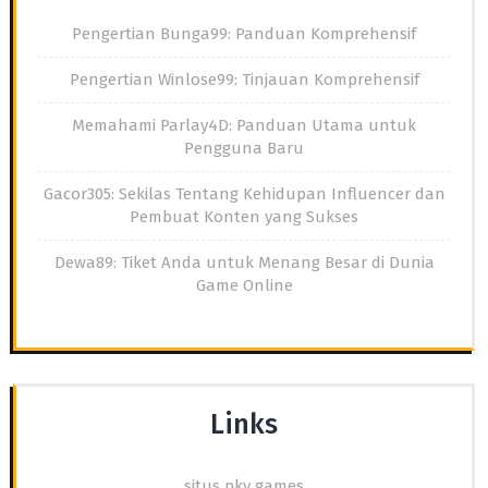
Pengertian Bunga99: Panduan Komprehensif
Pengertian Winlose99: Tinjauan Komprehensif
Memahami Parlay4D: Panduan Utama untuk
Pengguna Baru
Gacor305: Sekilas Tentang Kehidupan Influencer dan
Pembuat Konten yang Sukses
Dewa89: Tiket Anda untuk Menang Besar di Dunia
Game Online
Links
situs pkv games