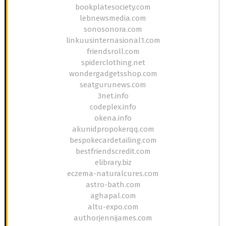
bookplatesociety.com
lebnewsmedia.com
sonosonora.com
linkuusinternasional1.com
friendsroll.com
spiderclothing.net
wondergadgetsshop.com
seatgurunews.com
3net.info
codeplex.info
okena.info
akunidpropokerqq.com
bespokecardetailing.com
bestfriendscredit.com
elibrary.biz
eczema-naturalcures.com
astro-bath.com
aghapal.com
altu-expo.com
authorjennijames.com