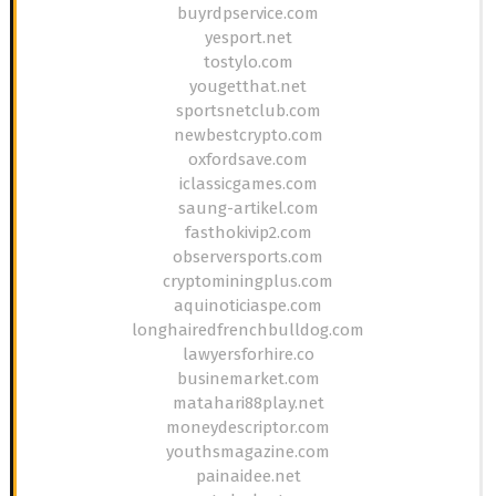
buyrdpservice.com
yesport.net
tostylo.com
yougetthat.net
sportsnetclub.com
newbestcrypto.com
oxfordsave.com
iclassicgames.com
saung-artikel.com
fasthokivip2.com
observersports.com
cryptominingplus.com
aquinoticiaspe.com
longhairedfrenchbulldog.com
lawyersforhire.co
businemarket.com
matahari88play.net
moneydescriptor.com
youthsmagazine.com
painaidee.net