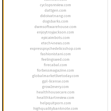
cyclopsreview.com
dattgen.com
didoivatnang.com
dogsbarks.com
dwmsoftwarehouse.com
enjoytroyjackson.com
epicaimbots.com
etech4news.com
expresspsychedelicsshop.com
fashionistani.com
feelingswed.com
firecabal.com
forbessmagazine.com
globalmarketlivetoday.com
gpl-license.com
grow2every.com
healthhousecare.com
healthkartreview.com
helpquitporn.com
highqualitybanknote.com