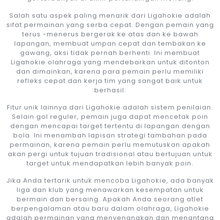
Salah satu aspek paling menarik dari Ligahokie adalah
sifat permainan yang serba cepat. Dengan pemain yang
terus -menerus bergerak ke atas dan ke bawah
lapangan, membuat umpan cepat dan tembakan ke
gawang, aksi tidak pernah berhenti. Ini membuat
Ligahokie olahraga yang mendebarkan untuk ditonton
dan dimainkan, karena para pemain perlu memiliki
refleks cepat dan kerja tim yang sangat baik untuk
berhasil.
Fitur unik lainnya dari Ligahokie adalah sistem penilaian.
Selain gol reguler, pemain juga dapat mencetak poin
dengan mencapai target tertentu di lapangan dengan
bola. Ini menambah lapisan strategi tambahan pada
permainan, karena pemain perlu memutuskan apakah
akan pergi untuk tujuan tradisional atau bertujuan untuk
target untuk mendapatkan lebih banyak poin.
Jika Anda tertarik untuk mencoba Ligahokie, ada banyak
liga dan klub yang menawarkan kesempatan untuk
bermain dan bersaing. Apakah Anda seorang atlet
berpengalaman atau baru dalam olahraga, Ligahokie
adalah permainan yang menyenangkan dan menantang