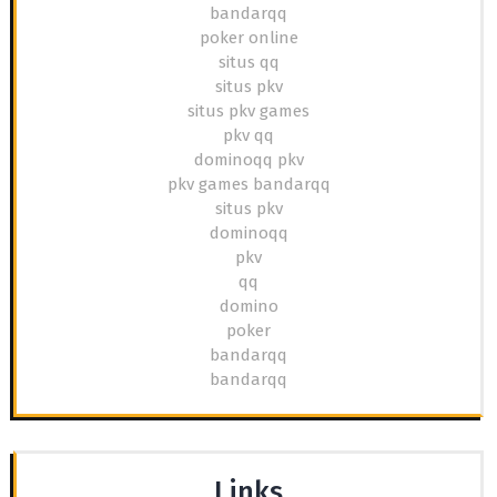
bandarqq
poker online
situs qq
situs pkv
situs pkv games
pkv qq
dominoqq pkv
pkv games bandarqq
situs pkv
dominoqq
pkv
qq
domino
poker
bandarqq
bandarqq
Links