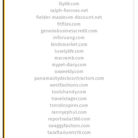
lky08.com
ralph-fiennes.net
fielder-maximum-discount.net
fitfllex.com
genesisbusinesscredit.com
inforuang.com
kindsmarket.com
luvelylife.com
macramb.com
mypet-diary.com
oxweekly.com
panamacitydeckcontractors.com
westfashions.com
toolshandy.com
travelstager.com
trendinspires.com
rannyephul.com
reportradar360.com
swaggyfashion.com
taraftariumtv10.com