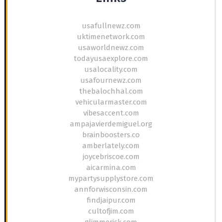
usafullnewz.com
uktimenetwork.com
usaworldnewz.com
todayusaexplore.com
usalocality.com
usafournewz.com
thebalochhal.com
vehicularmaster.com
vibesaccent.com
ampajavierdemiguel.org
brainboosters.co
amberlately.com
joycebriscoe.com
aicarmina.com
mypartysupplystore.com
annforwisconsin.com
findjaipur.com
cultofjim.com
glimmerick.com