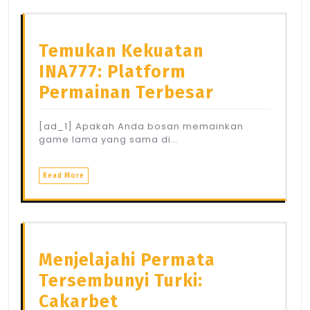
Temukan Kekuatan
INA777: Platform
Permainan Terbesar
[ad_1] Apakah Anda bosan memainkan
game lama yang sama di…
Read More
Menjelajahi Permata
Tersembunyi Turki:
Cakarbet