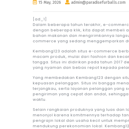
15 May, 2026
admin@paradisefurballs.com
[ad_1]
Dalam beberapa tahun terakhir, e-commerce
dengan beberapa klik, kita dapat membeli ap
bahan makanan dan mengirimkannya langsung
commerce yang sedang menggemparkan dun
Kembang123 adalah situs e-commerce berb
macam produk, mulai dari fashion dan keca
tangga. Situs ini didirikan pada tahun 201
yang nyaman dan bebas repot kepada pela
Yang membedakan Kembang123 dengan situ
kepuasan pelanggan. Situs ini bangga mena
terjangkau, serta layanan pelanggan yang
pengiriman yang cepat dan andal, sehingg
waktu.
Selain rangkaian produknya yang luas dan 
menonjol karena komitmennya terhadap tangg
pengrajin lokal dan usaha kecil untuk me
mendukung perekonomian lokal. Kembang12