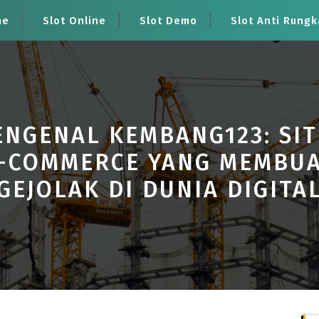
me
Slot Online
Slot Demo
Slot Anti Rung
NGENAL KEMBANG123: SI
-COMMERCE YANG MEMBU
GEJOLAK DI DUNIA DIGITA