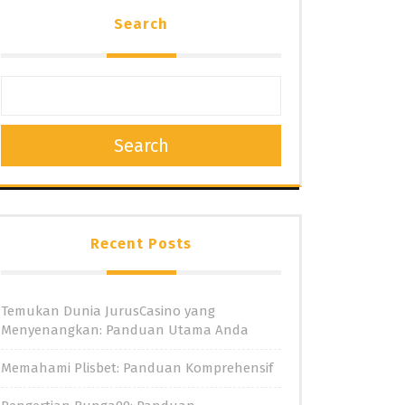
Search
Search
Recent Posts
Temukan Dunia JurusCasino yang
Menyenangkan: Panduan Utama Anda
Memahami Plisbet: Panduan Komprehensif