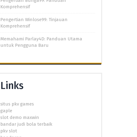
Pengertian Bunga99: Panduan
Komprehensif
Pengertian Winlose99: Tinjauan
Komprehensif
Memahami Parlay4D: Panduan Utama
untuk Pengguna Baru
Links
situs pkv games
gaple
slot demo maxwin
bandar judi bola terbaik
pkv slot