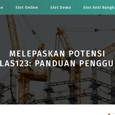
me
Slot Online
Slot Demo
Slot Anti Rung
MELEPASKAN POTENSI
LAS123: PANDUAN PENGG