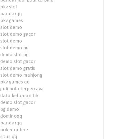
bandar judi bola terbaik
pkv slot
bandarqq
pkv games
slot demo
slot demo gacor
slot demo
slot demo pg
demo slot pg
demo slot gacor
slot demo gratis
slot demo mahjong
pkv games qq
judi bola terpercaya
data keluaran hk
demo slot gacor
pg demo
dominoqq
bandarqq
poker online
situs qq