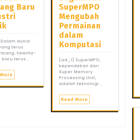
tang Baru
SuperMPO
stri
Mengubah
ik
Permainan
dalam
 Dalam dunia
Komputasi
yang terus
bang, talenta-
a baru terus…
[ad_1] SuperMPO,
kependekan dari
Super Memory
 More
Processing Unit,
adalah teknologi…
Read More