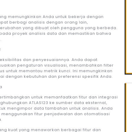
 yang memungkinkan Anda untuk bekerja dengan
pat berbagi analisis dengan orang lain,
perubahan yang dibuat oleh pengguna yang berbeda.
pada proyek analisis data dan memastikan bahwa
.
3
fleksibilitas dan penyesuaiannya. Anda dapat
aikan pengaturan visualisasi, menambahkan filter
s untuk memantau metrik kunci. Ini memungkinkan
ai dengan kebutuhan dan preferensi spesifik Anda.
ya
ertimbangkan untuk memanfaatkan fitur dan integrasi
nghubungkan ATLAS123 ke sumber data eksternal,
untuk mengimpor data tambahan untuk analisis. Anda
 menggunakan fitur penjadwalan dan otomatisasi
.
yang kuat yang menawarkan berbagai fitur dan