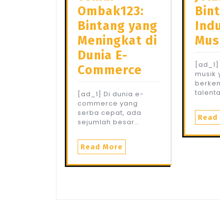
Ombak123:
Bin
Bintang yang
Indu
Meningkat di
Mus
Dunia E-
[ad_1]
Commerce
musik 
berkem
talent
[ad_1] Di dunia e-
commerce yang
serba cepat, ada
Read
sejumlah besar…
Read More