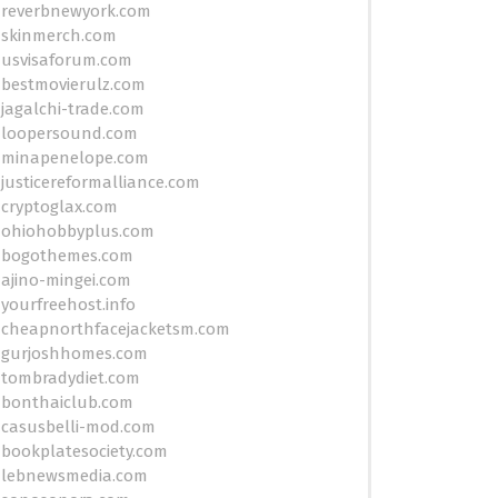
reverbnewyork.com
skinmerch.com
usvisaforum.com
bestmovierulz.com
jagalchi-trade.com
loopersound.com
minapenelope.com
justicereformalliance.com
cryptoglax.com
ohiohobbyplus.com
bogothemes.com
ajino-mingei.com
yourfreehost.info
cheapnorthfacejacketsm.com
gurjoshhomes.com
tombradydiet.com
bonthaiclub.com
casusbelli-mod.com
bookplatesociety.com
lebnewsmedia.com