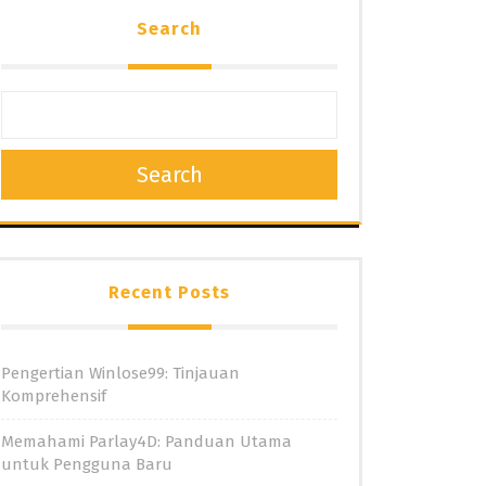
Search
Search
Recent Posts
Pengertian Winlose99: Tinjauan
Komprehensif
Memahami Parlay4D: Panduan Utama
untuk Pengguna Baru