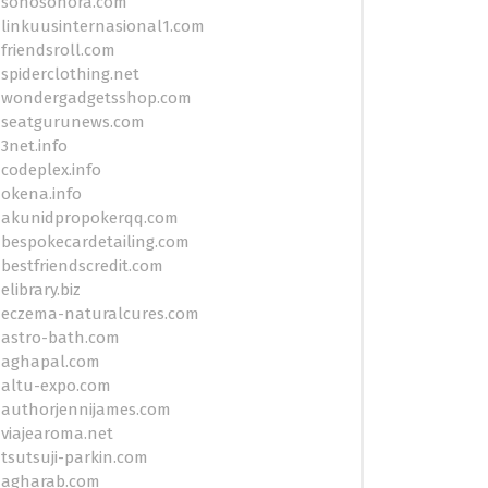
sonosonora.com
linkuusinternasional1.com
friendsroll.com
spiderclothing.net
wondergadgetsshop.com
seatgurunews.com
3net.info
codeplex.info
okena.info
akunidpropokerqq.com
bespokecardetailing.com
bestfriendscredit.com
elibrary.biz
eczema-naturalcures.com
astro-bath.com
aghapal.com
altu-expo.com
authorjennijames.com
viajearoma.net
tsutsuji-parkin.com
agharab.com