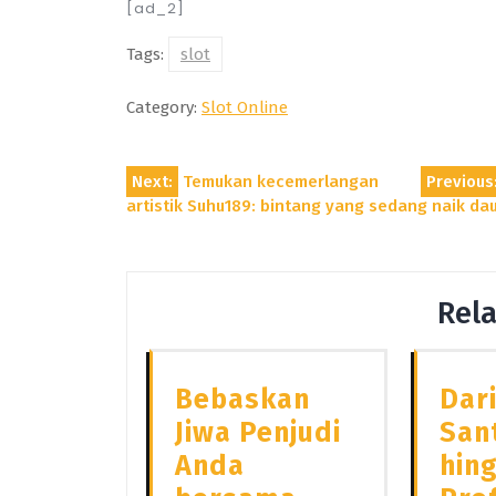
[ad_2]
Tags:
slot
Category:
Slot Online
Post
Next:
Temukan kecemerlangan
Previous
artistik Suhu189: bintang yang sedang naik da
navigation
Rel
Bebaskan
Dar
Jiwa Penjudi
San
Anda
hin