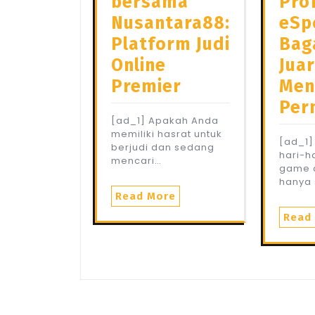
bersama
Pro
Nusantara88:
eSp
Platform Judi
Bag
Online
Jua
Premier
Men
Per
[ad_1] Apakah Anda
memiliki hasrat untuk
[ad_1]
berjudi dan sedang
hari-h
mencari…
game 
hanya
Read More
Read