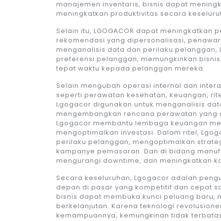
manajemen inventaris, bisnis dapat meningk
meningkatkan produktivitas secara keseluru
Selain itu, LGOGACOR dapat meningkatkan
rekomendasi yang dipersonalisasi, penawar
menganalisis data dan perilaku pelanggan
preferensi pelanggan, memungkinkan bisnis 
tepat waktu kepada pelanggan mereka.
Selain mengubah operasi internal dan intera
seperti perawatan kesehatan, keuangan, rit
Lgogacor digunakan untuk menganalisis dat
mengembangkan rencana perawatan yang dip
Lgogacor membantu lembaga keuangan mend
mengoptimalkan investasi. Dalam ritel, L
perilaku pelanggan, mengoptimalkan strat
kampanye pemasaran. Dan di bidang manufa
mengurangi downtime, dan meningkatkan kon
Secara keseluruhan, Lgogacor adalah pengub
depan di pasar yang kompetitif dan cepat 
bisnis dapat membuka kunci peluang baru,
berkelanjutan. Karena teknologi revolusion
kemampuannya, kemungkinan tidak terbatas b