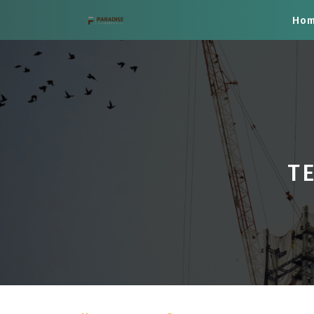
Skip
Ho
to
content
T