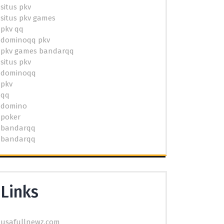
situs pkv
situs pkv games
pkv qq
dominoqq pkv
pkv games bandarqq
situs pkv
dominoqq
pkv
qq
domino
poker
bandarqq
bandarqq
Links
usafullnewz.com