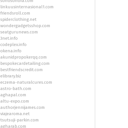
sonosonora.com
linkuusinternasional1.com
friendsroll.com
spiderclothing.net
wondergadgetsshop.com
seatgurunews.com
3net.info
codeplex.info
okena.info
akunidpropokerqq.com
bespokecardetailing.com
bestfriendscredit.com
elibrary.biz
eczema-naturalcures.com
astro-bath.com
aghapal.com
altu-expo.com
authorjennijames.com
viajearoma.net
tsutsuji-parkin.com
agharab.com