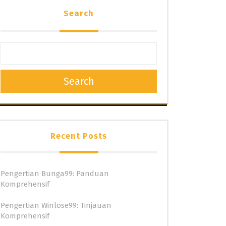
Search
Search
Recent Posts
Pengertian Bunga99: Panduan
Komprehensif
Pengertian Winlose99: Tinjauan
Komprehensif