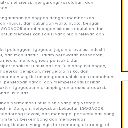
atkan efisiensi, mengurangi kesalahan, dan
han.
 pengalaman pelanggan dengan memberikan
an khusus, dan dukungan waktu nyata. Dengan
, LGOGACOR dapat mengantisipasi kebutuhan dan
untuk memberikan solusi yang lebih relevan dan
ksi pelanggan, Lgogacor juga merevolusi industri
el, dan manufaktur. Dalam perawatan kesehatan,
a medis, mendiagnosis penyakit, dan
ersonalisasi untuk pasien. Di bidang keuangan,
eteksi penipuan, mengelola risiko, dan
gogacor memungkinkan pengecer untuk lebih memahami
egi penetapan harga, dan mempersonalisasikan
ktur, Lgogacour merampingkan proses produksi,
trol kualitas.
ah permainan untuk bisnis yang ingin tetap di
saat ini. Dengan melepaskan kekuatan LGOGACOR,
 mendorong inovasi, dan mencapai pertumbuhan yang
er ini terus berkembang dan memperluas
agi industri yang ingin berkembang di era digital.