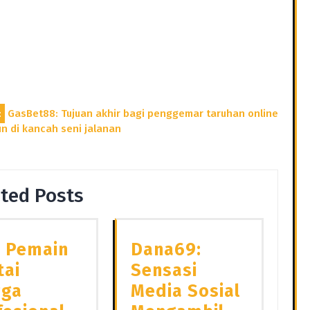
:
GasBet88: Tujuan akhir bagi penggemar taruhan online
un di kancah seni jalanan
ated Posts
i Pemain
Dana69:
tai
Sensasi
gga
Media Sosial