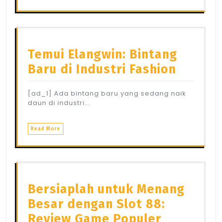
Temui Elangwin: Bintang
Baru di Industri Fashion
[ad_1] Ada bintang baru yang sedang naik
daun di industri…
Read More
Bersiaplah untuk Menang
Besar dengan Slot 88:
Review Game Populer