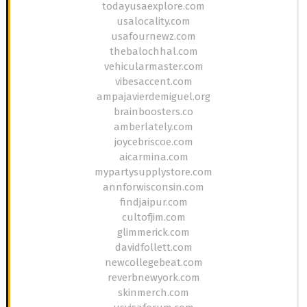
todayusaexplore.com
usalocality.com
usafournewz.com
thebalochhal.com
vehicularmaster.com
vibesaccent.com
ampajavierdemiguel.org
brainboosters.co
amberlately.com
joycebriscoe.com
aicarmina.com
mypartysupplystore.com
annforwisconsin.com
findjaipur.com
cultofjim.com
glimmerick.com
davidfollett.com
newcollegebeat.com
reverbnewyork.com
skinmerch.com