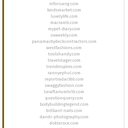
inforuang.com
kindsmarket.com
luvelylife.com
macramb.com
mypet-diary.com
oxweekly.com
panamacitydeckcontractors.com
westfashions.com
toolshandy.com
travelstager.com
trendinspires.com
rannyephul.com
reportradar360.com
swaggyfashion.com
taraftariumtv10.com
questionquery.com
bodybuildinglegend.com
brilliant-nails.com
dandr-photography.com
dokteroce.com