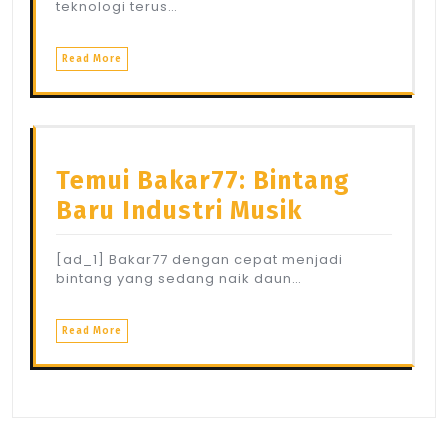
teknologi terus…
Read More
Temui Bakar77: Bintang
Baru Industri Musik
[ad_1] Bakar77 dengan cepat menjadi
bintang yang sedang naik daun…
Read More