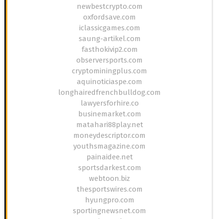
newbestcrypto.com
oxfordsave.com
iclassicgames.com
saung-artikel.com
fasthokivip2.com
observersports.com
cryptominingplus.com
aquinoticiaspe.com
longhairedfrenchbulldog.com
lawyersforhire.co
businemarket.com
matahari88play.net
moneydescriptor.com
youthsmagazine.com
painaidee.net
sportsdarkest.com
webtoon.biz
thesportswires.com
hyungpro.com
sportingnewsnet.com