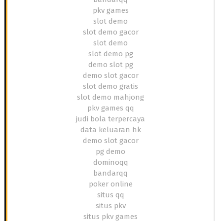
pkv games
slot demo
slot demo gacor
slot demo
slot demo pg
demo slot pg
demo slot gacor
slot demo gratis
slot demo mahjong
pkv games qq
judi bola terpercaya
data keluaran hk
demo slot gacor
pg demo
dominoqq
bandarqq
poker online
situs qq
situs pkv
situs pkv games