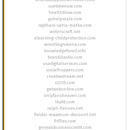
usetimenow.com
healthblow.com
gohelpmate.com
rajdhani-satta-matka.com
writerscraft.net
elearning-childprotection.com
wrestling4mena.com
knowledgeforall.info
brand2lastio.com
usadigitalservices.com
socialhoppers.com
creativedream.net
n2315.com
getwebonline.com
onlyfansheaven.com
lky08.com
ralph-fiennes.net
fielder-maximum-discount.net
fitfllex.com
genesisbusinesscredit.com