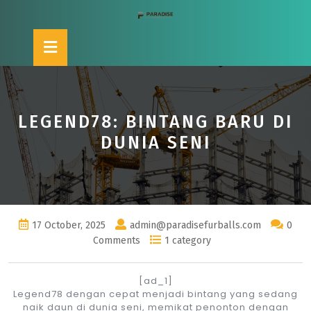
Skip
to
content
Open
Button
LEGEND78: BINTANG BARU DI
DUNIA SENI
17 October, 2025
admin@paradisefurballs.com
0
Comments
1 category
[ad_1]
Legend78 dengan cepat menjadi bintang yang sedang
naik daun di dunia seni, memikat penonton dengan