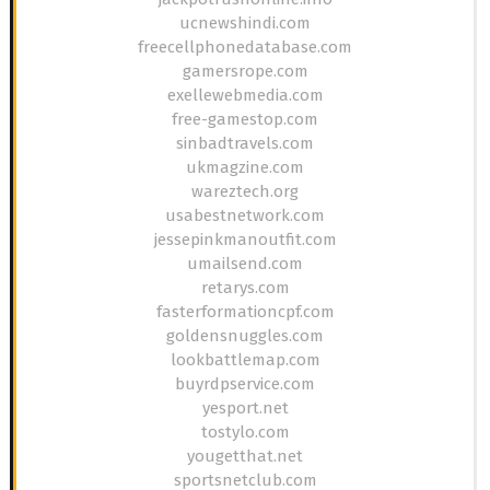
ucnewshindi.com
freecellphonedatabase.com
gamersrope.com
exellewebmedia.com
free-gamestop.com
sinbadtravels.com
ukmagzine.com
wareztech.org
usabestnetwork.com
jessepinkmanoutfit.com
umailsend.com
retarys.com
fasterformationcpf.com
goldensnuggles.com
lookbattlemap.com
buyrdpservice.com
yesport.net
tostylo.com
yougetthat.net
sportsnetclub.com