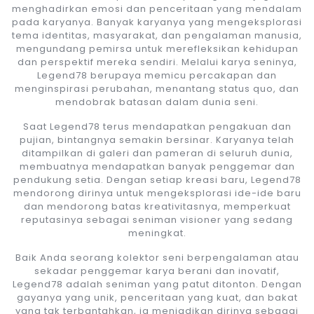
menghadirkan emosi dan penceritaan yang mendalam
pada karyanya. Banyak karyanya yang mengeksplorasi
tema identitas, masyarakat, dan pengalaman manusia,
mengundang pemirsa untuk merefleksikan kehidupan
dan perspektif mereka sendiri. Melalui karya seninya,
Legend78 berupaya memicu percakapan dan
menginspirasi perubahan, menantang status quo, dan
mendobrak batasan dalam dunia seni.
Saat Legend78 terus mendapatkan pengakuan dan
pujian, bintangnya semakin bersinar. Karyanya telah
ditampilkan di galeri dan pameran di seluruh dunia,
membuatnya mendapatkan banyak penggemar dan
pendukung setia. Dengan setiap kreasi baru, Legend78
mendorong dirinya untuk mengeksplorasi ide-ide baru
dan mendorong batas kreativitasnya, memperkuat
reputasinya sebagai seniman visioner yang sedang
meningkat.
Baik Anda seorang kolektor seni berpengalaman atau
sekadar penggemar karya berani dan inovatif,
Legend78 adalah seniman yang patut ditonton. Dengan
gayanya yang unik, penceritaan yang kuat, dan bakat
yang tak terbantahkan, ia menjadikan dirinya sebagai