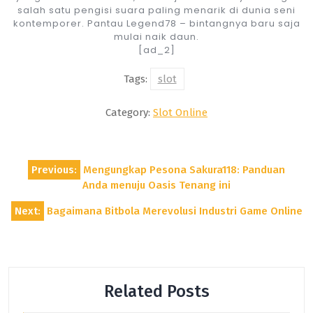
salah satu pengisi suara paling menarik di dunia seni
kontemporer. Pantau Legend78 – bintangnya baru saja
mulai naik daun.
[ad_2]
Tags:
slot
Category:
Slot Online
Post
Previous:
Mengungkap Pesona Sakura118: Panduan
navigation
Anda menuju Oasis Tenang ini
Next:
Bagaimana Bitbola Merevolusi Industri Game Online
Related Posts