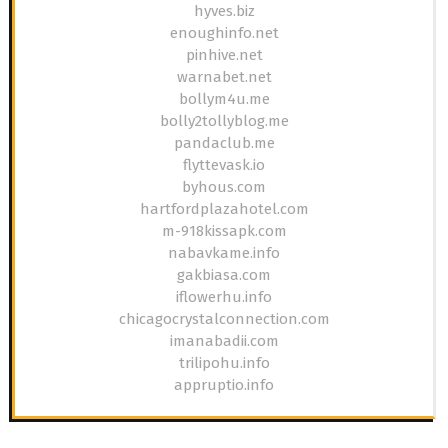
hyves.biz
enoughinfo.net
pinhive.net
warnabet.net
bollym4u.me
bolly2tollyblog.me
pandaclub.me
flyttevask.io
byhous.com
hartfordplazahotel.com
m-918kissapk.com
nabavkame.info
gakbiasa.com
iflowerhu.info
chicagocrystalconnection.com
imanabadii.com
trilipohu.info
appruptio.info