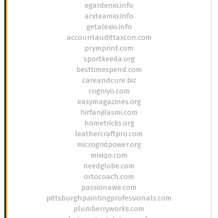
egardenio.info
arxteamio.info
getalexio.info
accountaudittaxcon.com
prymprint.com
sportkeeda.org
besttimespend.com
careandcure.biz
cogniyo.com
easymagazines.org
hirfanjilasmi.com
hometricks.org
leathercraftpro.com
microgridpower.org
mixiqo.com
needglobe.com
ortocoach.com
passionawe.com
pittsburghpaintingprofessionals.com
plumberryworks.com