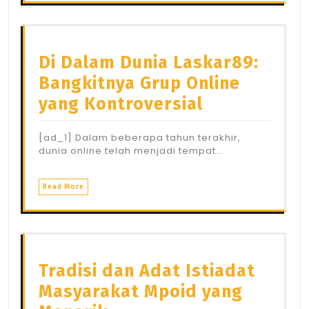
Di Dalam Dunia Laskar89:
Bangkitnya Grup Online
yang Kontroversial
[ad_1] Dalam beberapa tahun terakhir,
dunia online telah menjadi tempat…
Read More
Tradisi dan Adat Istiadat
Masyarakat Mpoid yang