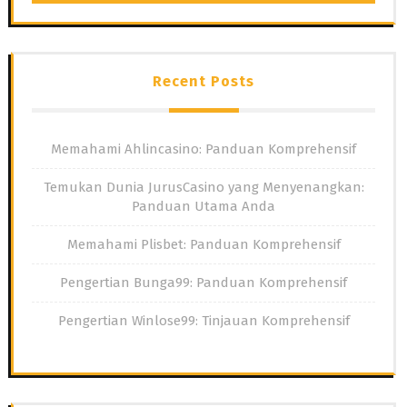
Recent Posts
Memahami Ahlincasino: Panduan Komprehensif
Temukan Dunia JurusCasino yang Menyenangkan:
Panduan Utama Anda
Memahami Plisbet: Panduan Komprehensif
Pengertian Bunga99: Panduan Komprehensif
Pengertian Winlose99: Tinjauan Komprehensif