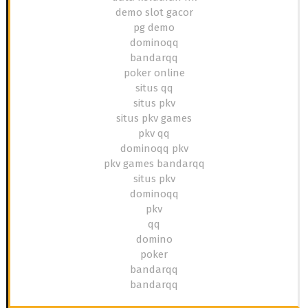
demo slot gacor
pg demo
dominoqq
bandarqq
poker online
situs qq
situs pkv
situs pkv games
pkv qq
dominoqq pkv
pkv games bandarqq
situs pkv
dominoqq
pkv
qq
domino
poker
bandarqq
bandarqq