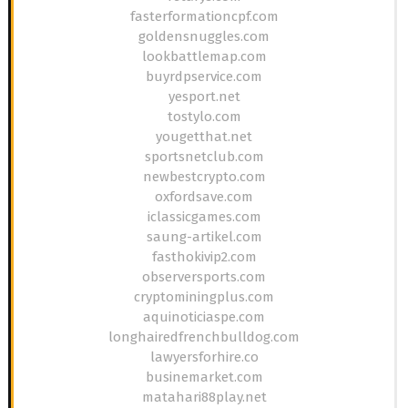
fasterformationcpf.com
goldensnuggles.com
lookbattlemap.com
buyrdpservice.com
yesport.net
tostylo.com
yougetthat.net
sportsnetclub.com
newbestcrypto.com
oxfordsave.com
iclassicgames.com
saung-artikel.com
fasthokivip2.com
observersports.com
cryptominingplus.com
aquinoticiaspe.com
longhairedfrenchbulldog.com
lawyersforhire.co
businemarket.com
matahari88play.net