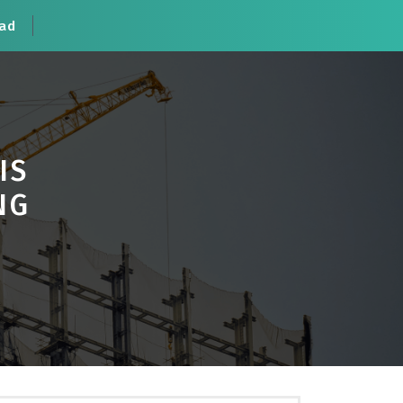
kad
IS
NG