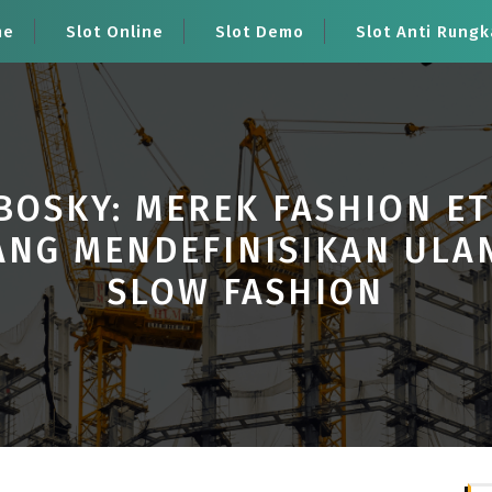
me
Slot Online
Slot Demo
Slot Anti Rung
BOSKY: MEREK FASHION ET
ANG MENDEFINISIKAN ULA
SLOW FASHION