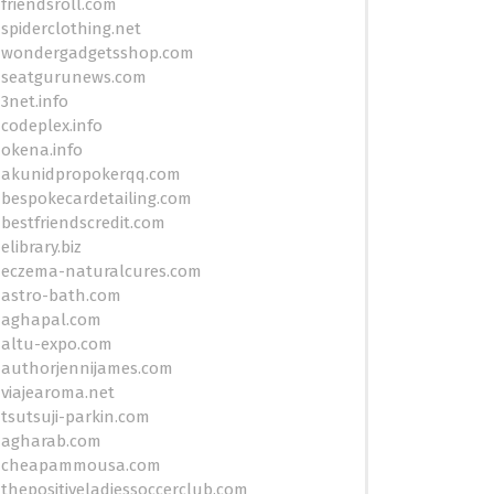
friendsroll.com
spiderclothing.net
wondergadgetsshop.com
seatgurunews.com
3net.info
codeplex.info
okena.info
akunidpropokerqq.com
bespokecardetailing.com
bestfriendscredit.com
elibrary.biz
eczema-naturalcures.com
astro-bath.com
aghapal.com
altu-expo.com
authorjennijames.com
viajearoma.net
tsutsuji-parkin.com
agharab.com
cheapammousa.com
thepositiveladiessoccerclub.com