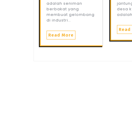
adalah seniman
jantun
berbakat yang
desa k
membuat gelombang
adala
di industri…
Read
Read More