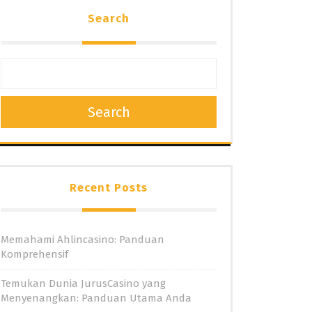
Search
Search
Recent Posts
Memahami Ahlincasino: Panduan
Komprehensif
Temukan Dunia JurusCasino yang
Menyenangkan: Panduan Utama Anda