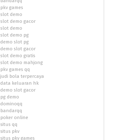
bandarqq
pkv games
slot demo
slot demo gacor
slot demo
slot demo pg
demo slot pg
demo slot gacor
slot demo gratis
slot demo mahjong
pkv games qq
judi bola terpercaya
data keluaran hk
demo slot gacor
pg demo
dominoqq
bandarqq
poker online
situs qq
situs pkv
situs pkv games