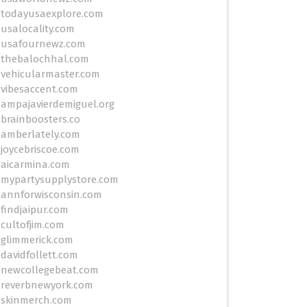
todayusaexplore.com
usalocality.com
usafournewz.com
thebalochhal.com
vehicularmaster.com
vibesaccent.com
ampajavierdemiguel.org
brainboosters.co
amberlately.com
joycebriscoe.com
aicarmina.com
mypartysupplystore.com
annforwisconsin.com
findjaipur.com
cultofjim.com
glimmerick.com
davidfollett.com
newcollegebeat.com
reverbnewyork.com
skinmerch.com