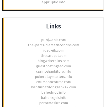
appruptio.info
Links
punjwanis.com
the-parcs-clematiscondos.com
jusu-gb.com
thecarepet.com
blogwriterplus.com
guestpostingseo.com
casinogambitpro.info
pokerplaymasters.info
courseoncourse.com
bantinbatdongsan247.com
bahednog.info
bahenxgek.info
pertamaskre.com