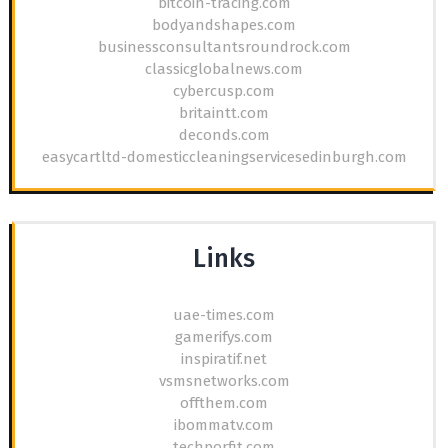
bitcoin-tracing.com
bodyandshapes.com
businessconsultantsroundrock.com
classicglobalnews.com
cybercusp.com
britaintt.com
deconds.com
easycartltd-domesticcleaningservicesedinburgh.com
Links
uae-times.com
gamerifys.com
inspiratif.net
vsmsnetworks.com
offthem.com
ibommatv.com
techporfit.com