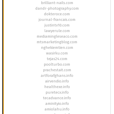
brilliant-nails.com
dandr-photography.com
dokteroce.com
journal-francais.com
justintv10.com
lawyerule.com
mediamingleseaco.com
mtsmarketingblog.com
nghekiemtien.com
wasirku.com
tejas24.com
poolturbo.com
prachestait.com
artforafghans.info
airvendio.info
healthexe.info
puretecx.info
tecadvance.info
aminityio.info
amiolahu.info