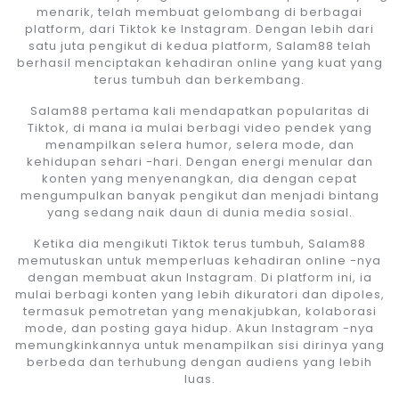
menarik, telah membuat gelombang di berbagai
platform, dari Tiktok ke Instagram. Dengan lebih dari
satu juta pengikut di kedua platform, Salam88 telah
berhasil menciptakan kehadiran online yang kuat yang
terus tumbuh dan berkembang.
Salam88 pertama kali mendapatkan popularitas di
Tiktok, di mana ia mulai berbagi video pendek yang
menampilkan selera humor, selera mode, dan
kehidupan sehari -hari. Dengan energi menular dan
konten yang menyenangkan, dia dengan cepat
mengumpulkan banyak pengikut dan menjadi bintang
yang sedang naik daun di dunia media sosial.
Ketika dia mengikuti Tiktok terus tumbuh, Salam88
memutuskan untuk memperluas kehadiran online -nya
dengan membuat akun Instagram. Di platform ini, ia
mulai berbagi konten yang lebih dikuratori dan dipoles,
termasuk pemotretan yang menakjubkan, kolaborasi
mode, dan posting gaya hidup. Akun Instagram -nya
memungkinkannya untuk menampilkan sisi dirinya yang
berbeda dan terhubung dengan audiens yang lebih
luas.