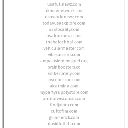
usafullnewz.com
uktimenetwork.com
usaworldnewz.com
todayusaexplore.com
usalocality.com
usafournewz.com
thebalochhal.com
vehicularmaster.com
vibesaccent.com
ampajavierdemiguel.org
brainboosters.co
amberlately.com
joycebriscoe.com
aicarmina.com
mypartysupplystore.com
annforwisconsin.com
findjaipur.com
cultofjim.com
glimmerick.com
davidfollett.com