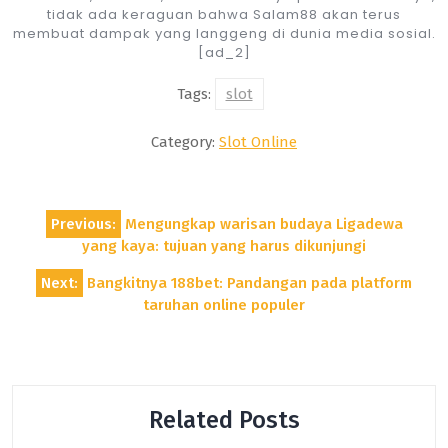
tidak ada keraguan bahwa Salam88 akan terus
membuat dampak yang langgeng di dunia media sosial.
[ad_2]
Tags:
slot
Category:
Slot Online
Post
Previous:
Mengungkap warisan budaya Ligadewa
navigation
yang kaya: tujuan yang harus dikunjungi
Next:
Bangkitnya 188bet: Pandangan pada platform
taruhan online populer
Related Posts