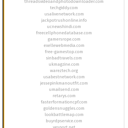
threadsvideoandphotodownloader.com
techgiddy.com
usalivenetwork.com
jackpotrushonline.info
ucnewshindi.com
freecellphonedatabase.com
gamersrope.com
exellewebmedia.com
free-gamestop.com
sinbadtravels.com
ukmagzine.com
wareztech.org
usabestnetwork.com
jessepinkmanoutfit.com
umailsend.com
retarys.com
fasterformationcpf.com
goldensnuggles.com
lookbattlemap.com
buyrdpservice.com
yesport.net