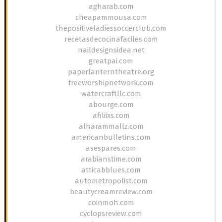
agharab.com
cheapammousa.com
thepositiveladiessoccerclub.com
recetasdecocinafaciles.com
naildesignsidea.net
greatpai.com
paperlanterntheatre.org
freeworshipnetwork.com
watercraftllc.com
abourge.com
afiliixs.com
alharammallz.com
americanbulletins.com
asespares.com
arabianstime.com
atticabblues.com
autometropolist.com
beautycreamreview.com
coinmoh.com
cyclopsreview.com