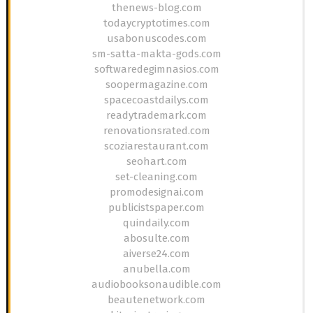
thenews-blog.com
todaycryptotimes.com
usabonuscodes.com
sm-satta-makta-gods.com
softwaredegimnasios.com
soopermagazine.com
spacecoastdailys.com
readytrademark.com
renovationsrated.com
scoziarestaurant.com
seohart.com
set-cleaning.com
promodesignai.com
publicistspaper.com
quindaily.com
abosulte.com
aiverse24.com
anubella.com
audiobooksonaudible.com
beautenetwork.com