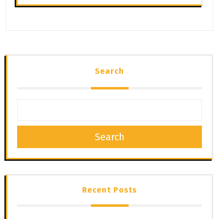
Search
Search
Recent Posts