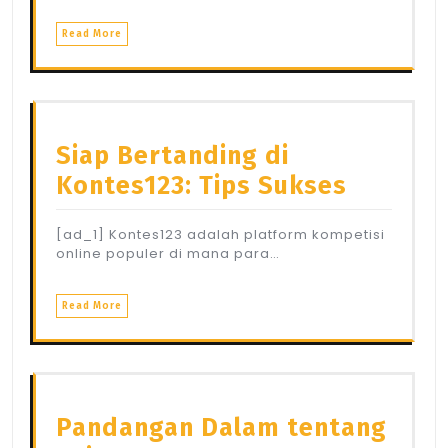
Read More
Siap Bertanding di
Kontes123: Tips Sukses
[ad_1] Kontes123 adalah platform kompetisi
online populer di mana para…
Read More
Pandangan Dalam tentang