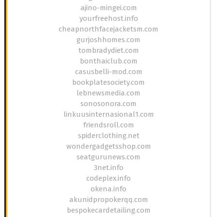
ajino-mingei.com
yourfreehost.info
cheapnorthfacejacketsm.com
gurjoshhomes.com
tombradydiet.com
bonthaiclub.com
casusbelli-mod.com
bookplatesociety.com
lebnewsmedia.com
sonosonora.com
linkuusinternasional1.com
friendsroll.com
spiderclothing.net
wondergadgetsshop.com
seatgurunews.com
3net.info
codeplex.info
okena.info
akunidpropokerqq.com
bespokecardetailing.com