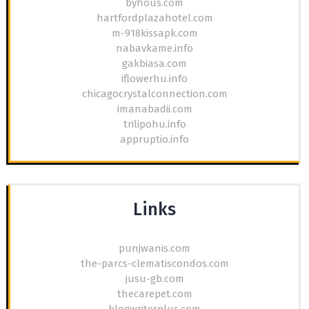
byhous.com
hartfordplazahotel.com
m-918kissapk.com
nabavkame.info
gakbiasa.com
iflowerhu.info
chicagocrystalconnection.com
imanabadii.com
trilipohu.info
appruptio.info
Links
punjwanis.com
the-parcs-clematiscondos.com
jusu-gb.com
thecarepet.com
blogwriterplus.com