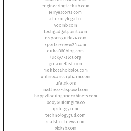
engineeringtechub.com
jerryescorts.com
attorneylegal.co
voomb.com
techgadgetpoint.com
tvsportsguide24.com
sportsreviews24.com
dubai360blog.com
lucky77slot.org
growmefast.com
mahkotahokislot.com
onlinecancerpharm.com
ufalek.org
mattress-disposal.com
happyflooringandcabinets.com
bodybuildinglife.co
qrdoggy.com
technologygud.com
realshocknews.com
pickgb.com