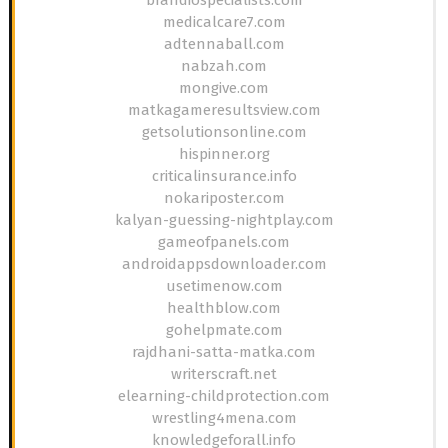
medicalcare7.com
adtennaball.com
nabzah.com
mongive.com
matkagameresultsview.com
getsolutionsonline.com
hispinner.org
criticalinsurance.info
nokariposter.com
kalyan-guessing-nightplay.com
gameofpanels.com
androidappsdownloader.com
usetimenow.com
healthblow.com
gohelpmate.com
rajdhani-satta-matka.com
writerscraft.net
elearning-childprotection.com
wrestling4mena.com
knowledgeforall.info