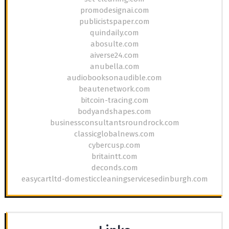
promodesignai.com
publicistspaper.com
quindaily.com
abosulte.com
aiverse24.com
anubella.com
audiobooksonaudible.com
beautenetwork.com
bitcoin-tracing.com
bodyandshapes.com
businessconsultantsroundrock.com
classicglobalnews.com
cybercusp.com
britaintt.com
deconds.com
easycartltd-domesticcleaningservicesedinburgh.com