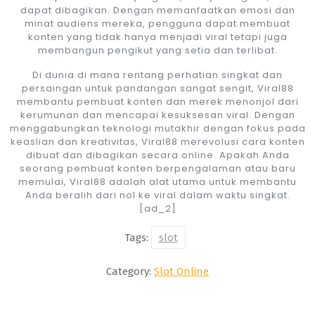
dapat dibagikan. Dengan memanfaatkan emosi dan
minat audiens mereka, pengguna dapat membuat
konten yang tidak hanya menjadi viral tetapi juga
membangun pengikut yang setia dan terlibat.
Di dunia di mana rentang perhatian singkat dan
persaingan untuk pandangan sangat sengit, Viral88
membantu pembuat konten dan merek menonjol dari
kerumunan dan mencapai kesuksesan viral. Dengan
menggabungkan teknologi mutakhir dengan fokus pada
keaslian dan kreativitas, Viral88 merevolusi cara konten
dibuat dan dibagikan secara online. Apakah Anda
seorang pembuat konten berpengalaman atau baru
memulai, Viral88 adalah alat utama untuk membantu
Anda beralih dari nol ke viral dalam waktu singkat.
[ad_2]
Tags:
slot
Category:
Slot Online