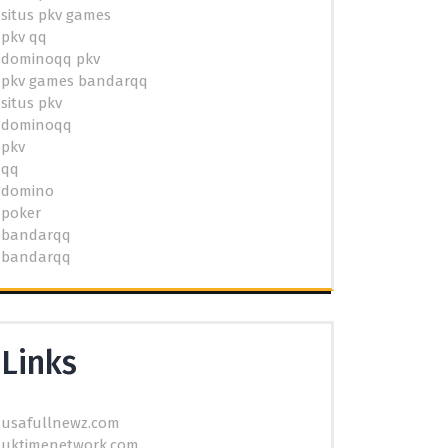
situs pkv games
pkv qq
dominoqq pkv
pkv games bandarqq
situs pkv
dominoqq
pkv
qq
domino
poker
bandarqq
bandarqq
Links
usafullnewz.com
uktimenetwork.com