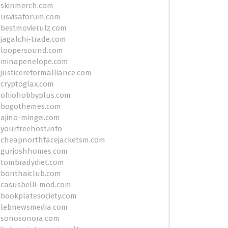
skinmerch.com
usvisaforum.com
bestmovierulz.com
jagalchi-trade.com
loopersound.com
minapenelope.com
justicereformalliance.com
cryptoglax.com
ohiohobbyplus.com
bogothemes.com
ajino-mingei.com
yourfreehost.info
cheapnorthfacejacketsm.com
gurjoshhomes.com
tombradydiet.com
bonthaiclub.com
casusbelli-mod.com
bookplatesociety.com
lebnewsmedia.com
sonosonora.com