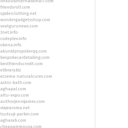
linkuusinternasional1.com
friendsroll.com
spiderclothing.net
wondergadgetsshop.com
seatgurunews.com
3net.info
codeplex.info
okena.info
akunidpropokerqq.com
bespokecardetailing.com
bestfriendscredit.com
elibrary.biz
eczema-naturalcures.com
astro-bath.com
aghapal.com
altu-expo.com
authorjennijames.com
viajearoma.net
tsutsuji-parkin.com
agharab.com
cheapammousa.com