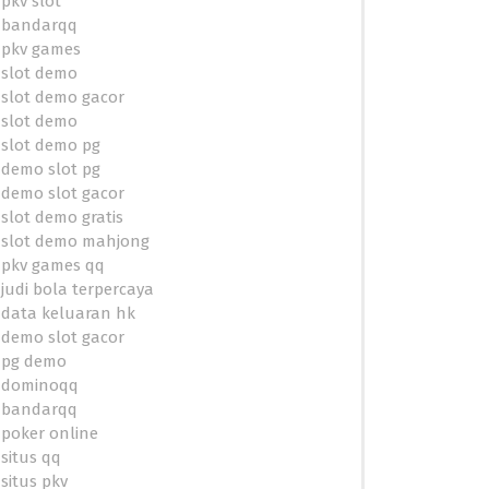
pkv slot
bandarqq
pkv games
slot demo
slot demo gacor
slot demo
slot demo pg
demo slot pg
demo slot gacor
slot demo gratis
slot demo mahjong
pkv games qq
judi bola terpercaya
data keluaran hk
demo slot gacor
pg demo
dominoqq
bandarqq
poker online
situs qq
situs pkv