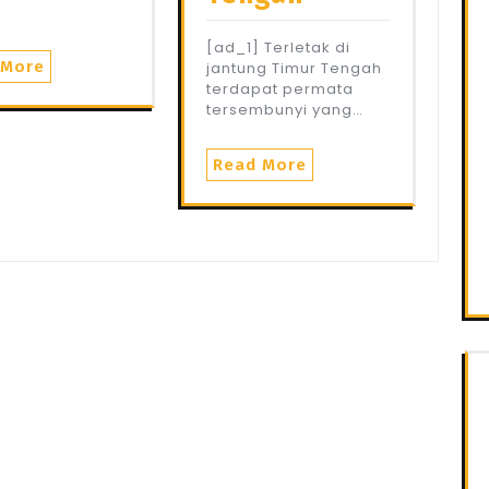
[ad_1] Terletak di
 More
jantung Timur Tengah
terdapat permata
tersembunyi yang…
Read More