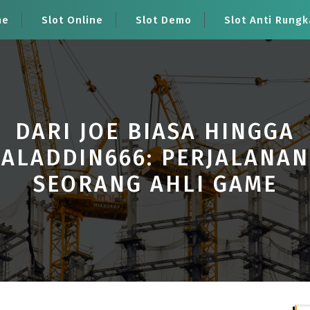
me
Slot Online
Slot Demo
Slot Anti Rung
DARI JOE BIASA HINGGA
ALADDIN666: PERJALANAN
SEORANG AHLI GAME