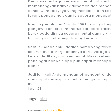
Dedikasi dan kerja kerasnya membuahkan ha
memenangkan banyak turnamen dan mendapat
dunia. Gameplaynya yang mencolok dan kep
favorit penggemar, dan ia segera mendapat
Namun perjalanan Aladdin666 bukannya tanpa
pengawasan terus-menerus dari para kritik
buruk pada dirinya secara mental dan fisik. 
tujuannya untuk menjadi yang terbaik.
Saat ini, Aladdin666 adalah nama yang terk
seluruh dunia. Perjalanannya dari Average 
keras, dedikasi, dan semangat. Meski keten
pengingat bahwa siapa pun dapat mencapai
benar.
Jadi lain kali Anda mengambil pengontrol d
dan dapatkan inspirasi untuk mengejar impia
itu.
[ad_2]
Tags:
slot
Category:
Slot Online