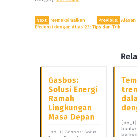
Post
Next:
Memaksimalkan
Previous:
Alasan
Efisiensi dengan Atlas123: Tips dan Trik
navigation
Rel
Gasbos:
Tem
Solusi Energi
tre
Ramah
dal
Lingkungan
den
Masa Depan
[ad_1]
bentuk
[ad_1] Gasbos: Solusi
berke