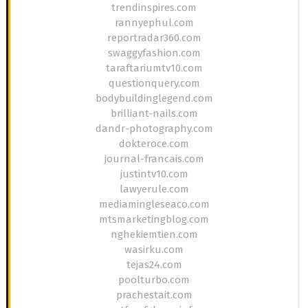
trendinspires.com
rannyephul.com
reportradar360.com
swaggyfashion.com
taraftariumtv10.com
questionquery.com
bodybuildinglegend.com
brilliant-nails.com
dandr-photography.com
dokteroce.com
journal-francais.com
justintv10.com
lawyerule.com
mediamingleseaco.com
mtsmarketingblog.com
nghekiemtien.com
wasirku.com
tejas24.com
poolturbo.com
prachestait.com