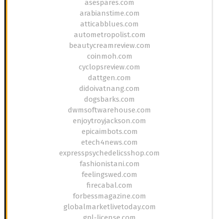
asespares.com
arabianstime.com
atticabblues.com
autometropolist.com
beautycreamreview.com
coinmoh.com
cyclopsreview.com
dattgen.com
didoivatnang.com
dogsbarks.com
dwmsoftwarehouse.com
enjoytroyjackson.com
epicaimbots.com
etech4news.com
expresspsychedelicsshop.com
fashionistani.com
feelingswed.com
firecabal.com
forbessmagazine.com
globalmarketlivetoday.com
gpl-license.com