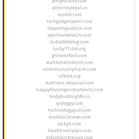
jerryescorts.com
attorneylegal.co
voomb.com
techgadgetpoint.com
tvsportsguide24.com
sportsreviews24.com
dubai360blog.com
lucky77slot.org
growmefast.com
mahkotahokislot.com
onlinecancerpharm.com
ufalek.org
mattress-disposal.com
happyflooringandcabinets.com
bodybuildinglife.co
qrdoggy.com
technologygud.com
realshocknews.com
pickgb.com
healthmistakes.com
ksfashiondresses.com