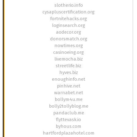
slotherio.info
cysapluscertification.org
fortnitehacks.org
loginsearch.org
aodecor.org
donorsmatch.org
nowtimes.org
casinoeing.org
livemocha.biz
streetlife.biz
hyves.biz
enoughinfo.net
pinhive.net
warnabet.net
bollym4u.me
bolly2tollyblog.me
pandaclub.me
flyttevask.io
byhous.com
hartfordplazahotel.com