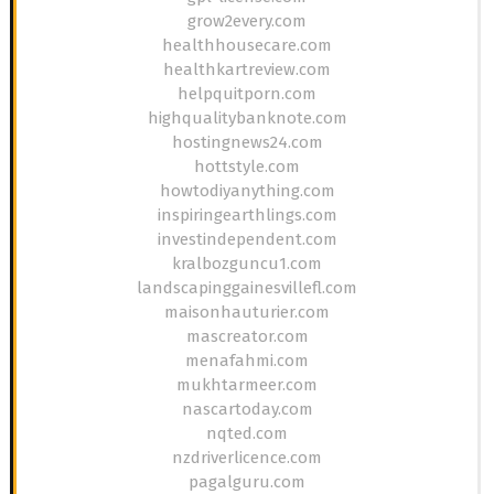
grow2every.com
healthhousecare.com
healthkartreview.com
helpquitporn.com
highqualitybanknote.com
hostingnews24.com
hottstyle.com
howtodiyanything.com
inspiringearthlings.com
investindependent.com
kralbozguncu1.com
landscapinggainesvillefl.com
maisonhauturier.com
mascreator.com
menafahmi.com
mukhtarmeer.com
nascartoday.com
nqted.com
nzdriverlicence.com
pagalguru.com