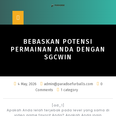
Skip
to
content
Open
Button
BEBASKAN POTENSI
PERMAINAN ANDA DENGAN
SGCWIN
4 May, 2026
admin@paradisefurballs.com
0
Comments
1 category
[ad_1]
Apakah Anda lelah terjebak pada level yang sama di
video game favorit Anda? Apakah Anda ingin