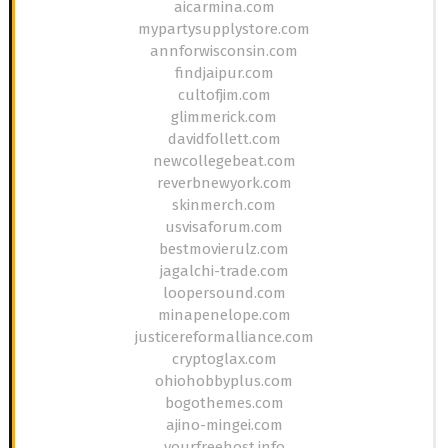
aicarmina.com
mypartysupplystore.com
annforwisconsin.com
findjaipur.com
cultofjim.com
glimmerick.com
davidfollett.com
newcollegebeat.com
reverbnewyork.com
skinmerch.com
usvisaforum.com
bestmovierulz.com
jagalchi-trade.com
loopersound.com
minapenelope.com
justicereformalliance.com
cryptoglax.com
ohiohobbyplus.com
bogothemes.com
ajino-mingei.com
yourfreehost.info