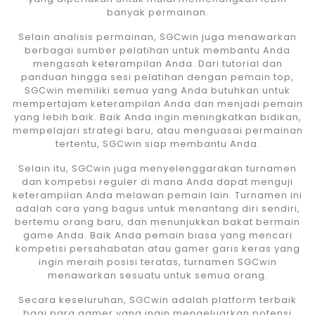
banyak permainan.
Selain analisis permainan, SGCwin juga menawarkan
berbagai sumber pelatihan untuk membantu Anda
mengasah keterampilan Anda. Dari tutorial dan
panduan hingga sesi pelatihan dengan pemain top,
SGCwin memiliki semua yang Anda butuhkan untuk
mempertajam keterampilan Anda dan menjadi pemain
yang lebih baik. Baik Anda ingin meningkatkan bidikan,
mempelajari strategi baru, atau menguasai permainan
tertentu, SGCwin siap membantu Anda.
Selain itu, SGCwin juga menyelenggarakan turnamen
dan kompetisi reguler di mana Anda dapat menguji
keterampilan Anda melawan pemain lain. Turnamen ini
adalah cara yang bagus untuk menantang diri sendiri,
bertemu orang baru, dan menunjukkan bakat bermain
game Anda. Baik Anda pemain biasa yang mencari
kompetisi persahabatan atau gamer garis keras yang
ingin meraih posisi teratas, turnamen SGCwin
menawarkan sesuatu untuk semua orang.
Secara keseluruhan, SGCwin adalah platform terbaik
bagi para gamer yang ingin mengeluarkan potensi