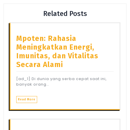
Related Posts
Mpoten: Rahasia
Meningkatkan Energi,
Imunitas, dan Vitalitas
Secara Alami
[ad_1] Di dunia yang serba cepat saat ini,
banyak orang…
Read More