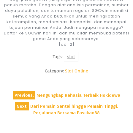
penuh mereka. Dengan alat analisis permainan, sumber
daya pelatihan, dan turnamen reguler, SGCwin memiliki
semua yang Anda butuhkan untuk meningkatkan
keterampilan, mendominasi kompetisi, dan mencapai
tujuan permainan Anda. Jadi mengapa menunggu?
Daftar ke SGCwin hari ini dan mulailah membuka potensi
game Anda yang sebenarnya.
[ad_2]
Tags:
slot
Category:
Slot Online
Post
Previous:
Mengungkap Rahasia Terbaik Hokidewa
navigation
Next:
Dari Pemain Santai hingga Pemain Tinggi:
Perjalanan Bersama Pasukan88