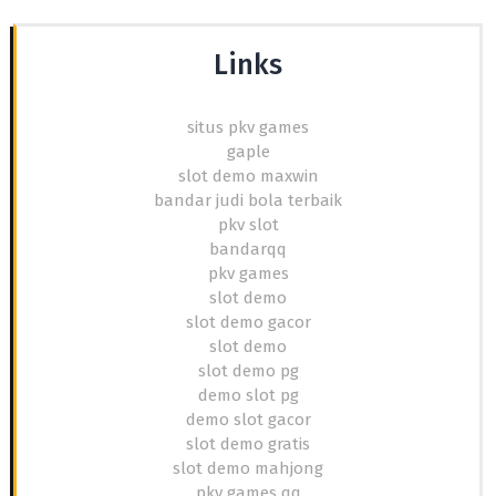
Links
situs pkv games
gaple
slot demo maxwin
bandar judi bola terbaik
pkv slot
bandarqq
pkv games
slot demo
slot demo gacor
slot demo
slot demo pg
demo slot pg
demo slot gacor
slot demo gratis
slot demo mahjong
pkv games qq