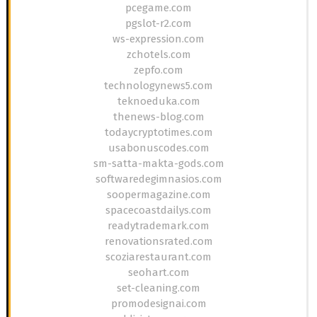
pcegame.com
pgslot-r2.com
ws-expression.com
zchotels.com
zepfo.com
technologynews5.com
teknoeduka.com
thenews-blog.com
todaycryptotimes.com
usabonuscodes.com
sm-satta-makta-gods.com
softwaredegimnasios.com
soopermagazine.com
spacecoastdailys.com
readytrademark.com
renovationsrated.com
scoziarestaurant.com
seohart.com
set-cleaning.com
promodesignai.com