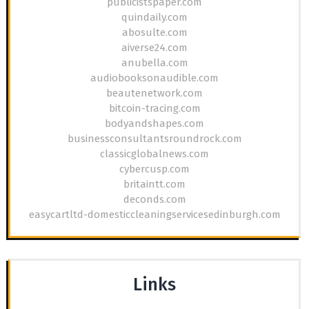
publicistspaper.com
quindaily.com
abosulte.com
aiverse24.com
anubella.com
audiobooksonaudible.com
beautenetwork.com
bitcoin-tracing.com
bodyandshapes.com
businessconsultantsroundrock.com
classicglobalnews.com
cybercusp.com
britaintt.com
deconds.com
easycartltd-domesticcleaningservicesedinburgh.com
Links