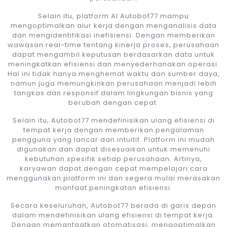
Selain itu, platform AI Autobot77 mampu
mengoptimalkan alur kerja dengan menganalisis data
dan mengidentifikasi inefisiensi. Dengan memberikan
wawasan real-time tentang kinerja proses, perusahaan
dapat mengambil keputusan berdasarkan data untuk
meningkatkan efisiensi dan menyederhanakan operasi.
Hal ini tidak hanya menghemat waktu dan sumber daya,
namun juga memungkinkan perusahaan menjadi lebih
tangkas dan responsif dalam lingkungan bisnis yang
berubah dengan cepat.
Selain itu, Autobot77 mendefinisikan ulang efisiensi di
tempat kerja dengan memberikan pengalaman
pengguna yang lancar dan intuitif. Platform ini mudah
digunakan dan dapat disesuaikan untuk memenuhi
kebutuhan spesifik setiap perusahaan. Artinya,
karyawan dapat dengan cepat mempelajari cara
menggunakan platform ini dan segera mulai merasakan
manfaat peningkatan efisiensi.
Secara keseluruhan, Autobot77 berada di garis depan
dalam mendefinisikan ulang efisiensi di tempat kerja.
Dengan memanfaatkan otomatisasi, mengoptimalkan