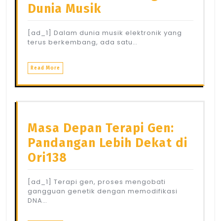
Dunia Musik
[ad_1] Dalam dunia musik elektronik yang
terus berkembang, ada satu…
Read More
Masa Depan Terapi Gen:
Pandangan Lebih Dekat di
Ori138
[ad_1] Terapi gen, proses mengobati
gangguan genetik dengan memodifikasi
DNA…