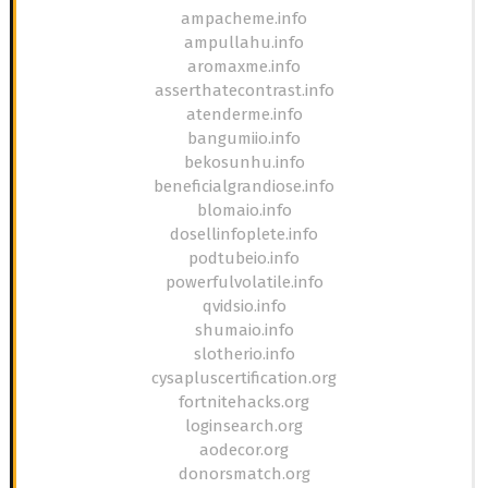
ampacheme.info
ampullahu.info
aromaxme.info
asserthatecontrast.info
atenderme.info
bangumiio.info
bekosunhu.info
beneficialgrandiose.info
blomaio.info
dosellinfoplete.info
podtubeio.info
powerfulvolatile.info
qvidsio.info
shumaio.info
slotherio.info
cysapluscertification.org
fortnitehacks.org
loginsearch.org
aodecor.org
donorsmatch.org