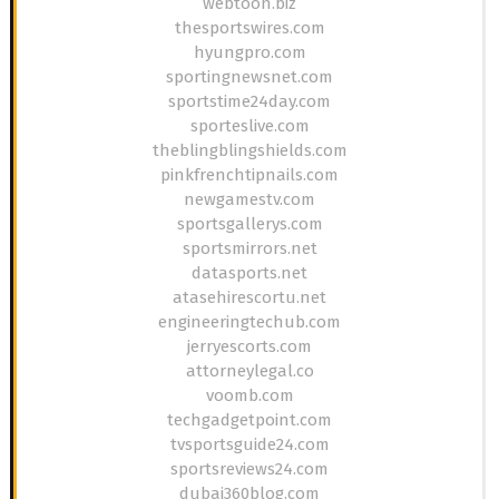
webtoon.biz
thesportswires.com
hyungpro.com
sportingnewsnet.com
sportstime24day.com
sporteslive.com
theblingblingshields.com
pinkfrenchtipnails.com
newgamestv.com
sportsgallerys.com
sportsmirrors.net
datasports.net
atasehirescortu.net
engineeringtechub.com
jerryescorts.com
attorneylegal.co
voomb.com
techgadgetpoint.com
tvsportsguide24.com
sportsreviews24.com
dubai360blog.com