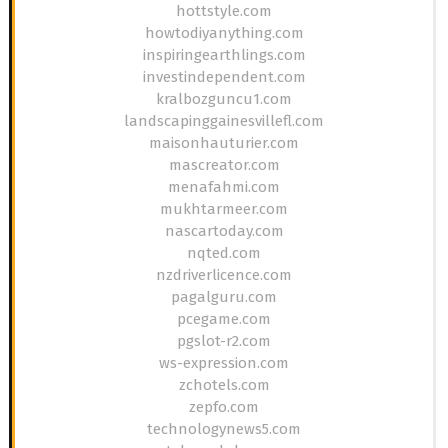
hottstyle.com
howtodiyanything.com
inspiringearthlings.com
investindependent.com
kralbozguncu1.com
landscapinggainesvillefl.com
maisonhauturier.com
mascreator.com
menafahmi.com
mukhtarmeer.com
nascartoday.com
nqted.com
nzdriverlicence.com
pagalguru.com
pcegame.com
pgslot-r2.com
ws-expression.com
zchotels.com
zepfo.com
technologynews5.com