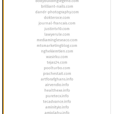
bodybuildinglegend.com
brilliant-nails.com
dandr-photography.com
dokteroce.com
journal-francais.com
justintv10.com
lawyerule.com
mediamingleseaco.com
mtsmarketingblog.com
nghekiemtien.com
wasirku.com
tejas24.com
poolturbo.com
prachestait.com
artforafghans.info
airvendio.info
healthexe.info
puretecx.info
tecadvance.info
aminityio.info
amiolahu.info