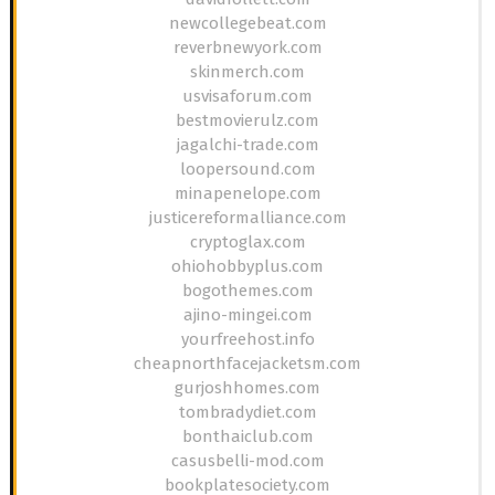
newcollegebeat.com
reverbnewyork.com
skinmerch.com
usvisaforum.com
bestmovierulz.com
jagalchi-trade.com
loopersound.com
minapenelope.com
justicereformalliance.com
cryptoglax.com
ohiohobbyplus.com
bogothemes.com
ajino-mingei.com
yourfreehost.info
cheapnorthfacejacketsm.com
gurjoshhomes.com
tombradydiet.com
bonthaiclub.com
casusbelli-mod.com
bookplatesociety.com