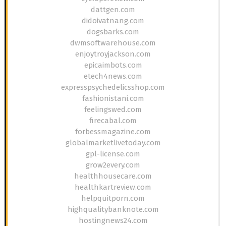
dattgen.com
didoivatnang.com
dogsbarks.com
dwmsoftwarehouse.com
enjoytroyjackson.com
epicaimbots.com
etech4news.com
expresspsychedelicsshop.com
fashionistani.com
feelingswed.com
firecabal.com
forbessmagazine.com
globalmarketlivetoday.com
gpl-license.com
grow2every.com
healthhousecare.com
healthkartreview.com
helpquitporn.com
highqualitybanknote.com
hostingnews24.com