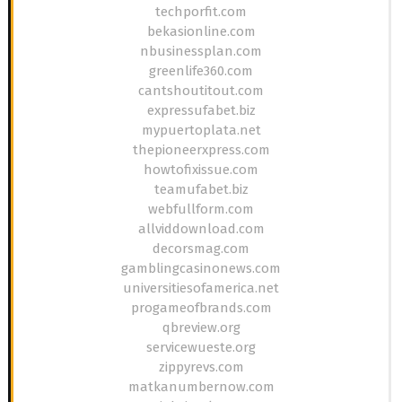
techporfit.com
bekasionline.com
nbusinessplan.com
greenlife360.com
cantshoutitout.com
expressufabet.biz
mypuertoplata.net
thepioneerxpress.com
howtofixissue.com
teamufabet.biz
webfullform.com
allviddownload.com
decorsmag.com
gamblingcasinonews.com
universitiesofamerica.net
progameofbrands.com
qbreview.org
servicewueste.org
zippyrevs.com
matkanumbernow.com