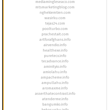
mediamingleseaco.com
mtsmarketingblog.com
nghekiemtien.com
wasirku.com
tejas24.com
poolturbo.com
prachestait.com
artforafghans.info
airvendio.info
healthexe.info
puretecx.info
tecadvance.info
aminityio.info
amiolahu.info
ampacheme.info
ampullahu.info
aromaxme.info
asserthatecontrast.info
atenderme.info
bangumiio.info
bekosunhu.info