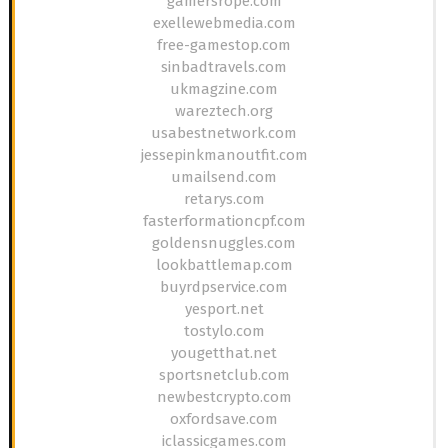
gamersrope.com
exellewebmedia.com
free-gamestop.com
sinbadtravels.com
ukmagzine.com
wareztech.org
usabestnetwork.com
jessepinkmanoutfit.com
umailsend.com
retarys.com
fasterformationcpf.com
goldensnuggles.com
lookbattlemap.com
buyrdpservice.com
yesport.net
tostylo.com
yougetthat.net
sportsnetclub.com
newbestcrypto.com
oxfordsave.com
iclassicgames.com