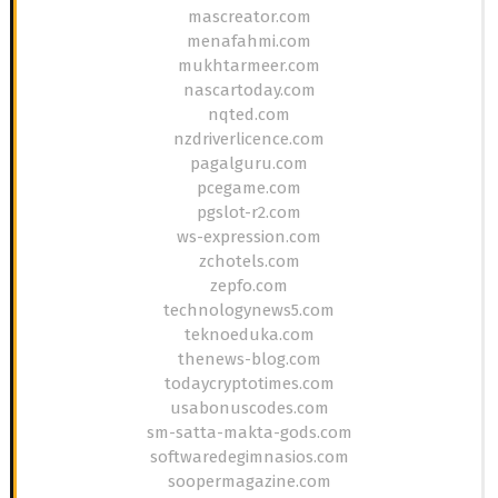
mascreator.com
menafahmi.com
mukhtarmeer.com
nascartoday.com
nqted.com
nzdriverlicence.com
pagalguru.com
pcegame.com
pgslot-r2.com
ws-expression.com
zchotels.com
zepfo.com
technologynews5.com
teknoeduka.com
thenews-blog.com
todaycryptotimes.com
usabonuscodes.com
sm-satta-makta-gods.com
softwaredegimnasios.com
soopermagazine.com