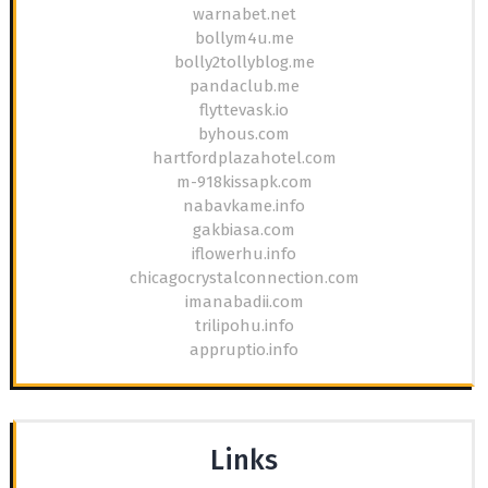
warnabet.net
bollym4u.me
bolly2tollyblog.me
pandaclub.me
flyttevask.io
byhous.com
hartfordplazahotel.com
m-918kissapk.com
nabavkame.info
gakbiasa.com
iflowerhu.info
chicagocrystalconnection.com
imanabadii.com
trilipohu.info
appruptio.info
Links