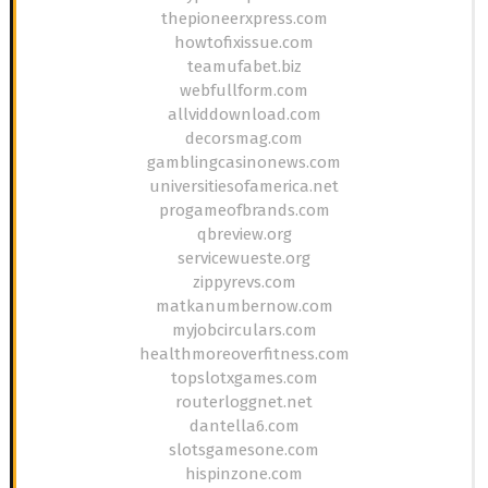
thepioneerxpress.com
howtofixissue.com
teamufabet.biz
webfullform.com
allviddownload.com
decorsmag.com
gamblingcasinonews.com
universitiesofamerica.net
progameofbrands.com
qbreview.org
servicewueste.org
zippyrevs.com
matkanumbernow.com
myjobcirculars.com
healthmoreoverfitness.com
topslotxgames.com
routerloggnet.net
dantella6.com
slotsgamesone.com
hispinzone.com