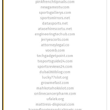
pinkfrenchtipnails.com
newgamestv.com
sportsgallerys.com
sportsmirrors.net
datasports.net
atasehirescortu.net
engineeringtechub.com
jerryescorts.com
attorneylegal.co
voomb.com
techgadgetpoint.com
tvsportsguide24.com
sportsreviews24.com
dubai360blog.com
lucky77slot.org
growmefast.com
mahkotahokislot.com
onlinecancerpharm.com
ufalek.org
mattress-disposal.com
happyflooringandcabinets.com