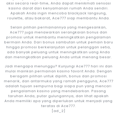
aksi secara real-time, Anda dapat menikmati sensasi
kasino darat dari kenyamanan rumah Anda sendiri.
Apakah Anda ingin mencoba blackjack langsung,
roulette, atau bakarat, Ace777 siap membantu Anda.
Selain pilihan permainannya yang mengesankan,
Ace777 juga menawarkan serangkaian bonus dan
promosi untuk membantu meningkatkan pengalaman
bermain Anda. Dari bonus sambutan untuk pemain baru
hingga promosi berkelanjutan untuk pelanggan setia,
ada banyak peluang untuk meningkatkan uang Anda
dan meningkatkan peluang Anda untuk menang besar.
Jadi mengapa menunggu? Kunjungi Ace777 hari ini dan
mulai mainkan permainan kasino favorit Anda. Dengan
beragam pilihan untuk dipilih, bonus dan promosi
menarik, dan antarmuka yang ramah pengguna, Ace777
adalah tujuan sempurna bagi siapa pun yang mencari
pengalaman kasino yang mendebarkan. Pasang
taruhan Anda, putar gulungannya, dan lihat apakah
Anda memiliki apa yang diperlukan untuk menjadi yang
teratas di Ace777.
[ad_2]