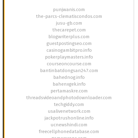
punjwanis.com
the-parcs-clematiscondos.com
jusu-gb.com
thecarepet.com
blogwriterplus.com
guestpostingseo.com
casinogambitpro.info
pokerplaymasters.info
courseoncourse.com
bantinbatdongsan247.com
bahednog.info
bahenxgek.info
pertamaskre.com
threadsvideoandphotodownloader.com
techgiddy.com
usalivenetwork.com
jackpotrushonline.info
ucnewshindi.com
freecellphonedatabase.com