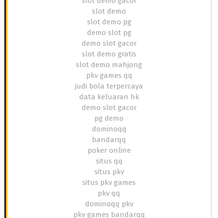
slot demo gacor
slot demo
slot demo pg
demo slot pg
demo slot gacor
slot demo gratis
slot demo mahjong
pkv games qq
judi bola terpercaya
data keluaran hk
demo slot gacor
pg demo
dominoqq
bandarqq
poker online
situs qq
situs pkv
situs pkv games
pkv qq
dominoqq pkv
pkv games bandarqq