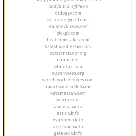
bodybuildinglife.co
qrdoggy.com
technologygud.com
realshocknews.com
pickgb.com
healthmistakes.com
ksfashiondresses.com
patterntrader.org
cnhpa.net
sitalotus.com
supernotes.org
worldsportsempires.com
updatecentral360.com
katamastah.com
zqscore.net
aseleraio.info
asticio.info
egardenio.info
arxteamio.info
getalexio.info