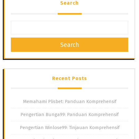
Search
Search
Recent Posts
Memahami Plisbet: Panduan Komprehensif
Pengertian Bunga99: Panduan Komprehensif
Pengertian Winlose99: Tinjauan Komprehensif