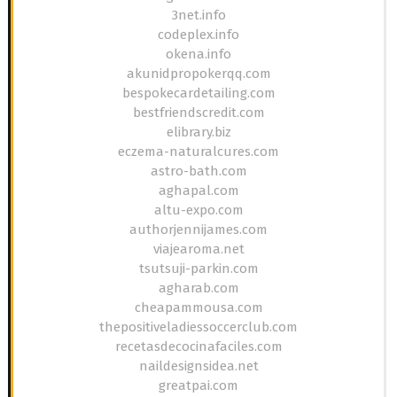
3net.info
codeplex.info
okena.info
akunidpropokerqq.com
bespokecardetailing.com
bestfriendscredit.com
elibrary.biz
eczema-naturalcures.com
astro-bath.com
aghapal.com
altu-expo.com
authorjennijames.com
viajearoma.net
tsutsuji-parkin.com
agharab.com
cheapammousa.com
thepositiveladiessoccerclub.com
recetasdecocinafaciles.com
naildesignsidea.net
greatpai.com