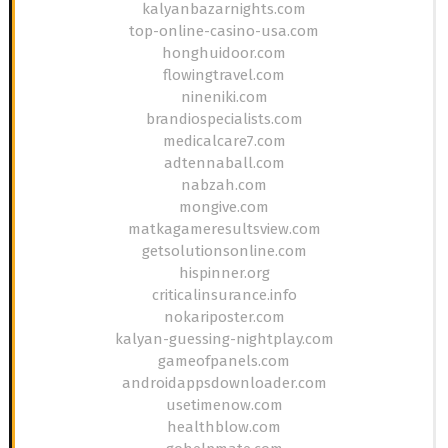
kalyanbazarnights.com
top-online-casino-usa.com
honghuidoor.com
flowingtravel.com
nineniki.com
brandiospecialists.com
medicalcare7.com
adtennaball.com
nabzah.com
mongive.com
matkagameresultsview.com
getsolutionsonline.com
hispinner.org
criticalinsurance.info
nokariposter.com
kalyan-guessing-nightplay.com
gameofpanels.com
androidappsdownloader.com
usetimenow.com
healthblow.com