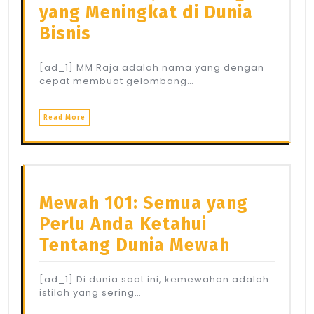
yang Meningkat di Dunia
Bisnis
[ad_1] MM Raja adalah nama yang dengan
cepat membuat gelombang…
Read More
Mewah 101: Semua yang
Perlu Anda Ketahui
Tentang Dunia Mewah
[ad_1] Di dunia saat ini, kemewahan adalah
istilah yang sering…