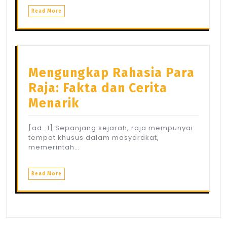
Read More
Mengungkap Rahasia Para
Raja: Fakta dan Cerita
Menarik
[ad_1] Sepanjang sejarah, raja mempunyai
tempat khusus dalam masyarakat,
memerintah…
Read More