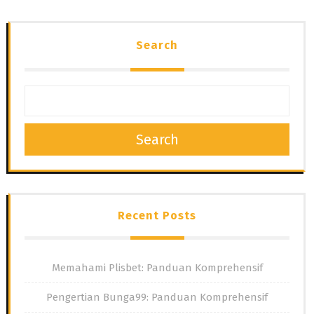
Search
Search
Recent Posts
Memahami Plisbet: Panduan Komprehensif
Pengertian Bunga99: Panduan Komprehensif